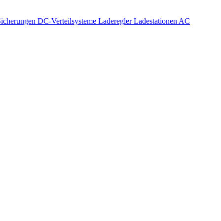
icherungen
DC-Verteilsysteme
Laderegler
Ladestationen AC