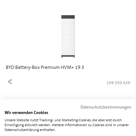
BYD Battery-Box Premium HVM+ 19.3
109.350.439
Datenschutzbestimmungen
Wir verwenden Cookies
Unsere Website nutzt Tracking- und Marketing-Cookies, die aber erst durch
Einwilligung aktiviert werden. Weitere Informationen zu Cookies sind in unserer
Datenschutzerklärung enthalten.