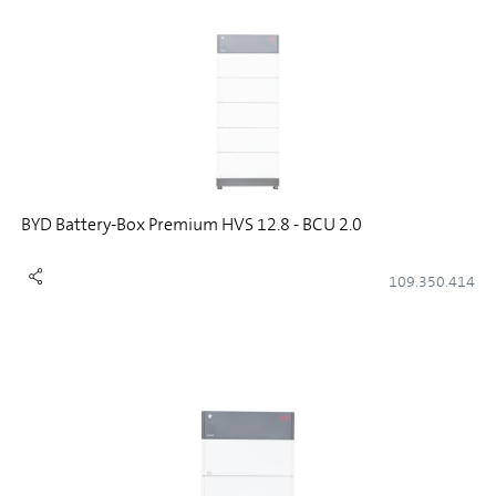
BYD Battery-Box Premium HVS 12.8 - BCU 2.0
109.350.414