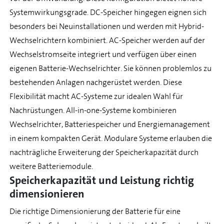
Systemwirkungsgrade. DC-Speicher hingegen eignen sich
besonders bei Neuinstallationen und werden mit Hybrid-
Wechselrichtern kombiniert. AC-Speicher werden auf der
Wechselstromseite integriert und verfügen über einen
eigenen Batterie-Wechselrichter. Sie können problemlos zu
bestehenden Anlagen nachgerüstet werden. Diese
Flexibilität macht AC-Systeme zur idealen Wahl für
Nachrüstungen. All-in-one-Systeme kombinieren
Wechselrichter, Batteriespeicher und Energiemanagement
in einem kompakten Gerät. Modulare Systeme erlauben die
nachträgliche Erweiterung der Speicherkapazität durch
weitere Batteriemodule.
Speicherkapazität und Leistung richtig
dimensionieren
Die richtige Dimensionierung der Batterie für eine