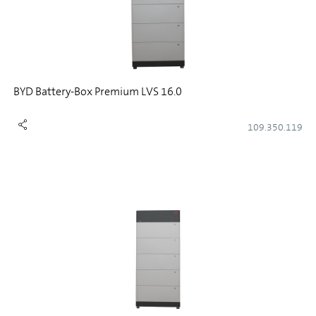
BYD Battery-Box Premium LVS 16.0
109.350.119