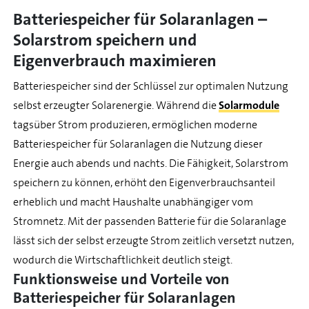
Batteriespeicher für Solaranlagen –
Solarstrom speichern und
Eigenverbrauch maximieren
Batteriespeicher sind der Schlüssel zur optimalen Nutzung
selbst erzeugter Solarenergie. Während die
Solarmodule
tagsüber Strom produzieren, ermöglichen moderne
Batteriespeicher für Solaranlagen die Nutzung dieser
Energie auch abends und nachts. Die Fähigkeit, Solarstrom
speichern zu können, erhöht den Eigenverbrauchsanteil
erheblich und macht Haushalte unabhängiger vom
Stromnetz. Mit der passenden Batterie für die Solaranlage
lässt sich der selbst erzeugte Strom zeitlich versetzt nutzen,
wodurch die Wirtschaftlichkeit deutlich steigt.
Funktionsweise und Vorteile von
Batteriespeicher für Solaranlagen