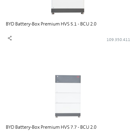
BYD Battery-Box Premium HVS 5.1 - BCU 2.0
109.350.411
BYD Battery-Box Premium HVS 7.7 - BCU 2.0