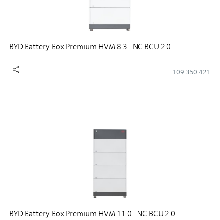
BYD Battery-Box Premium HVM 8.3 - NC BCU 2.0
109.350.421
BYD Battery-Box Premium HVM 11.0 - NC BCU 2.0