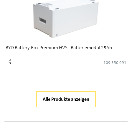
BYD Battery-Box Premium HVS - Batteriemodul 25Ah
109.350.091
Alle Produkte anzeigen