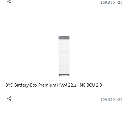
109.350.425
BYD Battery-Box Premium HVM 22.1 - NC BCU 2.0
109.350.426