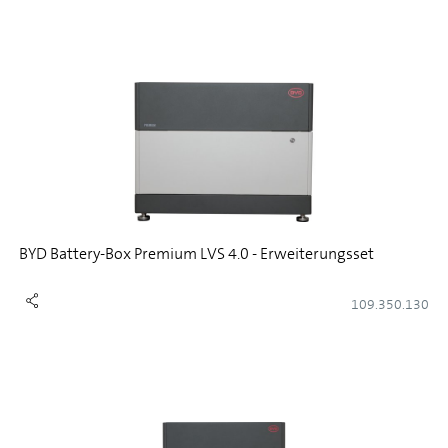
BYD Battery-Box Premium LVS 4.0 - Erweiterungsset
109.350.130