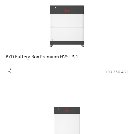
BYD Battery-Box Premium HVS+ 5.1
109.350.431