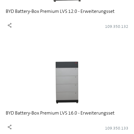
BYD Battery-Box Premium LVS 12.0 - Erweiterungsset
109.350.132
BYD Battery-Box Premium LVS 16.0 - Erweiterungsset
109.350.133