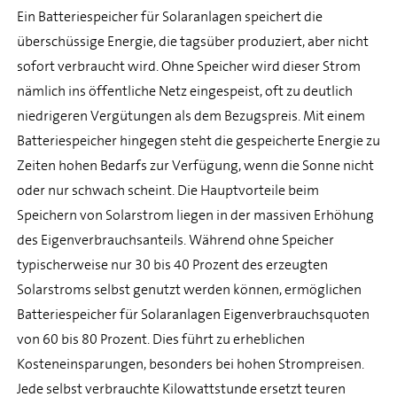
Ein Batteriespeicher für Solaranlagen speichert die
überschüssige Energie, die tagsüber produziert, aber nicht
sofort verbraucht wird. Ohne Speicher wird dieser Strom
nämlich ins öffentliche Netz eingespeist, oft zu deutlich
niedrigeren Vergütungen als dem Bezugspreis. Mit einem
Batteriespeicher hingegen steht die gespeicherte Energie zu
Zeiten hohen Bedarfs zur Verfügung, wenn die Sonne nicht
oder nur schwach scheint. Die Hauptvorteile beim
Speichern von Solarstrom liegen in der massiven Erhöhung
des Eigenverbrauchsanteils. Während ohne Speicher
typischerweise nur 30 bis 40 Prozent des erzeugten
Solarstroms selbst genutzt werden können, ermöglichen
Batteriespeicher für Solaranlagen Eigenverbrauchsquoten
von 60 bis 80 Prozent. Dies führt zu erheblichen
Kosteneinsparungen, besonders bei hohen Strompreisen.
Jede selbst verbrauchte Kilowattstunde ersetzt teuren