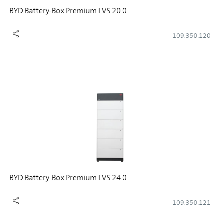
BYD Battery-Box Premium LVS 20.0
109.350.120
BYD Battery-Box Premium LVS 24.0
109.350.121