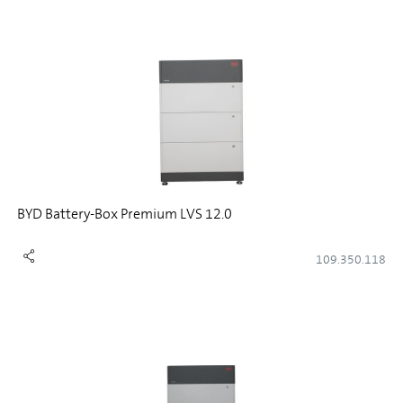
BYD Battery-Box Premium LVS 12.0
109.350.118