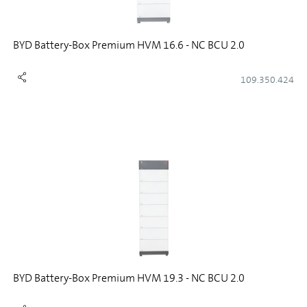
BYD Battery-Box Premium HVM 16.6 - NC BCU 2.0
109.350.424
BYD Battery-Box Premium HVM 19.3 - NC BCU 2.0