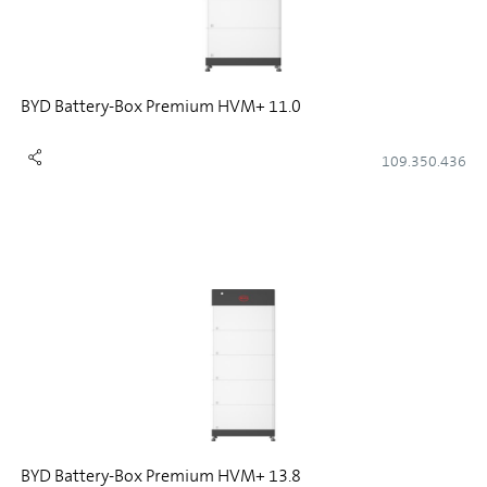
BYD Battery-Box Premium HVM+ 11.0
109.350.436
BYD Battery-Box Premium HVM+ 13.8