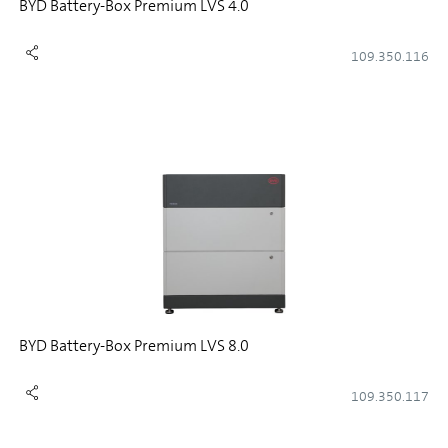
BYD Battery-Box Premium LVS 4.0
109.350.116
BYD Battery-Box Premium LVS 8.0
109.350.117