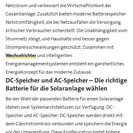
Netzstrom und verbessert die Wirtschaftlichkeit der
Gesamtanlage. Zusätzlich bieten moderne Batteriespeicher
Notstromfähigkeit, die bei Netzausfällen die Versorgung
kritischer Verbraucher sicherstellt. Die Unabhängigkeit vom
Stromnetz steigt, und Haushalte sind besser gegen
Strompreisschwankungen geschützt. Zusammen mit
Wechselrichter
und intelligenten
Energiemanagementsystemen entsteht ein ganzheitliches
Energiekonzept für das moderne Zuhause.
DC-Speicher und AC-Speicher – Die richtige
Batterie für die Solaranlage wählen
Bei der Wahl der passenden Batterie für einen Solaranlage
stehen zwei Systemarchitekturen zur Verfügung: DC-
Speicher und AC-Speicher. DC-Speicher werden direkt mit
dem Gleichstromkreis verbunden und speichern die Energie
vor der Umwandlung. Diese Konfiguration bietet höhere