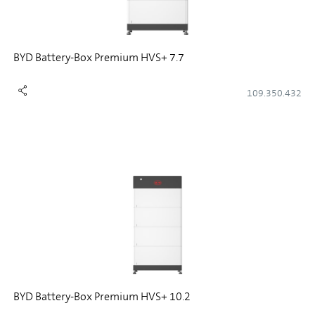
BYD Battery-Box Premium HVS+ 7.7
109.350.432
BYD Battery-Box Premium HVS+ 10.2