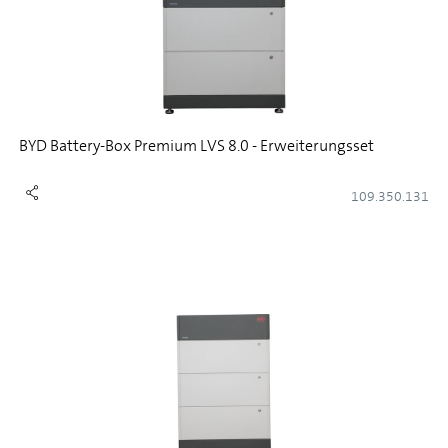
BYD Battery-Box Premium LVS 8.0 - Erweiterungsset
109.350.131