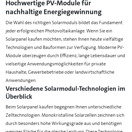
Hochwertige PV-Module für
nachhaltige Energiegewinnung
Die Wahl des richtigen Solarmoduls bildet das Fundament
jeder erfolgreichen Photovoltaikanlage. Wenn Sie ein
Solarpanel kaufen möchten, stehen Ihnen heute vielfältige
Technologien und Bauformen zur Verfügung. Moderne PV-
Module überzeugen durch Effizienz, lange Lebensdauer und
vielseitige Anwendungsmöglichkeiten für private
Haushalte, Gewerbebetriebe oder landwirtschaftliche
Anwendungen.
Verschiedene Solarmodul-Technologien im
Überblick
Beim Solarpanel kaufen begegnen Ihnen unterschiedliche
Zelltechnologien. Monokristalline Solarzellen zeichnen sich
durch besonders hohe Wirkungsgrade aus und benötigen
weniger Fläche für die gleiche Leistung. Diese Technologie