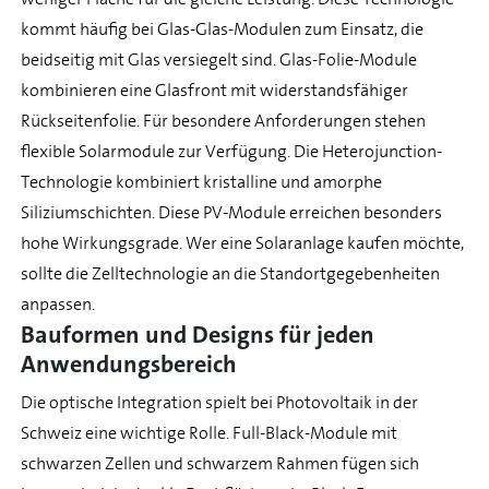
kommt häufig bei Glas-Glas-Modulen zum Einsatz, die
beidseitig mit Glas versiegelt sind. Glas-Folie-Module
kombinieren eine Glasfront mit widerstandsfähiger
Rückseitenfolie. Für besondere Anforderungen stehen
flexible Solarmodule zur Verfügung. Die Heterojunction-
Technologie kombiniert kristalline und amorphe
Siliziumschichten. Diese PV-Module erreichen besonders
hohe Wirkungsgrade. Wer eine Solaranlage kaufen möchte,
sollte die Zelltechnologie an die Standortgegebenheiten
anpassen.
Bauformen und Designs für jeden
Anwendungsbereich
Die optische Integration spielt bei Photovoltaik in der
Schweiz eine wichtige Rolle. Full-Black-Module mit
schwarzen Zellen und schwarzem Rahmen fügen sich