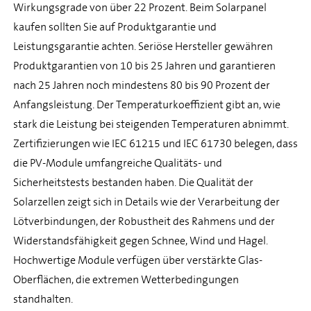
Wirkungsgrade von über 22 Prozent. Beim Solarpanel
kaufen sollten Sie auf Produktgarantie und
Leistungsgarantie achten. Seriöse Hersteller gewähren
Produktgarantien von 10 bis 25 Jahren und garantieren
nach 25 Jahren noch mindestens 80 bis 90 Prozent der
Anfangsleistung. Der Temperaturkoeffizient gibt an, wie
stark die Leistung bei steigenden Temperaturen abnimmt.
Zertifizierungen wie IEC 61215 und IEC 61730 belegen, dass
die PV-Module umfangreiche Qualitäts- und
Sicherheitstests bestanden haben. Die Qualität der
Solarzellen zeigt sich in Details wie der Verarbeitung der
Lötverbindungen, der Robustheit des Rahmens und der
Widerstandsfähigkeit gegen Schnee, Wind und Hagel.
Hochwertige Module verfügen über verstärkte Glas-
Oberflächen, die extremen Wetterbedingungen
standhalten.