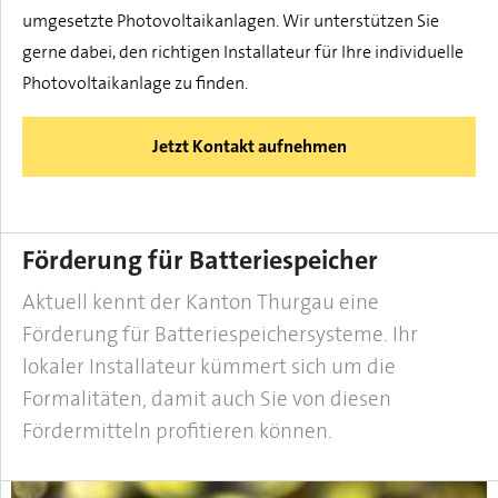
umgesetzte Photovoltaikanlagen. Wir unterstützen Sie
gerne dabei, den richtigen Installateur für Ihre individuelle
Photovoltaikanlage zu finden.
Jetzt Kontakt aufnehmen
Förderung für Batteriespeicher
Aktuell kennt der Kanton Thurgau eine
Förderung für Batteriespeichersysteme. Ihr
lokaler Installateur kümmert sich um die
Formalitäten, damit auch Sie von diesen
Fördermitteln profitieren können.