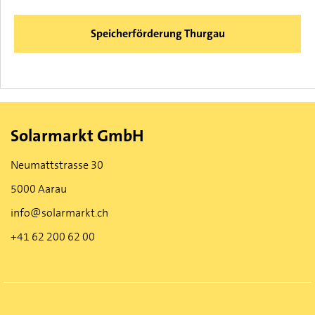
Speicherförderung Thurgau
Solarmarkt GmbH
Neumattstrasse 30
5000 Aarau
info@solarmarkt.ch
+41 62 200 62 00