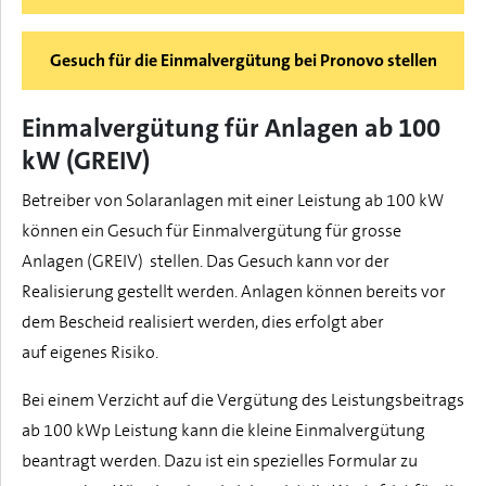
Gesuch für die Einmalvergütung bei Pronovo stellen
Einmalvergütung für Anlagen ab 100
kW (GREIV)
Betreiber von Solaranlagen mit einer Leistung ab 100 kW
können ein Gesuch für Einmalvergütung für grosse
Anlagen (GREIV) stellen. Das Gesuch kann vor der
Realisierung gestellt werden. Anlagen können bereits vor
dem Bescheid realisiert werden, dies erfolgt aber
auf eigenes Risiko.
Bei einem Verzicht auf die Vergütung des Leistungsbeitrags
ab 100 kWp Leistung kann die kleine Einmalvergütung
beantragt werden. Dazu ist ein spezielles Formular zu