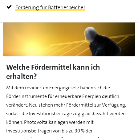
Förderung für Batteriespeicher
Welche Fördermittel kann ich
erhalten?
Mit dem revidierten Energiegesetz haben sich die
Förderinstrumente für erneuerbare Energien deutlich
verändert. Neu stehen mehr Fördermittel zur Verfügung,
sodass die Investitionsbeiträge zügig ausbezahlt werden
können. Photovoltaikanlagen werden mit
Investitionsbeiträgen von bis zu 30 % der