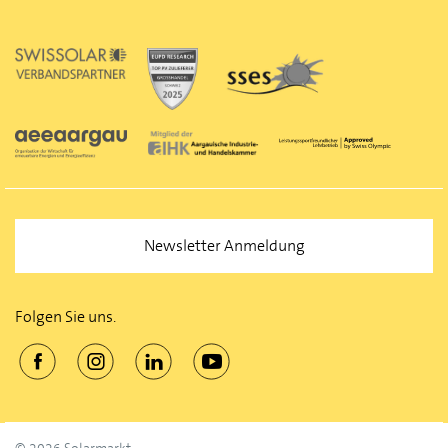
Newsletter Anmeldung
Folgen Sie uns.