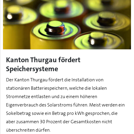
Kanton Thurgau fördert
Speichersysteme
Der Kanton Thurgau fördert die Installation von
stationären Batteriespeichern, welche die lokalen
Stromnetze entlasten und zu einem höheren
Eigenverbrauch des Solarstroms führen. Meist werden ein
Sokelbetrag sowie ein Betrag pro kWh gesprochen, die
aber zusammen 30 Prozent der Gesamtkosten nicht
überschreiten dürfen.