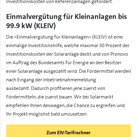
Investitionskosten von Referenzanlagen gefördert.
Einmalvergütung für Kleinanlagen bis
99.9 kW (KLEIV)
Die «Einmalvergütung für Kleinanlagen» (KLEIV) ist eine
einmalige Investitionshilfe, welche maximal 30 Prozent der
Investitionskosten der Solaranlage deckt und von Pronovo
im Auftrag des Bundesamts für Energie an den Besitzer
einer Solaranlage ausgezahlt wird. Die Fördermittel werden
nach Eingang der Inbetriebnahmemeldung
ausbezahlt. Dadurch profitieren jene zuerst von
Fördermitteln, die zuerst bauen. Wir bei Solarmarkt
empfehlen Ihnen deswegen, die Chance zu ergreifen und
Ihr Projekt möglichst bald umzusetzen.
Zum EIV-Tarifrechner