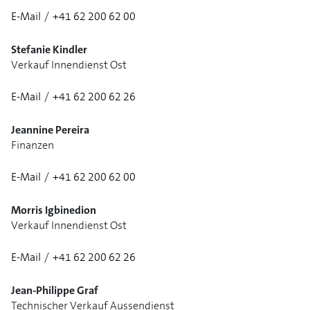
E-Mail
/
+41 62 200 62 00
1/2
Stefanie Kindler
Verkauf Innendienst Ost
E-Mail
/
+41 62 200 62 26
1/3
Jeannine Pereira
Finanzen
E-Mail
/
+41 62 200 62 00
Morris Igbinedion
Verkauf Innendienst Ost
E-Mail
/
+41 62 200 62 26
Jean-Philippe Graf
Technischer Verkauf Aussendienst