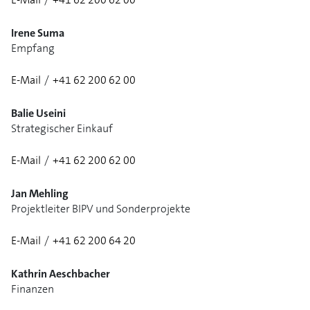
Irene Suma
Empfang
E-Mail
/
+41 62 200 62 00
1/2
Balie Useini
Strategischer Einkauf
E-Mail
/
+41 62 200 62 00
Jan Mehling
Projektleiter BIPV und Sonderprojekte
E-Mail
/
+41 62 200 64 20
Kathrin Aeschbacher
Finanzen