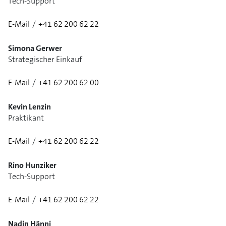
Tech-Support
E-Mail
/
+41 62 200 62 22
1/3
Simona Gerwer
Strategischer Einkauf
E-Mail
/
+41 62 200 62 00
Kevin Lenzin
Praktikant
E-Mail
/
+41 62 200 62 22
Rino Hunziker
Tech-Support
E-Mail
/
+41 62 200 62 22
Nadin Hänni