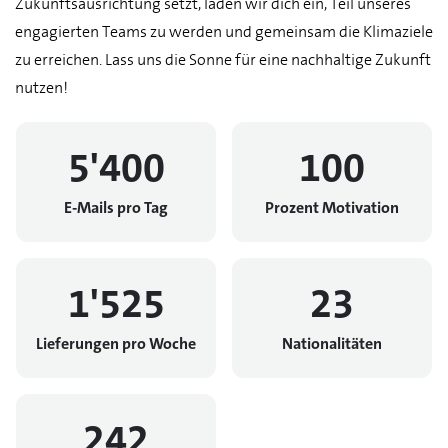
Zukunftsausrichtung setzt, laden wir dich ein, Teil unseres
engagierten Teams zu werden und gemeinsam die Klimaziele
zu erreichen. Lass uns die Sonne für eine nachhaltige Zukunft
nutzen!
5'400
100
E-Mails pro Tag
Prozent Motivation
1'525
23
Lieferungen pro Woche
Nationalitäten
242