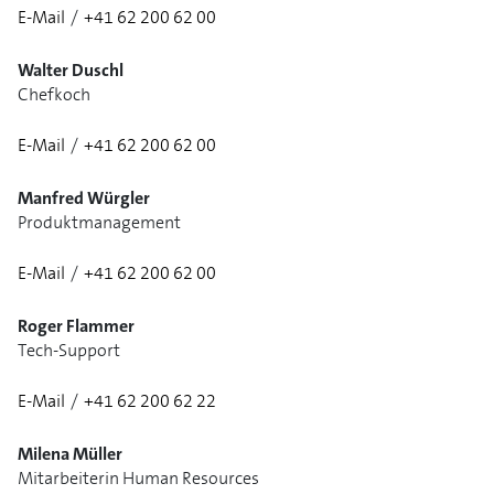
E-Mail
/
+41 62 200 62 00
Walter Duschl
Chefkoch
E-Mail
/
+41 62 200 62 00
1/3
Manfred Würgler
Produktmanagement
E-Mail
/
+41 62 200 62 00
Roger Flammer
Tech-Support
E-Mail
/
+41 62 200 62 22
1/3
Milena Müller
Mitarbeiterin Human Resources