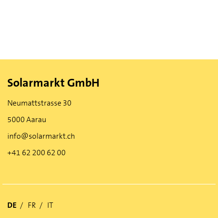
Solarmarkt GmbH
Neumattstrasse 30
5000 Aarau
info@solarmarkt.ch
+41 62 200 62 00
DE
FR
IT