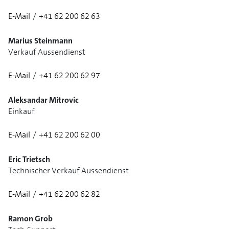
E-Mail
/
+41 62 200 62 63
1/3
Marius Steinmann
Verkauf Aussendienst
E-Mail
/
+41 62 200 62 97
1/2
Aleksandar Mitrovic
Einkauf
E-Mail
/
+41 62 200 62 00
Eric Trietsch
Technischer Verkauf Aussendienst
E-Mail
/
+41 62 200 62 82
Ramon Grob