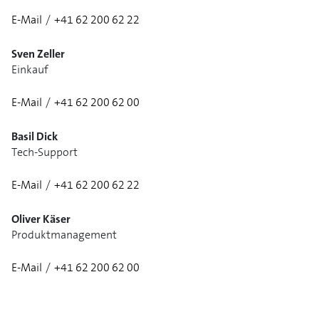
E-Mail
/
+41 62 200 62 22
1/3
Sven Zeller
Einkauf
E-Mail
/
+41 62 200 62 00
Basil Dick
Tech-Support
E-Mail
/
+41 62 200 62 22
Oliver Käser
Produktmanagement
E-Mail
/
+41 62 200 62 00