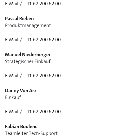
E-Mail
/
+41 62 200 62 00
Pascal Rieben
Produktmanagement
E-Mail
/
+41 62 200 62 00
Manuel Niederberger
Strategischer Einkauf
E-Mail
/
+41 62 200 62 00
1/3
Danny Von Arx
Einkauf
E-Mail
/
+41 62 200 62 00
Fabian Boulenc
Teamleiter Tech-Support