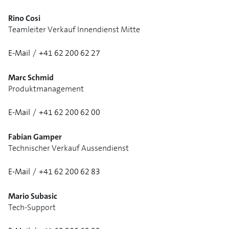
Rino Cosi
Teamleiter Verkauf Innendienst Mitte
E-Mail
/
+41 62 200 62 27
Marc Schmid
Produktmanagement
E-Mail
/
+41 62 200 62 00
Fabian Gamper
Technischer Verkauf Aussendienst
E-Mail
/
+41 62 200 62 83
Mario Subasic
Tech-Support