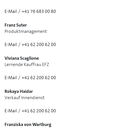
E-Mail
/
+41 76 683 00 80
Franz Suter
Produktmanagement
E-Mail
/
+41 62 200 62 00
Viviana Scaglione
Lernende Kauffrau EFZ
E-Mail
/
+41 62 200 62 00
1/3
Rokaya Haidar
Verkauf Innendienst
E-Mail
/
+41 62 200 62 00
1/2
Franziska von Wartburg