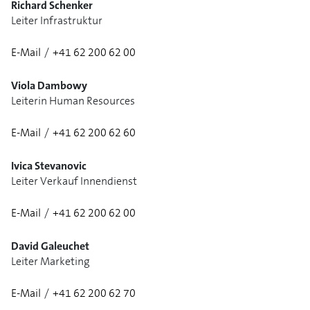
Richard Schenker
Leiter Infrastruktur
E-Mail
/
+41 62 200 62 00
Viola Dambowy
Leiterin Human Resources
E-Mail
/
+41 62 200 62 60
1/3
Ivica Stevanovic
Leiter Verkauf Innendienst
E-Mail
/
+41 62 200 62 00
1/3
David Galeuchet
Leiter Marketing
E-Mail
/
+41 62 200 62 70