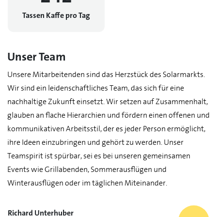
Tassen Kaffe pro Tag
Unser Team
Unsere Mitarbeitenden sind das Herzstück des Solarmarkts.
Wir sind ein leidenschaftliches Team, das sich für eine
nachhaltige Zukunft einsetzt. Wir setzen auf Zusammenhalt,
glauben an flache Hierarchien und fördern einen offenen und
kommunikativen Arbeitsstil, der es jeder Person ermöglicht,
ihre Ideen einzubringen und gehört zu werden. Unser
Teamspirit ist spürbar, sei es bei unseren gemeinsamen
Events wie Grillabenden, Sommerausflügen und
Winterausflügen oder im täglichen Miteinander.
Richard Unterhuber