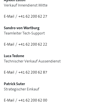
Verkauf Innendienst Mitte
E-Mail
/
+41 62 200 62 27
Sandro von Wartburg
Teamleiter Tech-Support
E-Mail
/
+41 62 200 62 22
1/3
Luca Tedone
Technischer Verkauf Aussendienst
E-Mail
/
+41 62 200 62 87
1/2
Patrick Suter
Strategischer Einkauf
E-Mail
/
+41 62 200 62 00