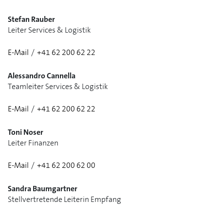
Stefan Rauber
Leiter Services & Logistik
E-Mail
/
+41 62 200 62 22
1/3
Alessandro Cannella
Teamleiter Services & Logistik
E-Mail
/
+41 62 200 62 22
Toni Noser
Leiter Finanzen
E-Mail
/
+41 62 200 62 00
1/3
Sandra Baumgartner
Stellvertretende Leiterin Empfang