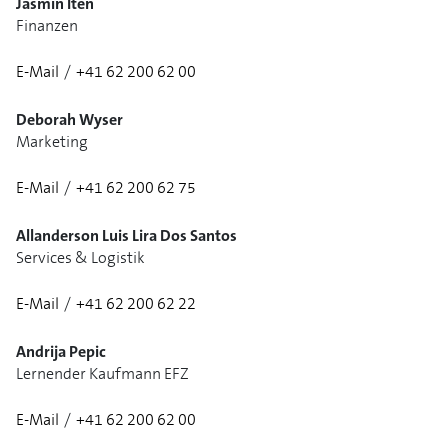
Jasmin Iten
Finanzen
E-Mail
/
+41 62 200 62 00
1/3
Deborah Wyser
Marketing
E-Mail
/
+41 62 200 62 75
Allanderson Luis Lira Dos Santos
Services & Logistik
E-Mail
/
+41 62 200 62 22
Andrija Pepic
Lernender Kaufmann EFZ
E-Mail
/
+41 62 200 62 00
1/3