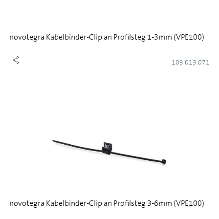
novotegra Kabelbinder-Clip an Profilsteg 1-3mm (VPE100)
103.013.071
novotegra Kabelbinder-Clip an Profilsteg 3-6mm (VPE100)