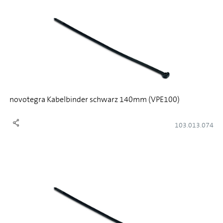
novotegra Kabelbinder schwarz 140mm (VPE100)
103.013.074