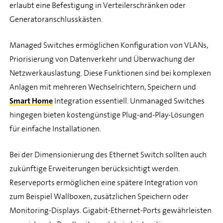
erlaubt eine Befestigung in Verteilerschränken oder
Generatoranschlusskästen.
Managed Switches ermöglichen Konfiguration von VLANs,
Priorisierung von Datenverkehr und Überwachung der
Netzwerkauslastung. Diese Funktionen sind bei komplexen
Anlagen mit mehreren Wechselrichtern, Speichern und
Smart Home
Integration essentiell. Unmanaged Switches
hingegen bieten kostengünstige Plug-and-Play-Lösungen
für einfache Installationen.
Bei der Dimensionierung des Ethernet Switch sollten auch
zukünftige Erweiterungen berücksichtigt werden.
Reserveports ermöglichen eine spätere Integration von
zum Beispiel Wallboxen, zusätzlichen Speichern oder
Monitoring-Displays. Gigabit-Ethernet-Ports gewährleisten