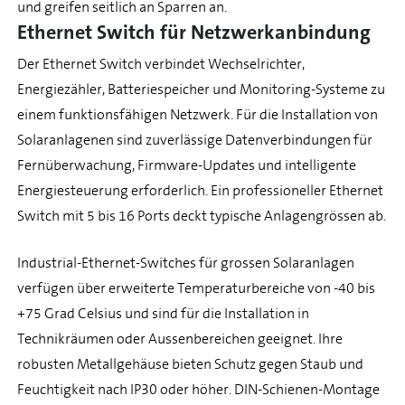
und greifen seitlich an Sparren an.
Ethernet Switch für Netzwerkanbindung
Der Ethernet Switch verbindet Wechselrichter,
Energiezähler, Batteriespeicher und Monitoring-Systeme zu
einem funktionsfähigen Netzwerk. Für die Installation von
Solaranlagenen sind zuverlässige Datenverbindungen für
Fernüberwachung, Firmware-Updates und intelligente
Energiesteuerung erforderlich. Ein professioneller Ethernet
Switch mit 5 bis 16 Ports deckt typische Anlagengrössen ab.
Industrial-Ethernet-Switches für grossen Solaranlagen
verfügen über erweiterte Temperaturbereiche von -40 bis
+75 Grad Celsius und sind für die Installation in
Technikräumen oder Aussenbereichen geeignet. Ihre
robusten Metallgehäuse bieten Schutz gegen Staub und
Feuchtigkeit nach IP30 oder höher. DIN-Schienen-Montage