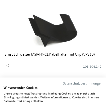
Ernst Schweizer MSP-FR-CL Kabelhalter mit Clip (VPE50)
103.604.142
Datenschutzbestimmungen
Wir verwenden Cookies
Unsere Website nutzt Tracking- und Marketing-Cookies, die aber erst durch
Einwilligung aktiviert werden. Weitere Informationen zu Cookies sind in unserer
Datenschutzerklärung enthalten.