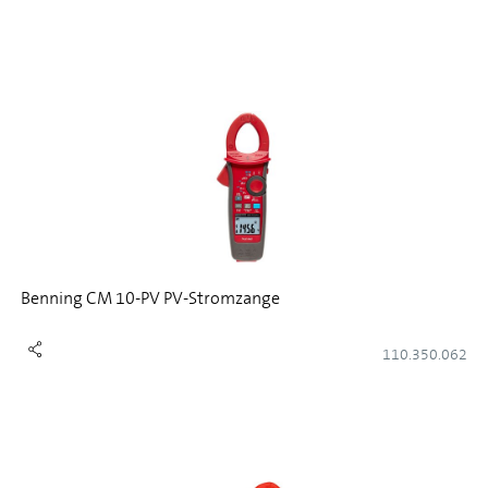
Benning CM 10-PV PV-Stromzange
110.350.062