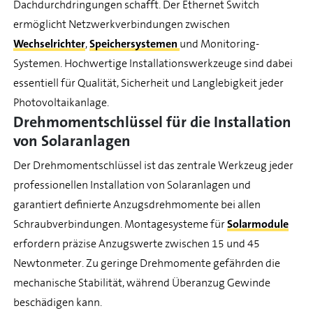
Dachdurchdringungen schafft. Der Ethernet Switch
ermöglicht Netzwerkverbindungen zwischen
Wechselrichter
,
Speichersystemen
und Monitoring-
Systemen. Hochwertige Installationswerkzeuge sind dabei
essentiell für Qualität, Sicherheit und Langlebigkeit jeder
Photovoltaikanlage.
Drehmomentschlüssel für die Installation
von Solaranlagen
Der Drehmomentschlüssel ist das zentrale Werkzeug jeder
professionellen Installation von Solaranlagen und
garantiert definierte Anzugsdrehmomente bei allen
Schraubverbindungen. Montagesysteme für
Solarmodule
erfordern präzise Anzugswerte zwischen 15 und 45
Newtonmeter. Zu geringe Drehmomente gefährden die
mechanische Stabilität, während Überanzug Gewinde
beschädigen kann.