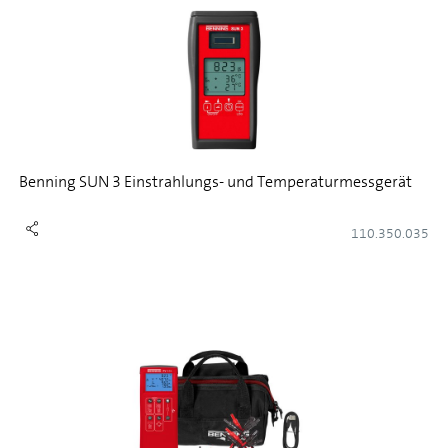
Benning SUN 3 Einstrahlungs- und Temperaturmessgerät
110.350.035