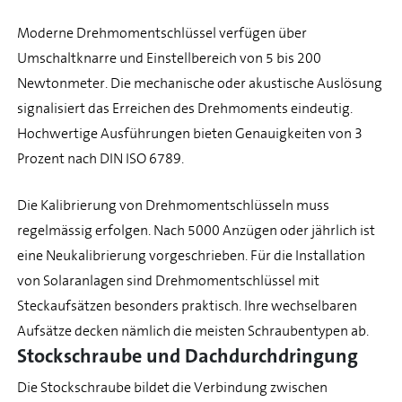
Moderne Drehmomentschlüssel verfügen über
Umschaltknarre und Einstellbereich von 5 bis 200
Newtonmeter. Die mechanische oder akustische Auslösung
signalisiert das Erreichen des Drehmoments eindeutig.
Hochwertige Ausführungen bieten Genauigkeiten von 3
Prozent nach DIN ISO 6789.
Die Kalibrierung von Drehmomentschlüsseln muss
regelmässig erfolgen. Nach 5000 Anzügen oder jährlich ist
eine Neukalibrierung vorgeschrieben. Für die Installation
von Solaranlagen sind Drehmomentschlüssel mit
Steckaufsätzen besonders praktisch. Ihre wechselbaren
Aufsätze decken nämlich die meisten Schraubentypen ab.
Stockschraube und Dachdurchdringung
Die Stockschraube bildet die Verbindung zwischen