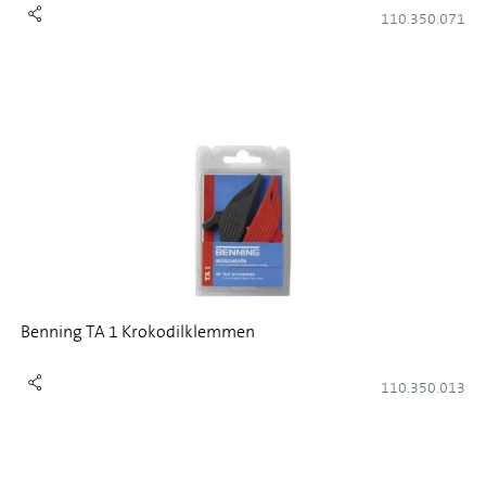
110.350.071
Benning TA 1 Krokodilklemmen
110.350.013