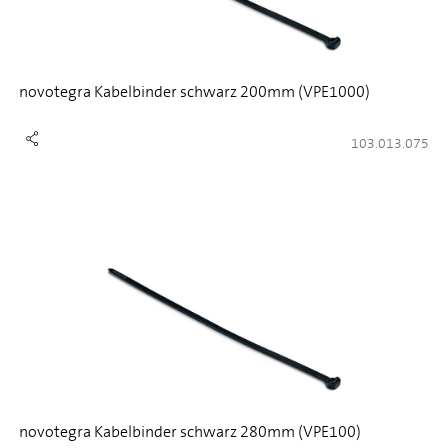
novotegra Kabelbinder schwarz 200mm (VPE1000)
103.013.075
novotegra Kabelbinder schwarz 280mm (VPE100)