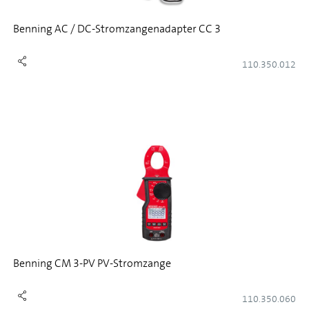
Benning AC / DC-Stromzangenadapter CC 3
110.350.012
Benning CM 3-PV PV-Stromzange
110.350.060