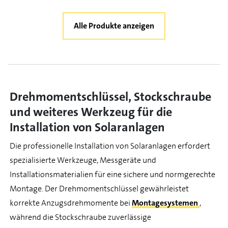
Alle Produkte anzeigen
Drehmomentschlüssel, Stockschraube
und weiteres Werkzeug für die
Installation von Solaranlagen
Die professionelle Installation von Solaranlagen erfordert
spezialisierte Werkzeuge, Messgeräte und
Installationsmaterialien für eine sichere und normgerechte
Montage. Der Drehmomentschlüssel gewährleistet
korrekte Anzugsdrehmomente bei
Montagesystemen
,
während die Stockschraube zuverlässige