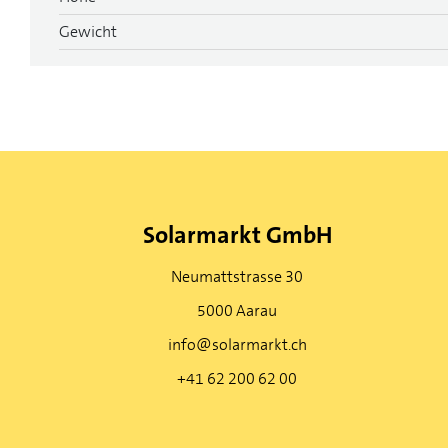
Gewicht
Solarmarkt GmbH
Neumattstrasse 30
5000 Aarau
info@solarmarkt.ch
+41 62 200 62 00