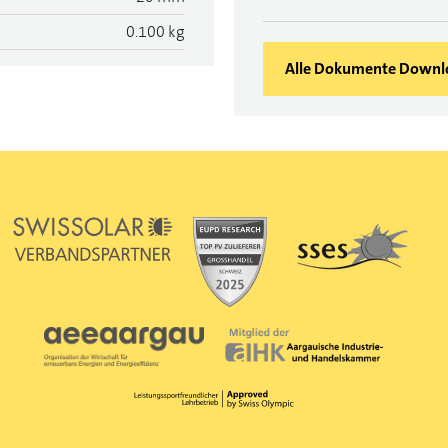
0.100 kg
Alle Dokumente Downl