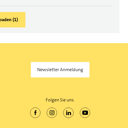
oaden
(
1
)
Newsletter Anmeldung
Folgen Sie uns.