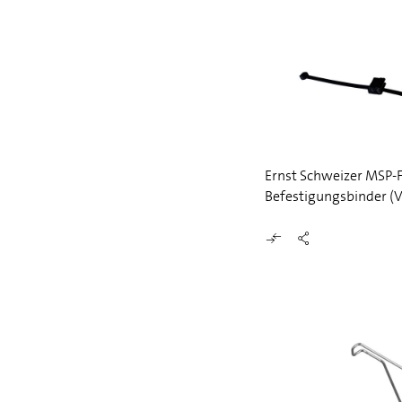
Ernst Schweizer MSP-
Befestigungsbinder (