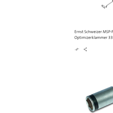
Ernst Schweizer MSP
Optimizerklammer 3