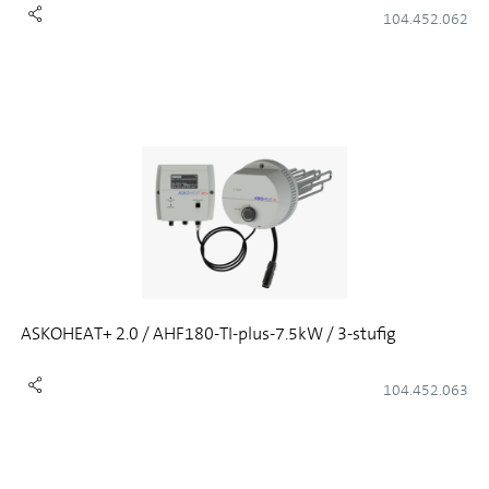
104.452.062
ASKOHEAT+ 2.0 / AHF180-TI-plus-7.5kW / 3-stufig
104.452.063