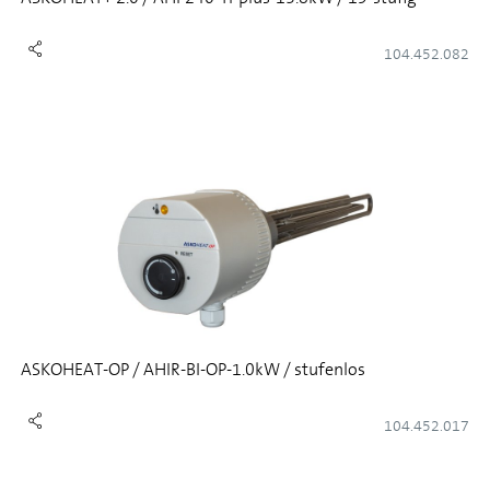
104.452.082
ASKOHEAT-OP / AHIR-BI-OP-1.0kW / stufenlos
104.452.017