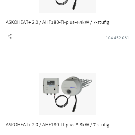
ASKOHEAT+ 2.0 / AHF180-TI-plus-4.4kW / 7-stufig
104.452.061
ASKOHEAT+ 2.0 / AHF180-TI-plus-5.8kW / 7-stufig