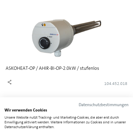
ASKOHEAT-OP / AHIR-BI-OP-2.0kW / stufenlos
104.452.018
Datenschutzbestimmungen
Wir verwenden Cookies
Unsere Website nutzt Tracking- und Marketing-Cookies, die aber erst durch
Einwilligung aktiviert werden. Weitere Informationen zu Cookies sind in unserer
Datenschutzerklärung enthalten.