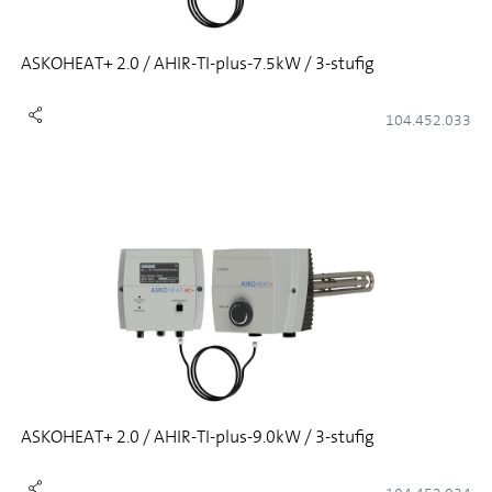
ASKOHEAT+ 2.0 / AHIR-TI-plus-7.5kW / 3-stufig
104.452.033
ASKOHEAT+ 2.0 / AHIR-TI-plus-9.0kW / 3-stufig