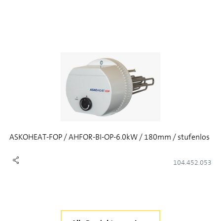
ASKOHEAT-FOP / AHFOR-BI-OP-6.0kW / 180mm / stufenlos
104.452.053