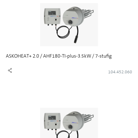
ASKOHEAT+ 2.0 / AHF180-TI-plus-3.5kW / 7-stufig
104.452.060