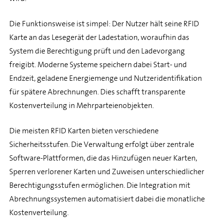
Die Funktionsweise ist simpel: Der Nutzer hält seine RFID
Karte an das Lesegerät der Ladestation, woraufhin das
System die Berechtigung prüft und den Ladevorgang
freigibt. Moderne Systeme speichern dabei Start- und
Endzeit, geladene Energiemenge und Nutzeridentifikation
für spätere Abrechnungen. Dies schafft transparente
Kostenverteilung in Mehrparteienobjekten.
Die meisten RFID Karten bieten verschiedene
Sicherheitsstufen. Die Verwaltung erfolgt über zentrale
Software-Plattformen, die das Hinzufügen neuer Karten,
Sperren verlorener Karten und Zuweisen unterschiedlicher
Berechtigungsstufen ermöglichen. Die Integration mit
Abrechnungssystemen automatisiert dabei die monatliche
Kostenverteilung.