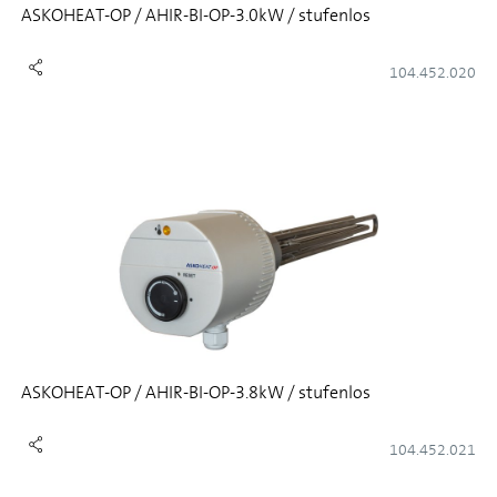
ASKOHEAT-OP / AHIR-BI-OP-3.0kW / stufenlos
104.452.020
ASKOHEAT-OP / AHIR-BI-OP-3.8kW / stufenlos
104.452.021