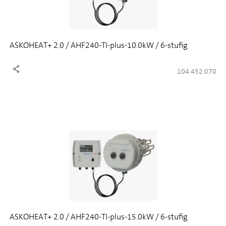
ASKOHEAT+ 2.0 / AHF240-TI-plus-10.0kW / 6-stufig
104.452.070
ASKOHEAT+ 2.0 / AHF240-TI-plus-15.0kW / 6-stufig