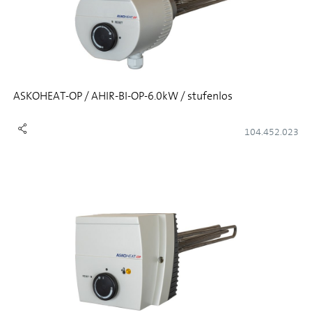
ASKOHEAT-OP / AHIR-BI-OP-6.0kW / stufenlos
104.452.023