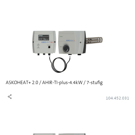
ASKOHEAT+ 2.0 / AHIR-TI-plus-4.4kW / 7-stufig
104.452.031