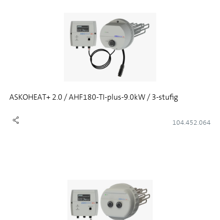
ASKOHEAT+ 2.0 / AHF180-TI-plus-9.0kW / 3-stufig
104.452.064