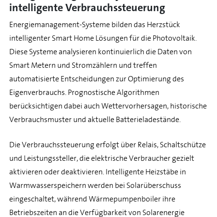
intelligente Verbrauchssteuerung
Energiemanagement-Systeme bilden das Herzstück
intelligenter Smart Home Lösungen für die Photovoltaik.
Diese Systeme analysieren kontinuierlich die Daten von
Smart Metern und Stromzählern und treffen
automatisierte Entscheidungen zur Optimierung des
Eigenverbrauchs. Prognostische Algorithmen
berücksichtigen dabei auch Wettervorhersagen, historische
Verbrauchsmuster und aktuelle Batterieladestände.
Die Verbrauchssteuerung erfolgt über Relais, Schaltschütze
und Leistungssteller, die elektrische Verbraucher gezielt
aktivieren oder deaktivieren. Intelligente Heizstäbe in
Warmwasserspeichern werden bei Solarüberschuss
eingeschaltet, während Wärmepumpenboiler ihre
Betriebszeiten an die Verfügbarkeit von Solarenergie