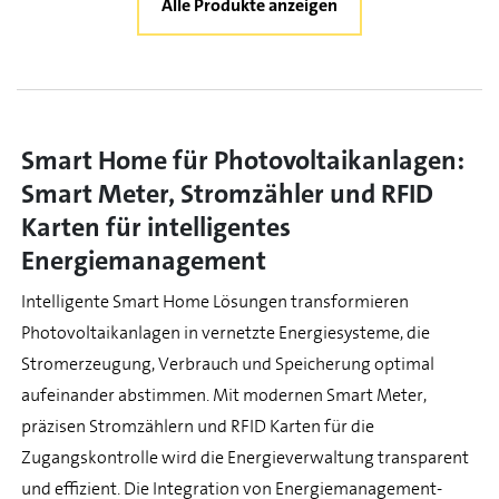
Alle Produkte anzeigen
Smart Home für Photovoltaikanlagen:
Smart Meter, Stromzähler und RFID
Karten für intelligentes
Energiemanagement
Intelligente Smart Home Lösungen transformieren
Photovoltaikanlagen in vernetzte Energiesysteme, die
Stromerzeugung, Verbrauch und Speicherung optimal
aufeinander abstimmen. Mit modernen Smart Meter,
präzisen Stromzählern und RFID Karten für die
Zugangskontrolle wird die Energieverwaltung transparent
und effizient. Die Integration von Energiemanagement-