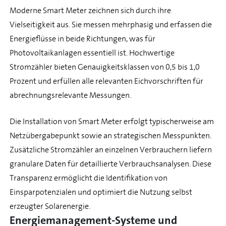
Moderne Smart Meter zeichnen sich durch ihre
Vielseitigkeit aus. Sie messen mehrphasig und erfassen die
Energieflüsse in beide Richtungen, was für
Photovoltaikanlagen essentiell ist. Hochwertige
Stromzähler bieten Genauigkeitsklassen von 0,5 bis 1,0
Prozent und erfüllen alle relevanten Eichvorschriften für
abrechnungsrelevante Messungen.
Die Installation von Smart Meter erfolgt typischerweise am
Netzübergabepunkt sowie an strategischen Messpunkten.
Zusätzliche Stromzähler an einzelnen Verbrauchern liefern
granulare Daten für detaillierte Verbrauchsanalysen. Diese
Transparenz ermöglicht die Identifikation von
Einsparpotenzialen und optimiert die Nutzung selbst
erzeugter Solarenergie.
Energiemanagement-Systeme und