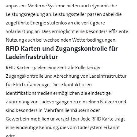
anpassen. Moderne Systeme bieten auch dynamische
Leistungsregelung an. Leistungssteller passen dabei die
zugeführte Energie stufenlos an die verfügbare
Solarleistung an. Dies ermöglicht eine besonders effiziente
Nutzung auch bei wechselnden Wetterbedingungen.
RFID Karten und Zugangskontrolle für
Ladeinfrastruktur
RFID Karten spielen eine zentrale Rolle bei der
Zugangskontrolle und Abrechnung von Ladeinfrastruktur
für Elektrofahrzeuge. Diese kontaktlosen
Identifikationsmedien ermöglichen die eindeutige
Zuordnung von Ladevorgängen zu einzelnen Nutzern und
sind besonders in Mehrfamilienhäusern oder
Gewerbeimmobilien unverzichtbar. Jede RFID Karte trägt
eine eindeutige Kennung, die vom Ladesystem erkannt
wird.