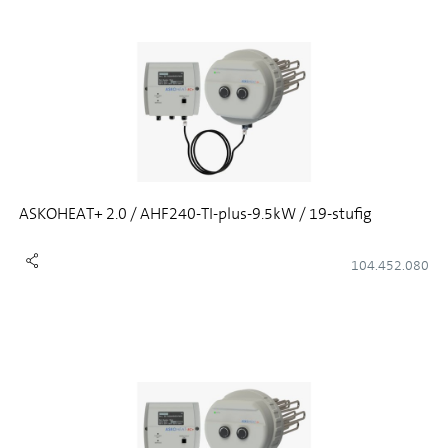
ASKOHEAT+ 2.0 / AHF240-TI-plus-9.5kW / 19-stufig
104.452.080