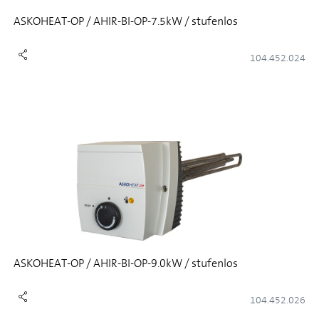
ASKOHEAT-OP / AHIR-BI-OP-7.5kW / stufenlos
104.452.024
ASKOHEAT-OP / AHIR-BI-OP-9.0kW / stufenlos
104.452.026