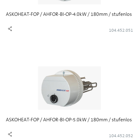
ASKOHEAT-FOP / AHFOR-BI-OP-4.0kW / 180mm / stufenlos
104.452.051
ASKOHEAT-FOP / AHFOR-BI-OP-5.0kW / 180mm / stufenlos
104.452.052