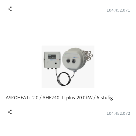
104.452.071
ASKOHEAT+ 2.0 / AHF240-TI-plus-20.0kW / 6-stufig
104.452.072