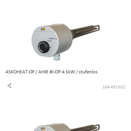
ASKOHEAT-OP / AHIR-BI-OP-4.5kW / stufenlos
104.452.022