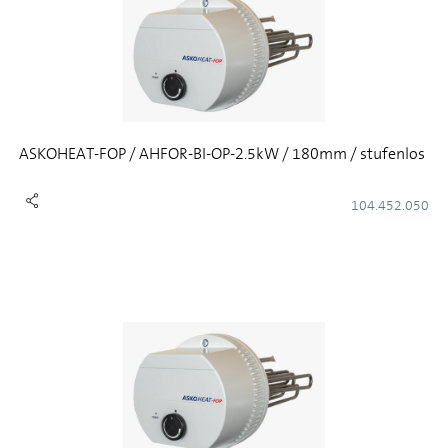
ASKOHEAT-FOP / AHFOR-BI-OP-2.5kW / 180mm / stufenlos
104.452.050