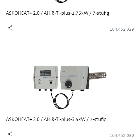
ASKOHEAT+ 2.0 / AHIR-TI-plus-1.75kW / 7-stufig
104.452.029
ASKOHEAT+ 2.0 / AHIR-TI-plus-3.5kW / 7-stufig
104.452.030