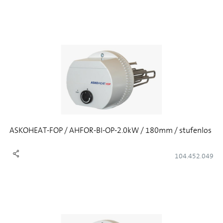
ASKOHEAT-FOP / AHFOR-BI-OP-2.0kW / 180mm / stufenlos
104.452.049