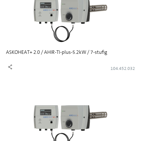
ASKOHEAT+ 2.0 / AHIR-TI-plus-5.2kW / 7-stufig
104.452.032