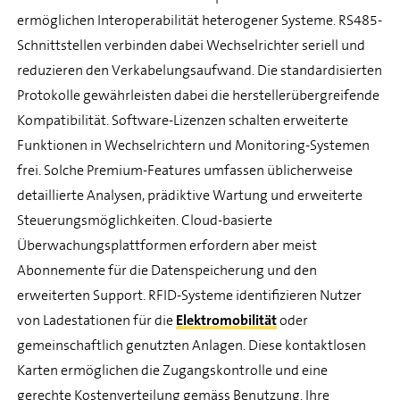
ermöglichen Interoperabilität heterogener Systeme. RS485-
Schnittstellen verbinden dabei Wechselrichter seriell und
reduzieren den Verkabelungsaufwand. Die standardisierten
Protokolle gewährleisten dabei die herstellerübergreifende
Kompatibilität. Software-Lizenzen schalten erweiterte
Funktionen in Wechselrichtern und Monitoring-Systemen
frei. Solche Premium-Features umfassen üblicherweise
detaillierte Analysen, prädiktive Wartung und erweiterte
Steuerungsmöglichkeiten. Cloud-basierte
Überwachungsplattformen erfordern aber meist
Abonnemente für die Datenspeicherung und den
erweiterten Support. RFID-Systeme identifizieren Nutzer
von Ladestationen für die
Elektromobilität
oder
gemeinschaftlich genutzten Anlagen. Diese kontaktlosen
Karten ermöglichen die Zugangskontrolle und eine
gerechte Kostenverteilung gemäss Benutzung. Ihre