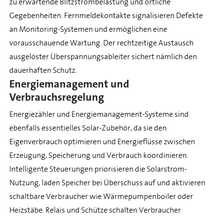
zu erwartende Blitzstrombelastung und örtliche
Gegebenheiten. Fernmeldekontakte signalisieren Defekte
an Monitoring-Systemen und ermöglichen eine
vorausschauende Wartung. Der rechtzeitige Austausch
ausgelöster Überspannungsableiter sichert nämlich den
dauerhaften Schutz.
Energiemanagement und
Verbrauchsregelung
Energiezähler und Energiemanagement-Systeme sind
ebenfalls essentielles Solar-Zubehör, da sie den
Eigenverbrauch optimieren und Energieflüsse zwischen
Erzeugung, Speicherung und Verbrauch koordinieren.
Intelligente Steuerungen priorisieren die Solarstrom-
Nutzung, laden Speicher bei Überschuss auf und aktivieren
schaltbare Verbraucher wie Wärmepumpenboiler oder
Heizstäbe. Relais und Schütze schalten Verbraucher