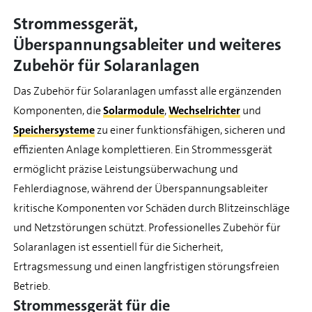
Strommessgerät,
Überspannungsableiter und weiteres
Zubehör für Solaranlagen
Das Zubehör für Solaranlagen umfasst alle ergänzenden
Komponenten, die
Solarmodule
,
Wechselrichter
und
Speichersysteme
zu einer funktionsfähigen, sicheren und
effizienten Anlage komplettieren. Ein Strommessgerät
ermöglicht präzise Leistungsüberwachung und
Fehlerdiagnose, während der Überspannungsableiter
kritische Komponenten vor Schäden durch Blitzeinschläge
und Netzstörungen schützt. Professionelles Zubehör für
Solaranlagen ist essentiell für die Sicherheit,
Ertragsmessung und einen langfristigen störungsfreien
Betrieb.
Strommessgerät für die