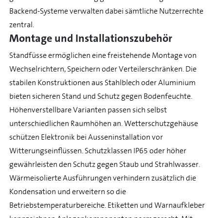
Backend-Systeme verwalten dabei sämtliche Nutzerrechte
zentral.
Montage und Installationszubehör
Standfüsse ermöglichen eine freistehende Montage von
Wechselrichtern, Speichern oder Verteilerschränken. Die
stabilen Konstruktionen aus Stahlblech oder Aluminium
bieten sicheren Stand und Schutz gegen Bodenfeuchte.
Höhenverstellbare Varianten passen sich selbst
unterschiedlichen Raumhöhen an. Wetterschutzgehäuse
schützen Elektronik bei Ausseninstallation vor
Witterungseinflüssen. Schutzklassen IP65 oder höher
gewährleisten den Schutz gegen Staub und Strahlwasser.
Wärmeisolierte Ausführungen verhindern zusätzlich die
Kondensation und erweitern so die
Betriebstemperaturbereiche. Etiketten und Warnaufkleber