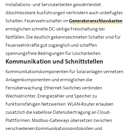
Installations- und Servicearbeiten gewährleistet.
Abschliessbare Ausführungen verhindern auch unbefugtes
Schalten. Feuerwehrschalter im
Generatoranschlusskasten
ermöglichen schnelle DC-seitige Freischaltung bei
Notfällen. Die deutlich gekennzeichneten Schalter sind für
Feuerwehrkräfte gut zugänglich und schaffen
spannungsfreie Bedingungen für Löscharbeiten.
Kommunikation und Schnittstellen
Kommunikationskomponenten für Solaranlagen vernetzen
Anlagenkomponenten und ermöglichen die
Fernüberwachung. Ethernet-Switches verbinden
Wechselrichter, Energiezähler und Speicher zu
funktionsfähigen Netzwerken. WLAN-Router erlauben
zusätzlich die kabellose Datenübertragung an Cloud-
Plattformen. Modbus-Gateways übersetzen zwischen
verschiedenen Kommunikationsprotokollen und