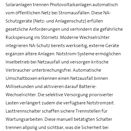
Solaranlagen trennen Photovoltaikanlagen automatisch
vom öffentlichen Netz bei Stromausfällen. Diese NA-
Schutzgeräte (Netz- und Anlagenschutz) erfüllen
gesetzliche Anforderungen und verhindern die gefährliche
Rückspeisung ins Störnetz. Moderne Wechselrichter
integrieren NA-Schutz bereits werkseitig, externe Geräte
ergänzen ältere Anlagen. Notstrom-Systeme ermöglichen
Inselbetrieb bei Netzausfall und versorgen kritische
Verbraucher unterbrechungsfrei. Automatische
Umschaltboxen erkennen einen Netzausfall binnen
Millisekunden und aktivieren darauf Batterie-
Wechselrichter. Die selektive Versorgung priorisierter
Lasten verlängert zudem die verfügbare Notstromzeit.
Lasttrennschalter schaffen sichere Trennstellen für
Wartungsarbeiten. Diese manuell betätigten Schalter
trennen allpolig und sichtbar, was die Sicherheit bei