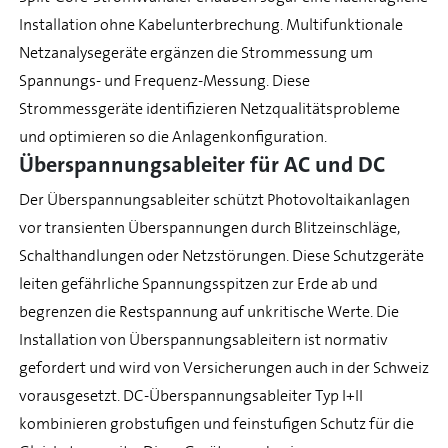
Installation ohne Kabelunterbrechung. Multifunktionale
Netzanalysegeräte ergänzen die Strommessung um
Spannungs- und Frequenz-Messung. Diese
Strommessgeräte identifizieren Netzqualitätsprobleme
und optimieren so die Anlagenkonfiguration.
Überspannungsableiter für AC und DC
Der Überspannungsableiter schützt Photovoltaikanlagen
vor transienten Überspannungen durch Blitzeinschläge,
Schalthandlungen oder Netzstörungen. Diese Schutzgeräte
leiten gefährliche Spannungsspitzen zur Erde ab und
begrenzen die Restspannung auf unkritische Werte. Die
Installation von Überspannungsableitern ist normativ
gefordert und wird von Versicherungen auch in der Schweiz
vorausgesetzt. DC-Überspannungsableiter Typ I+II
kombinieren grobstufigen und feinstufigen Schutz für die