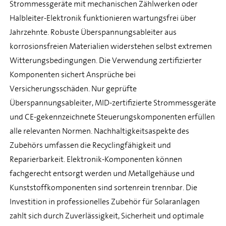
Strommessgeräte mit mechanischen Zählwerken oder
Halbleiter-Elektronik funktionieren wartungsfrei über
Jahrzehnte. Robuste Überspannungsableiter aus
korrosionsfreien Materialien widerstehen selbst extremen
Witterungsbedingungen. Die Verwendung zertifizierter
Komponenten sichert Ansprüche bei
Versicherungsschäden. Nur geprüfte
Überspannungsableiter, MID-zertifizierte Strommessgeräte
und CE-gekennzeichnete Steuerungskomponenten erfüllen
alle relevanten Normen. Nachhaltigkeitsaspekte des
Zubehörs umfassen die Recyclingfähigkeit und
Reparierbarkeit. Elektronik-Komponenten können
fachgerecht entsorgt werden und Metallgehäuse und
Kunststoffkomponenten sind sortenrein trennbar. Die
Investition in professionelles Zubehör für Solaranlagen
zahlt sich durch Zuverlässigkeit, Sicherheit und optimale