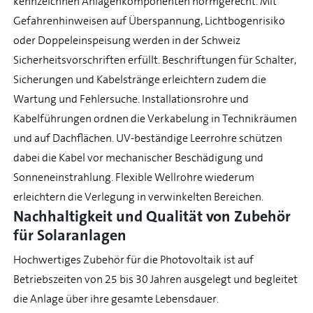
kennzeichnen Anlagenkomponenten normgerecht. Mit
Gefahrenhinweisen auf Überspannung, Lichtbogenrisiko
oder Doppeleinspeisung werden in der Schweiz
Sicherheitsvorschriften erfüllt. Beschriftungen für Schalter,
Sicherungen und Kabelstränge erleichtern zudem die
Wartung und Fehlersuche. Installationsrohre und
Kabelführungen ordnen die Verkabelung in Technikräumen
und auf Dachflächen. UV-beständige Leerrohre schützen
dabei die Kabel vor mechanischer Beschädigung und
Sonneneinstrahlung. Flexible Wellrohre wiederum
erleichtern die Verlegung in verwinkelten Bereichen.
Nachhaltigkeit und Qualität von Zubehör
für Solaranlagen
Hochwertiges Zubehör für die Photovoltaik ist auf
Betriebszeiten von 25 bis 30 Jahren ausgelegt und begleitet
die Anlage über ihre gesamte Lebensdauer.