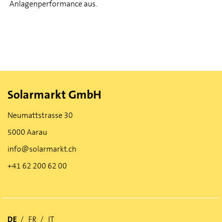
Anlagenperformance aus.
Solarmarkt GmbH
Neumattstrasse 30
5000 Aarau
info@solarmarkt.ch
+41 62 200 62 00
DE
FR
IT