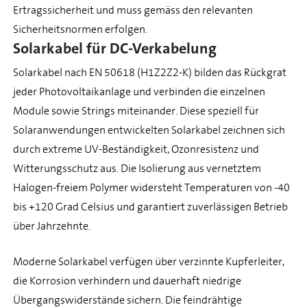
Ertragssicherheit und muss gemäss den relevanten
Sicherheitsnormen erfolgen.
Solarkabel für DC-Verkabelung
Solarkabel nach EN 50618 (H1Z2Z2-K) bilden das Rückgrat
jeder Photovoltaikanlage und verbinden die einzelnen
Module sowie Strings miteinander. Diese speziell für
Solaranwendungen entwickelten Solarkabel zeichnen sich
durch extreme UV-Beständigkeit, Ozonresistenz und
Witterungsschutz aus. Die Isolierung aus vernetztem
Halogen-freiem Polymer widersteht Temperaturen von -40
bis +120 Grad Celsius und garantiert zuverlässigen Betrieb
über Jahrzehnte.
Moderne Solarkabel verfügen über verzinnte Kupferleiter,
die Korrosion verhindern und dauerhaft niedrige
Übergangswiderstände sichern. Die feindrähtige