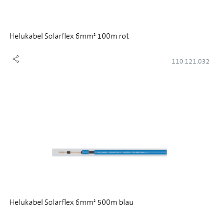
Helukabel Solarflex 6mm² 100m rot
110.121.032
Helukabel Solarflex 6mm² 500m blau