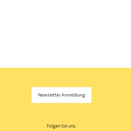
Newsletter Anmeldung
Folgen Sie uns.