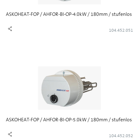
ASKOHEAT-FOP / AHFOR-BI-OP-4.0kW / 180mm / stufenlos
104.452.051
ASKOHEAT-FOP / AHFOR-BI-OP-5.0kW / 180mm / stufenlos
104.452.052