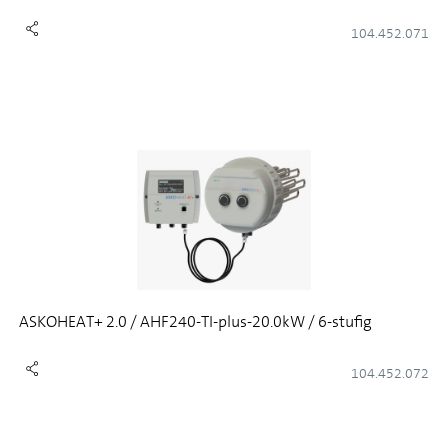
104.452.071
ASKOHEAT+ 2.0 / AHF240-TI-plus-20.0kW / 6-stufig
104.452.072