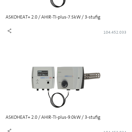
ASKOHEAT+ 2.0 / AHIR-TI-plus-7.5kW / 3-stufig
104.452.033
ASKOHEAT+ 2.0 / AHIR-TI-plus-9.0kW / 3-stufig