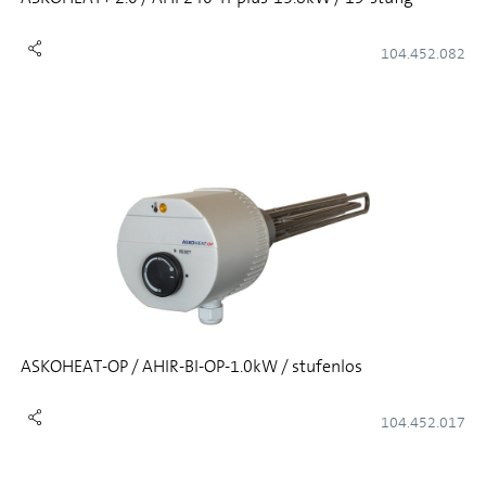
104.452.082
ASKOHEAT-OP / AHIR-BI-OP-1.0kW / stufenlos
104.452.017