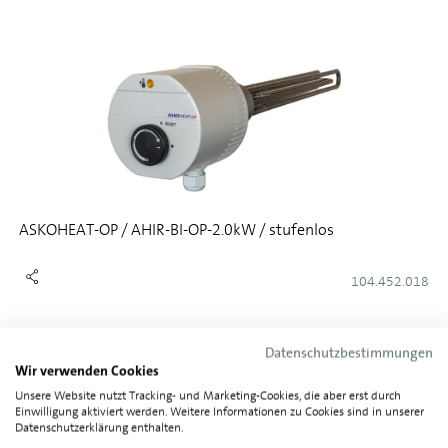
ASKOHEAT-OP / AHIR-BI-OP-2.0kW / stufenlos
104.452.018
Datenschutzbestimmungen
Wir verwenden Cookies
Unsere Website nutzt Tracking- und Marketing-Cookies, die aber erst durch
Einwilligung aktiviert werden. Weitere Informationen zu Cookies sind in unserer
Datenschutzerklärung enthalten.