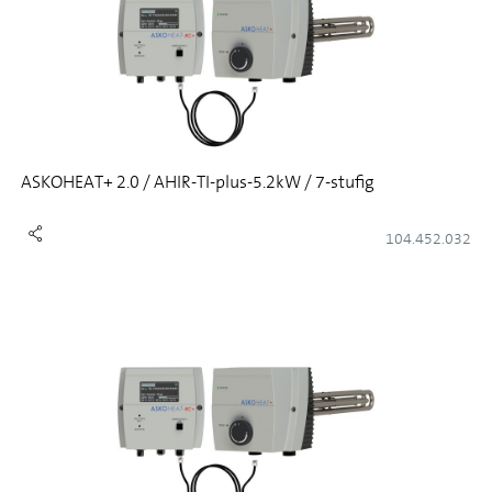
ASKOHEAT+ 2.0 / AHIR-TI-plus-5.2kW / 7-stufig
104.452.032