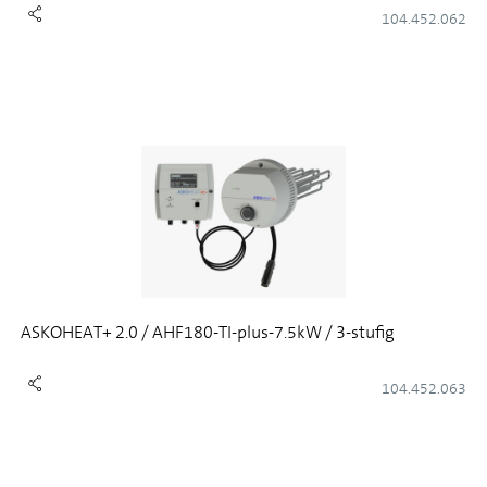
104.452.062
ASKOHEAT+ 2.0 / AHF180-TI-plus-7.5kW / 3-stufig
104.452.063