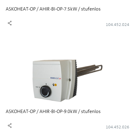
ASKOHEAT-OP / AHIR-BI-OP-7.5kW / stufenlos
104.452.024
ASKOHEAT-OP / AHIR-BI-OP-9.0kW / stufenlos
104.452.026