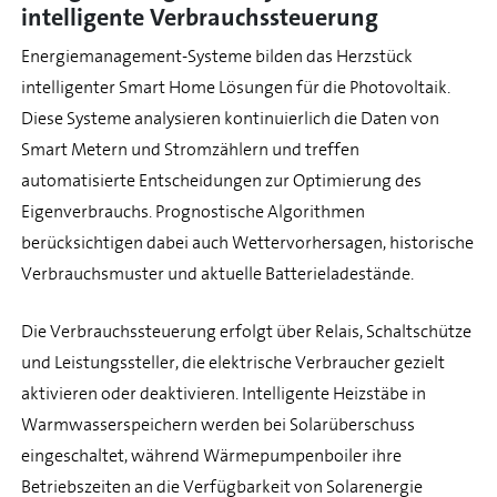
intelligente Verbrauchssteuerung
Energiemanagement-Systeme bilden das Herzstück
intelligenter Smart Home Lösungen für die Photovoltaik.
Diese Systeme analysieren kontinuierlich die Daten von
Smart Metern und Stromzählern und treffen
automatisierte Entscheidungen zur Optimierung des
Eigenverbrauchs. Prognostische Algorithmen
berücksichtigen dabei auch Wettervorhersagen, historische
Verbrauchsmuster und aktuelle Batterieladestände.
Die Verbrauchssteuerung erfolgt über Relais, Schaltschütze
und Leistungssteller, die elektrische Verbraucher gezielt
aktivieren oder deaktivieren. Intelligente Heizstäbe in
Warmwasserspeichern werden bei Solarüberschuss
eingeschaltet, während Wärmepumpenboiler ihre
Betriebszeiten an die Verfügbarkeit von Solarenergie