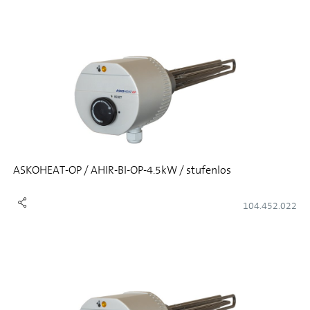
ASKOHEAT-OP / AHIR-BI-OP-4.5kW / stufenlos
104.452.022