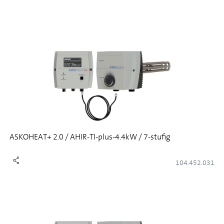
ASKOHEAT+ 2.0 / AHIR-TI-plus-4.4kW / 7-stufig
104.452.031