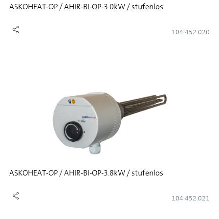
ASKOHEAT-OP / AHIR-BI-OP-3.0kW / stufenlos
104.452.020
ASKOHEAT-OP / AHIR-BI-OP-3.8kW / stufenlos
104.452.021