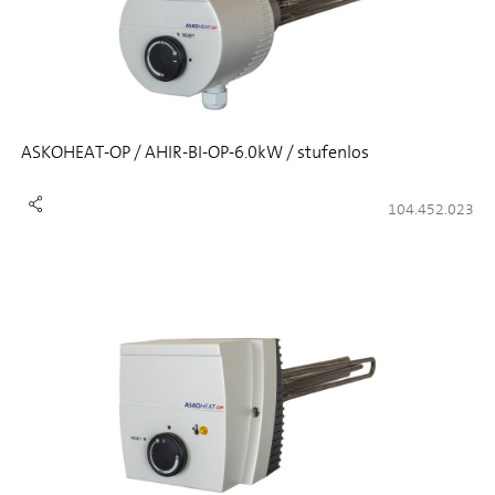
ASKOHEAT-OP / AHIR-BI-OP-6.0kW / stufenlos
104.452.023