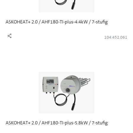
ASKOHEAT+ 2.0 / AHF180-TI-plus-4.4kW / 7-stufig
104.452.061
ASKOHEAT+ 2.0 / AHF180-TI-plus-5.8kW / 7-stufig