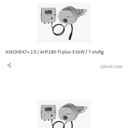
ASKOHEAT+ 2.0 / AHF180-TI-plus-3.5kW / 7-stufig
104.452.060