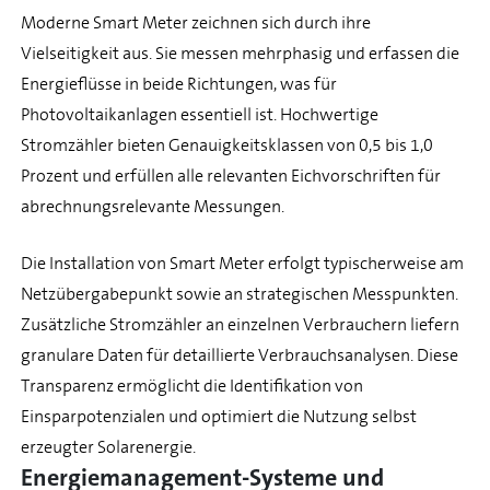
Moderne Smart Meter zeichnen sich durch ihre
Vielseitigkeit aus. Sie messen mehrphasig und erfassen die
Energieflüsse in beide Richtungen, was für
Photovoltaikanlagen essentiell ist. Hochwertige
Stromzähler bieten Genauigkeitsklassen von 0,5 bis 1,0
Prozent und erfüllen alle relevanten Eichvorschriften für
abrechnungsrelevante Messungen.
Die Installation von Smart Meter erfolgt typischerweise am
Netzübergabepunkt sowie an strategischen Messpunkten.
Zusätzliche Stromzähler an einzelnen Verbrauchern liefern
granulare Daten für detaillierte Verbrauchsanalysen. Diese
Transparenz ermöglicht die Identifikation von
Einsparpotenzialen und optimiert die Nutzung selbst
erzeugter Solarenergie.
Energiemanagement-Systeme und