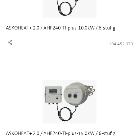
ASKOHEAT+ 2.0 / AHF240-TI-plus-10.0kW / 6-stufig
104.452.070
ASKOHEAT+ 2.0 / AHF240-TI-plus-15.0kW / 6-stufig