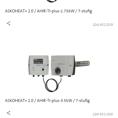
ASKOHEAT+ 2.0 / AHIR-TI-plus-1.75kW / 7-stufig
104.452.029
ASKOHEAT+ 2.0 / AHIR-TI-plus-3.5kW / 7-stufig
104.452.030