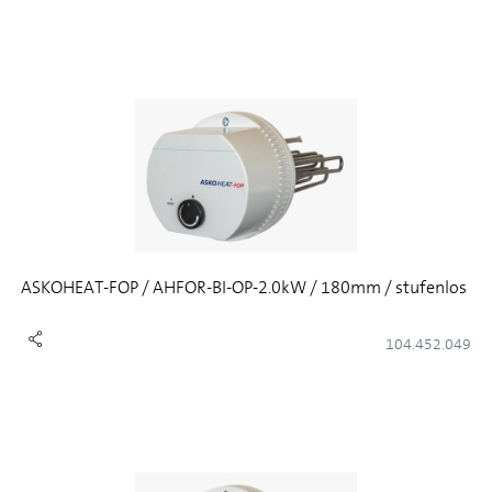
ASKOHEAT-FOP / AHFOR-BI-OP-2.0kW / 180mm / stufenlos
104.452.049