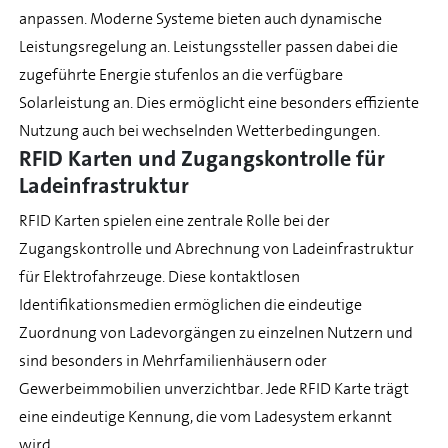
anpassen. Moderne Systeme bieten auch dynamische
Leistungsregelung an. Leistungssteller passen dabei die
zugeführte Energie stufenlos an die verfügbare
Solarleistung an. Dies ermöglicht eine besonders effiziente
Nutzung auch bei wechselnden Wetterbedingungen.
RFID Karten und Zugangskontrolle für
Ladeinfrastruktur
RFID Karten spielen eine zentrale Rolle bei der
Zugangskontrolle und Abrechnung von Ladeinfrastruktur
für Elektrofahrzeuge. Diese kontaktlosen
Identifikationsmedien ermöglichen die eindeutige
Zuordnung von Ladevorgängen zu einzelnen Nutzern und
sind besonders in Mehrfamilienhäusern oder
Gewerbeimmobilien unverzichtbar. Jede RFID Karte trägt
eine eindeutige Kennung, die vom Ladesystem erkannt
wird.