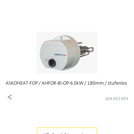
ASKOHEAT-FOP / AHFOR-BI-OP-6.0kW / 180mm / stufenlos
104.452.053