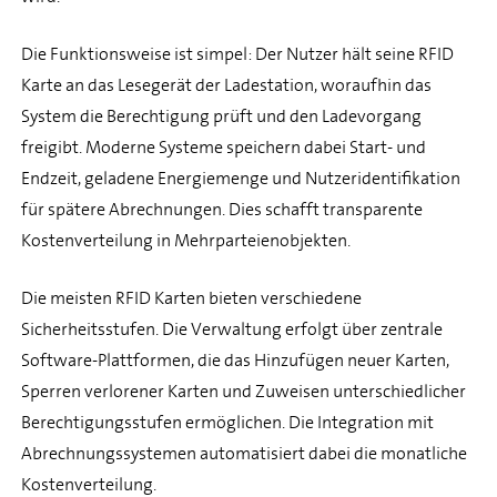
Die Funktionsweise ist simpel: Der Nutzer hält seine RFID
Karte an das Lesegerät der Ladestation, woraufhin das
System die Berechtigung prüft und den Ladevorgang
freigibt. Moderne Systeme speichern dabei Start- und
Endzeit, geladene Energiemenge und Nutzeridentifikation
für spätere Abrechnungen. Dies schafft transparente
Kostenverteilung in Mehrparteienobjekten.
Die meisten RFID Karten bieten verschiedene
Sicherheitsstufen. Die Verwaltung erfolgt über zentrale
Software-Plattformen, die das Hinzufügen neuer Karten,
Sperren verlorener Karten und Zuweisen unterschiedlicher
Berechtigungsstufen ermöglichen. Die Integration mit
Abrechnungssystemen automatisiert dabei die monatliche
Kostenverteilung.