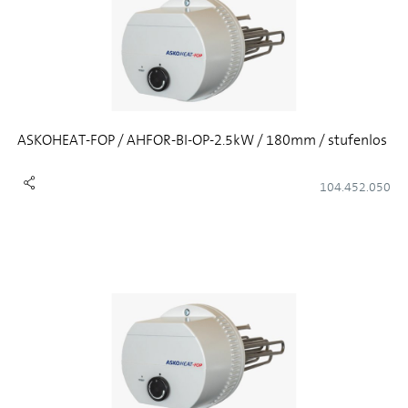
ASKOHEAT-FOP / AHFOR-BI-OP-2.5kW / 180mm / stufenlos
104.452.050