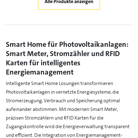
Alle Produkte anzeigen
Smart Home für Photovoltaikanlagen:
Smart Meter, Stromzähler und RFID
Karten für intelligentes
Energiemanagement
Intelligente Smart Home Lösungen transformieren
Photovoltaikanlagen in vernetzte Energiesysteme, die
Stromerzeugung, Verbrauch und Speicherung optimal
aufeinander abstimmen. Mit modernen Smart Meter,
präzisen Stromzählern und RFID Karten für die
Zugangskontrolle wird die Energieverwaltung transparent
und effizient. Die Integration von Energiemanagement-