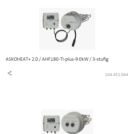
ASKOHEAT+ 2.0 / AHF180-TI-plus-9.0kW / 3-stufig
104.452.064