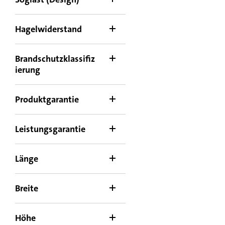
Hagelwiderstand
Brandschutzklassifiz
ierung
Produktgarantie
Leistungsgarantie
Länge
Breite
Höhe