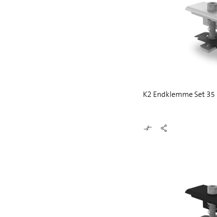
K2 Endklemme Set 3