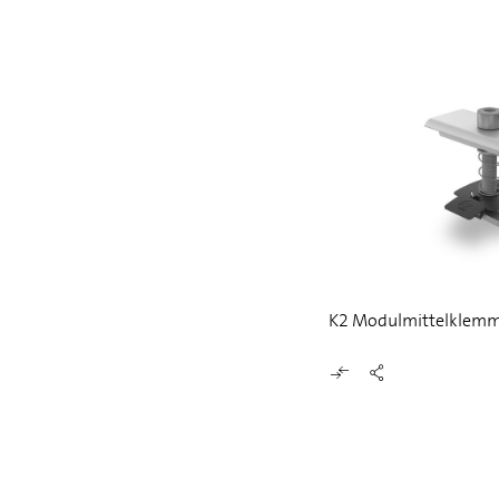
K2 Modulmittelklemm