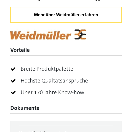
Mehr über Weidmüller erfahren
Vorteile
Breite Produktpalette
Höchste Qualtätsansprüche
Über 170 Jahre Know-how
Dokumente