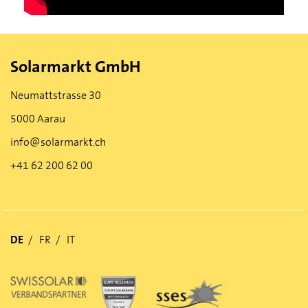
Solarmarkt GmbH
Neumattstrasse 30
5000 Aarau
info@solarmarkt.ch
+41 62 200 62 00
DE
FR
IT