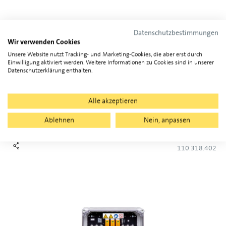
Datenschutzbestimmungen
Wir verwenden Cookies
Unsere Website nutzt Tracking- und Marketing-Cookies, die aber erst durch
Einwilligung aktiviert werden. Weitere Informationen zu Cookies sind in unserer
Datenschutzerklärung enthalten.
Alle akzeptieren
Ablehnen
Nein, anpassen
PVN DC 3IN/3OUT 1MPPT SPD1R EVO
110.318.402