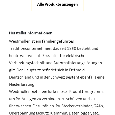
Alle Produkte anzeigen
Herstellerinformationen
Weidmüller ist ein familiengeführtes
Traditionsunternehmen, das seit 1850 besteht und
heute weltweit als Spezialist für elektrische
Verbindungstechnik und Automatisierungslösungen
gilt. Der Hauptsitz befindet sich in Detmold,
Deutschland und in der Schweiz besteht ebenfalls eine
Niederlassung.
Weidmüller bietet ein lückenloses Produktprogramm,
um PV-Anlagen zu verbinden, zu schützen und zu
überwachen. Dazu zählen: PV-Steckerverbinder, GAKs,
Überspannungsschutz, Klemmen, Datenlogger, etc..