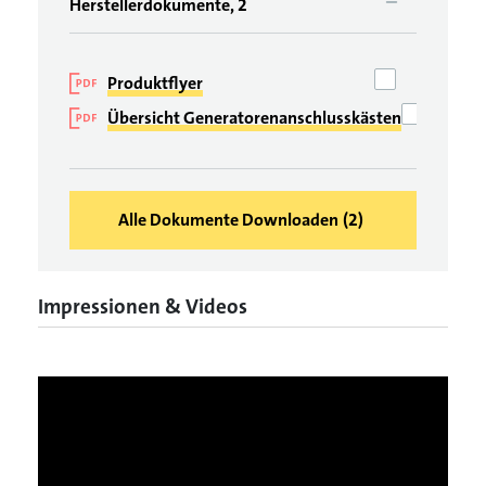
Herstellerdokumente, 2
Produktflyer
Übersicht Generatorenanschlusskästen
Alle Dokumente Downloaden
(
2
)
Impressionen & Videos