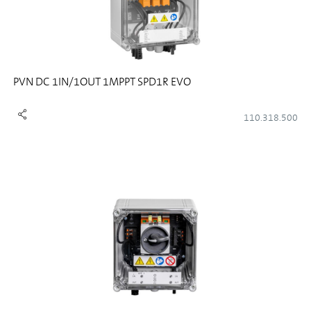
PVN DC 1IN/1OUT 1MPPT SPD1R EVO
110.318.500