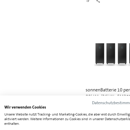
sonnenBatterie 10 pe
99kWh/36kW - EM35
Datenschutzbestim
Wir verwenden Cookies
Unsere Website nutzt Tracking- und Marketing-Cookies, die aber erst durch Einwilli
aktiviert werden. Weitere Informationen zu Cookies sind in unserer Datenschutzerkl
enthalten.