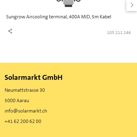
Sungrow Aircooling terminal, 400A MID, 5m Kabel
105.211.246
Solarmarkt GmbH
Neumattstrasse 30
5000 Aarau
info@solarmarkt.ch
+41 62 200 62 00