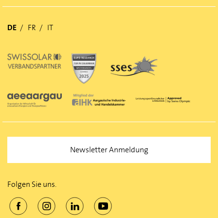
DE
FR
IT
Newsletter Anmeldung
Folgen Sie uns.