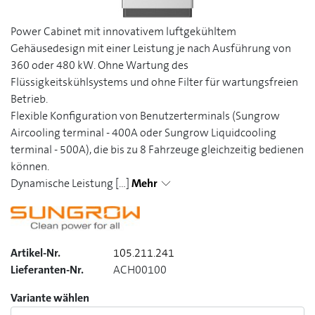
Power Cabinet mit innovativem luftgekühltem
Gehäusedesign mit einer Leistung je nach Ausführung von
360 oder 480 kW. Ohne Wartung des
Flüssigkeitskühlsystems und ohne Filter für wartungsfreien
Betrieb.
Flexible Konfiguration von Benutzerterminals (Sungrow
Aircooling terminal - 400A oder Sungrow Liquidcooling
terminal - 500A), die bis zu 8 Fahrzeuge gleichzeitig bedienen
können.
Dynamische Leistung
[...]
Mehr
Artikel-Nr.
105.211.241
Lieferanten-Nr.
ACH00100
Variante wählen