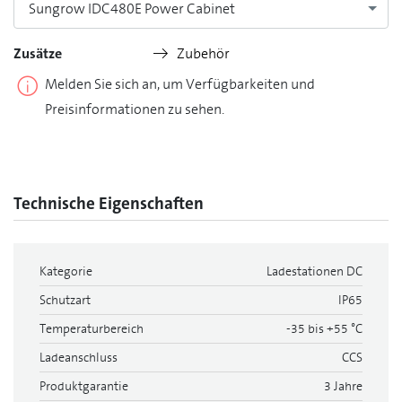
Sungrow IDC480E Power Cabinet
Zusätze
Zubehör
Melden Sie sich an, um Verfügbarkeiten und
Preisinformationen zu sehen.
Technische Eigenschaften
Kategorie
Ladestationen DC
Schutzart
IP65
Temperaturbereich
-35 bis +55 °C
Ladeanschluss
CCS
Produktgarantie
3 Jahre