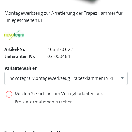
Montagewerkzeug zur Arretierung der Trapezklammer für
Einlegeschienen RL.
Artikel-Nr.
103.370.022
Lieferanten-Nr.
03-000464
Variante wählen
novotegra Montagewerkzeug Trapezklammer ES RL
Melden Sie sich an, um Verfügbarkeiten und
Preisinformationen zu sehen.