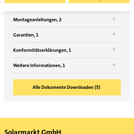
Montageanleitungen, 2
Garantien, 1
Konformitätserklärungen, 1
Weitere Informationen, 1
Alle Dokumente Downloaden
(
5
)
Solarmarkt GmbH