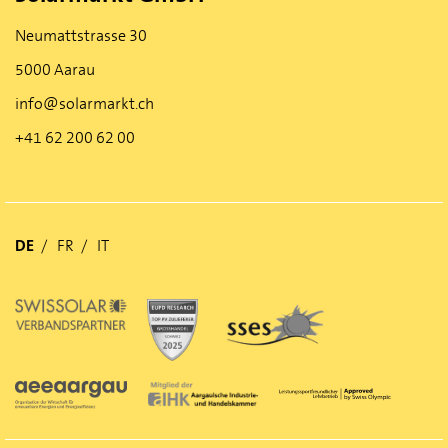
Neumattstrasse 30
5000 Aarau
info@solarmarkt.ch
+41 62 200 62 00
DE
FR
IT