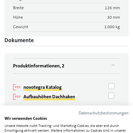
Breite
126 mm
Höhe
30 mm
Gewicht
1.000 kg
Dokumente
Produktinformationen, 2
novotegra Katalog
Aufbauhöhen Dachhaken
Datenschutzbestimmungen
Montageanleitungen, 2
Wir verwenden Cookies
Unsere Website nutzt Tracking- und Marketing-Cookies, die aber erst durch
Einwilligung aktiviert werden. Weitere Informationen zu Cookies sind in unserer