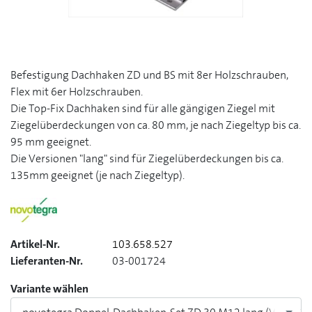
Befestigung Dachhaken ZD und BS mit 8er Holzschrauben,
Flex mit 6er Holzschrauben.
Die Top-Fix Dachhaken sind für alle gängigen Ziegel mit
Ziegelüberdeckungen von ca. 80 mm, je nach Ziegeltyp bis ca.
95 mm geeignet.
Die Versionen "lang" sind für Ziegelüberdeckungen bis ca.
135mm geeignet (je nach Ziegeltyp).
Artikel-Nr.
103.658.527
Lieferanten-Nr.
03-001724
Variante wählen