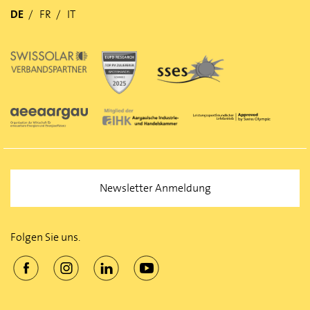
DE
FR
IT
Newsletter Anmeldung
Folgen Sie uns.