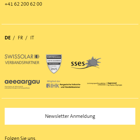
+41 62 200 62 00
DE
FR
IT
Newsletter Anmeldung
Folgen Sie uns.