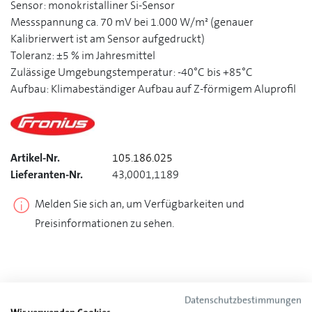
Sensor: monokristalliner Si-Sensor
Messspannung ca. 70 mV bei 1.000 W/m² (genauer
Kalibrierwert ist am Sensor aufgedruckt)
Toleranz: ±5 % im Jahresmittel
Zulässige Umgebungstemperatur: -40°C bis +85°C
Aufbau: Klimabeständiger Aufbau auf Z-förmigem Aluprofil
Artikel-Nr.
105.186.025
Lieferanten-Nr.
43,0001,1189
Melden Sie sich an, um Verfügbarkeiten und
Preisinformationen zu sehen.
Technische Eigenschaften
Datenschutzbestimmungen