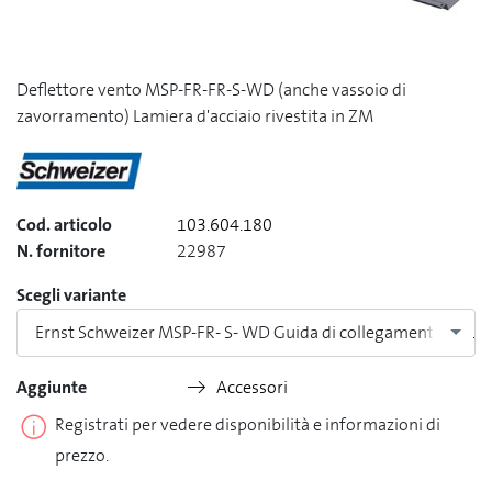
Deflettore vento MSP-FR-FR-S-WD (anche vassoio di
zavorramento) Lamiera d'acciaio rivestita in ZM
Cod. articolo
103.604.180
N. fornitore
22987
Scegli variante
Ernst Schweizer MSP-FR- S- WD Guida di collegamento 1815
Aggiunte
Accessori
Registrati per vedere disponibilità e informazioni di
prezzo.