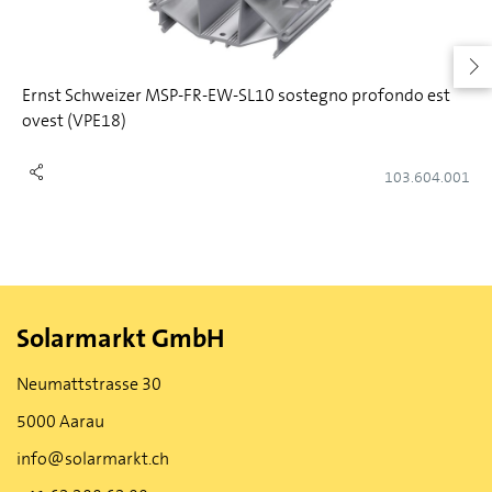
Ernst Schweizer MSP-FR-EW-SL10 sostegno profondo est
ovest (VPE18)
103.604.001
Solarmarkt GmbH
Neumattstrasse 30
5000 Aarau
info@solarmarkt.ch