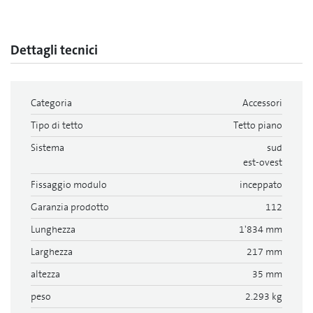
Dettagli tecnici
Categoria
Accessori
Tipo di tetto
Tetto piano
Sistema
sud
est-ovest
Fissaggio modulo
inceppato
Garanzia prodotto
112
Lunghezza
1'834 mm
Larghezza
217 mm
altezza
35 mm
peso
2.293 kg