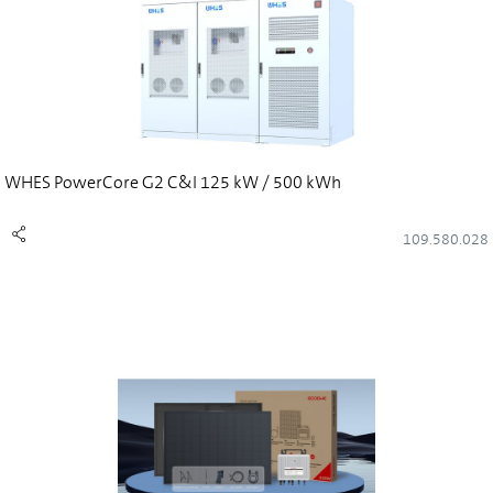
WHES PowerCore G2 C&I 125 kW / 500 kWh
109.580.028