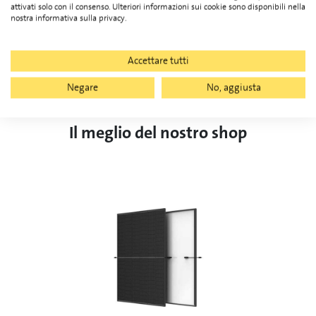
attivati solo con il consenso. Ulteriori informazioni sui cookie sono disponibili nella
vendita personale
nostra informativa sulla privacy.
Accettare tutti
Negare
No, aggiusta
Il meglio del nostro shop