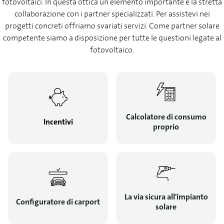
fotovoltaici. In questa ottica un elemento importante è la stretta
collaborazione con i partner specializzati. Per assistevi nei
progetti concreti offriamo svariati servizi. Come partner solare
competente siamo a disposizione per tutte le questioni legate al
fotovoltaico.
Calcolatore di consumo
Incentivi
proprio
La via sicura all'impianto
Configuratore di carport
solare