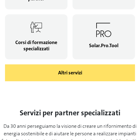
Corsi di formazione
Solar.Pro.Tool
specializzati
Altri servizi
Servizi per partner specializzati
Da 30 anni perseguiamo la visione di creare un rifornimento di
energia sostenibile e di aiutare le persone a realizzare impianti