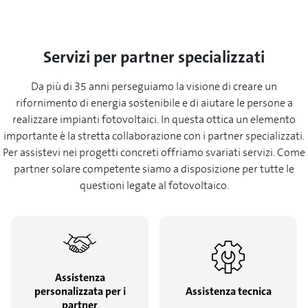
Servizi per partner specializzati
Da più di 35 anni perseguiamo la visione di creare un
rifornimento di energia sostenibile e di aiutare le persone a
realizzare impianti fotovoltaici. In questa ottica un elemento
importante è la stretta collaborazione con i partner specializzati.
Per assistevi nei progetti concreti offriamo svariati servizi. Come
partner solare competente siamo a disposizione per tutte le
questioni legate al fotovoltaico.
Assistenza
personalizzata per i
Assistenza tecnica
partner