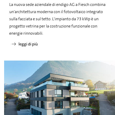
La nuova sede aziendale di endigo AG a Fiesch combina
un'architettura moderna con il fotovoltaico integrato
sulla facciata e sul tetto. L'impianto da 73 kWp è un
progetto vetrina per la costruzione funzionale con
energie rinnovabili.
leggi di più