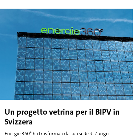
Un progetto vetrina per il BIPV in
Svizzera
Energie 360° ha trasformato la sua sede di Zurigo-