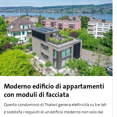
Moderno edificio di appartamenti
con moduli di facciata
Questo condominio di Thalwil genera elettricità su tre lati
e soddisfa i requisiti di un edificio moderno non solo dal