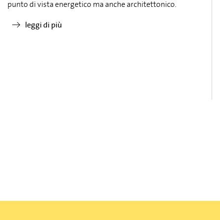
punto di vista energetico ma anche architettonico.
leggi di più