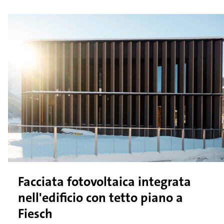
Facciata fotovoltaica integrata
nell'edificio con tetto piano a
Fiesch