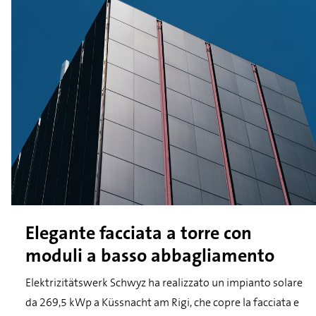
Elegante facciata a torre con
moduli a basso abbagliamento
Elektrizitätswerk Schwyz ha realizzato un impianto solare
da 269,5 kWp a Küssnacht am Rigi, che copre la facciata e