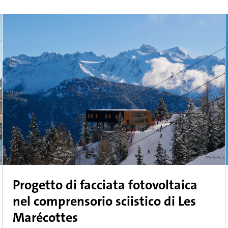
Progetto di facciata fotovoltaica
nel comprensorio sciistico di Les
Marécottes