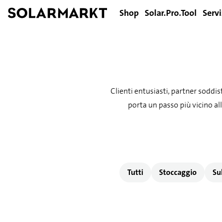
Shop
Solar.Pro.Tool
Servi
Clienti entusiasti, partner soddis
porta un passo più vicino all
Tutti
Stoccaggio
Su