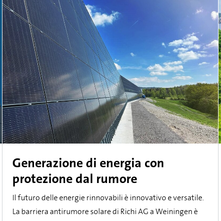
Generazione di energia con
protezione dal rumore
Il futuro delle energie rinnovabili è innovativo e versatile.
La barriera antirumore solare di Richi AG a Weiningen è