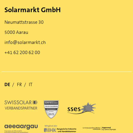
Solarmarkt GmbH
Neumattstrasse 30
5000 Aarau
info@solarmarkt.ch
+41 62 200 62 00
DE
FR
IT