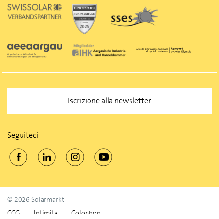
Iscrizione alla newsletter
Seguiteci
© 2026 Solarmarkt
CCG
Intimita
Colophon