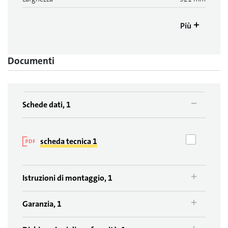
Più
Documenti
Schede dati, 1
scheda tecnica 1
Istruzioni di montaggio, 1
Garanzia, 1