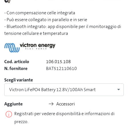
- Con compensazione celle integrata
- Può essere collegato in parallelo e in serie
- Bluetooth integrato: app disponibile per il monitoraggio di
tensione cellulare e temperatura
Cod. articolo
106.015.108
N. fornitore
BAT512110610
Scegli variante
Victron LiFePO4 Battery 12.8V/100Ah Smart
Aggiunte
Accessori
Registrati per vedere disponibilità e informazioni di
prezzo.