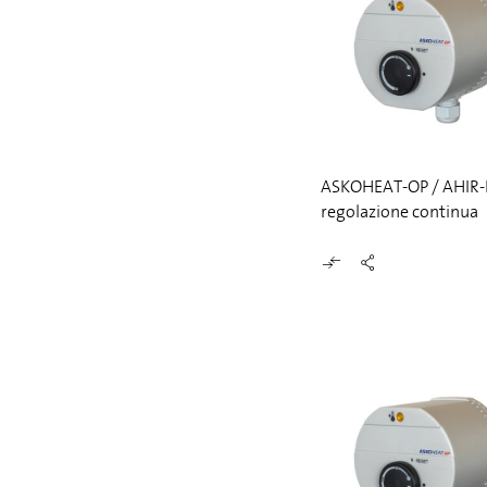
ASKOHEAT-OP / AHIR-B
regolazione continua