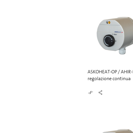
ASKOHEAT-OP / AHIR-B
regolazione continua