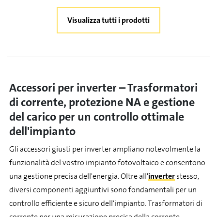
Visualizza tutti i prodotti
Accessori per inverter – Trasformatori
di corrente, protezione NA e gestione
del carico per un controllo ottimale
dell'impianto
Gli accessori giusti per inverter ampliano notevolmente la
funzionalità del vostro impianto fotovoltaico e consentono
una gestione precisa dell'energia. Oltre all'
inverter
stesso,
diversi componenti aggiuntivi sono fondamentali per un
controllo efficiente e sicuro dell'impianto. Trasformatori di
corrente per una misurazione precisa della corrente,