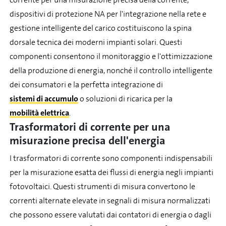
dispositivi di protezione NA per l'integrazione nella rete e
gestione intelligente del carico costituiscono la spina
dorsale tecnica dei moderni impianti solari. Questi
componenti consentono il monitoraggio e l'ottimizzazione
della produzione di energia, nonché il controllo intelligente
dei consumatori e la perfetta integrazione di
sistemi di accumulo
o soluzioni di ricarica per la
mobilità elettrica
.
Trasformatori di corrente per una
misurazione precisa dell'energia
I trasformatori di corrente sono componenti indispensabili
per la misurazione esatta dei flussi di energia negli impianti
fotovoltaici. Questi strumenti di misura convertono le
correnti alternate elevate in segnali di misura normalizzati
che possono essere valutati dai contatori di energia o dagli