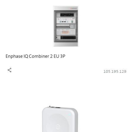
Enphase IQ Combiner 2 EU 3P
105.195.129