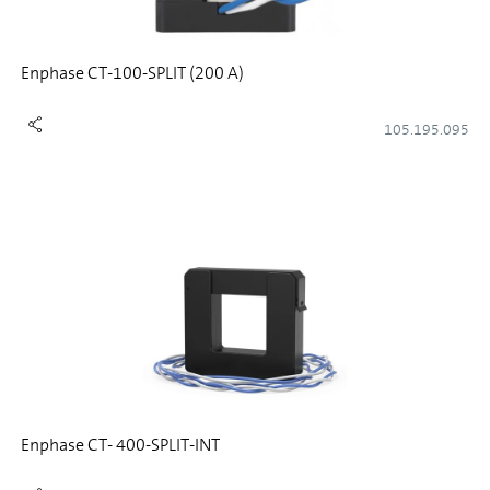
Enphase CT-100-SPLIT (200 A)
105.195.095
Enphase CT- 400-SPLIT-INT