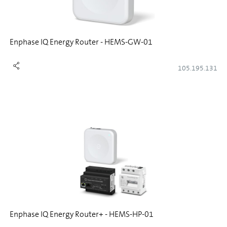
Enphase IQ Energy Router - HEMS-GW-01
105.195.131
Enphase IQ Energy Router+ - HEMS-HP-01