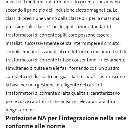
inverter. I moderni trasformatori di corrente funzionano
secondo il principio dell'induzione elettromagnetica. Le
classi di precisione vanno dalla classe 0,2 per la massima
precisione alla classe 1 per le applicazioni standard. I
trasformatori di corrente split-core possono essere
installati successivamente senza interrompere il circuito,
semplicemente fissandoli al conduttore da misurare. I set di
trasformatori di corrente trifase consentono il rilevamento
simultaneo di tutte e tre le fasi, fornendo così un quadro
completo del flusso di energia. I dati misurati costituiscono
la base per una gestione intelligente del carico. I
trasformatori di corrente di alta qualità si caratterizzano
per le curve caratteristiche lineari e l'elevata stabilità a
lungo termine.
Protezione NA per l'integrazione nella rete
conforme alle norme