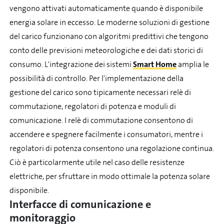
vengono attivati automaticamente quando è disponibile
energia solare in eccesso. Le moderne soluzioni di gestione
del carico funzionano con algoritmi predittivi che tengono
conto delle previsioni meteorologiche e dei dati storici di
consumo. L'integrazione dei sistemi
Smart Home
amplia le
possibilità di controllo. Per l'implementazione della
gestione del carico sono tipicamente necessari relè di
commutazione, regolatori di potenza e moduli di
comunicazione. I relè di commutazione consentono di
accendere e spegnere facilmente i consumatori, mentre i
regolatori di potenza consentono una regolazione continua.
Ciò è particolarmente utile nel caso delle resistenze
elettriche, per sfruttare in modo ottimale la potenza solare
disponibile.
Interfacce di comunicazione e
monitoraggio