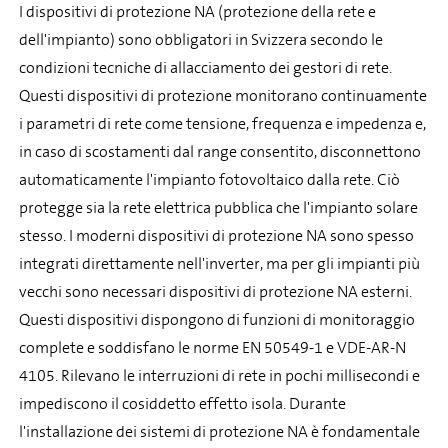
I dispositivi di protezione NA (protezione della rete e
dell'impianto) sono obbligatori in Svizzera secondo le
condizioni tecniche di allacciamento dei gestori di rete.
Questi dispositivi di protezione monitorano continuamente
i parametri di rete come tensione, frequenza e impedenza e,
in caso di scostamenti dal range consentito, disconnettono
automaticamente l'impianto fotovoltaico dalla rete. Ciò
protegge sia la rete elettrica pubblica che l'impianto solare
stesso. I moderni dispositivi di protezione NA sono spesso
integrati direttamente nell'inverter, ma per gli impianti più
vecchi sono necessari dispositivi di protezione NA esterni.
Questi dispositivi dispongono di funzioni di monitoraggio
complete e soddisfano le norme EN 50549-1 e VDE-AR-N
4105. Rilevano le interruzioni di rete in pochi millisecondi e
impediscono il cosiddetto effetto isola. Durante
l'installazione dei sistemi di protezione NA è fondamentale