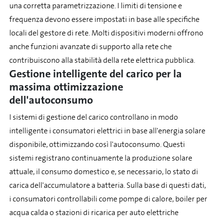
una corretta parametrizzazione. I limiti di tensione e
frequenza devono essere impostati in base alle specifiche
locali del gestore di rete. Molti dispositivi moderni offrono
anche funzioni avanzate di supporto alla rete che
contribuiscono alla stabilità della rete elettrica pubblica.
Gestione intelligente del carico per la
massima ottimizzazione
dell'autoconsumo
I sistemi di gestione del carico controllano in modo
intelligente i consumatori elettrici in base all'energia solare
disponibile, ottimizzando così l'autoconsumo. Questi
sistemi registrano continuamente la produzione solare
attuale, il consumo domestico e, se necessario, lo stato di
carica dell'accumulatore a batteria. Sulla base di questi dati,
i consumatori controllabili come pompe di calore, boiler per
acqua calda o stazioni di ricarica per auto elettriche