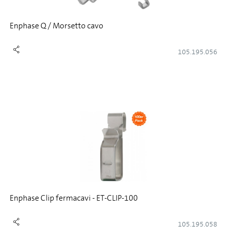
Enphase Q / Morsetto cavo
105.195.056
Enphase Clip fermacavi - ET-CLIP-100
105.195.058