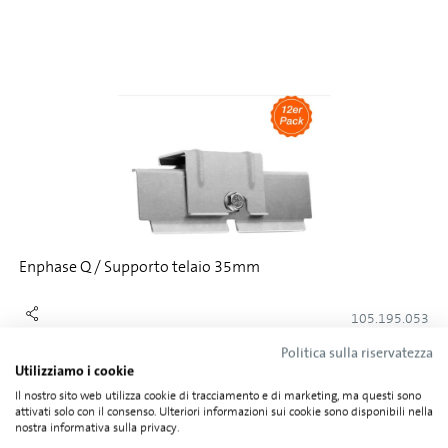
Enphase Q / Supporto telaio 35mm
105.195.053
Politica sulla riservatezza
Utilizziamo i cookie
Il nostro sito web utilizza cookie di tracciamento e di marketing, ma questi sono
attivati solo con il consenso. Ulteriori informazioni sui cookie sono disponibili nella
nostra informativa sulla privacy.