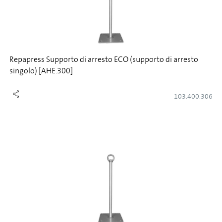
Repapress Supporto di arresto ECO (supporto di arresto
singolo) [AHE.300]
103.400.306