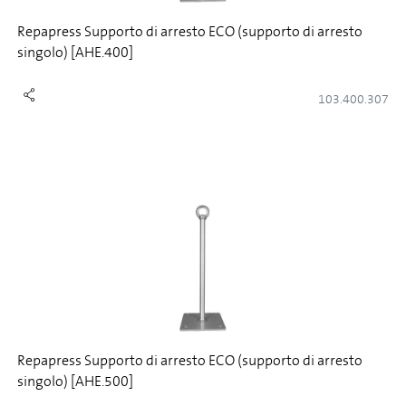
Repapress Supporto di arresto ECO (supporto di arresto
singolo) [AHE.400]
103.400.307
Repapress Supporto di arresto ECO (supporto di arresto
singolo) [AHE.500]