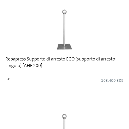
Repapress Supporto di arresto ECO (supporto di arresto
singolo) [AHE.200]
103.400.305