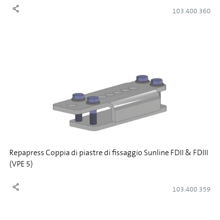
103.400.360
Repapress Coppia di piastre di fissaggio Sunline FDII & FDIII
(VPE 5)
103.400.359