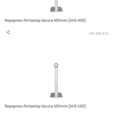
Repapress Portastop Secura 400mm [AHS.400]
103.400.313
Repapress Portastop Secura 500mm [AHS.500]