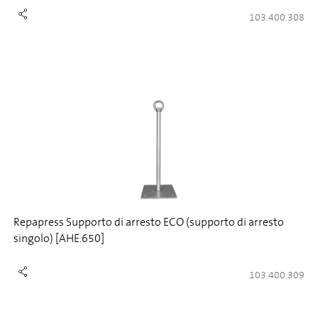
103.400.308
Repapress Supporto di arresto ECO (supporto di arresto
singolo) [AHE.650]
103.400.309