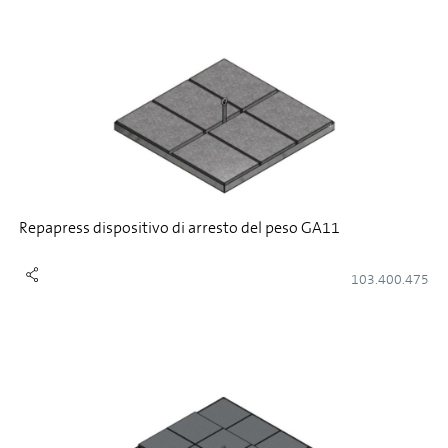
Repapress dispositivo di arresto del peso GA11
103.400.475