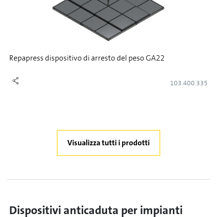
Repapress dispositivo di arresto del peso GA22
103.400.335
Visualizza tutti i prodotti
Dispositivi anticaduta per impianti