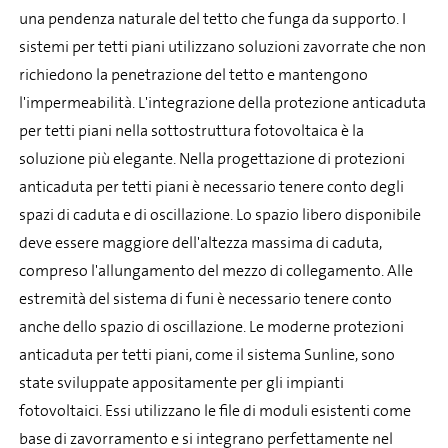
una pendenza naturale del tetto che funga da supporto. I
sistemi per tetti piani utilizzano soluzioni zavorrate che non
richiedono la penetrazione del tetto e mantengono
l'impermeabilità. L'integrazione della protezione anticaduta
per tetti piani nella sottostruttura fotovoltaica è la
soluzione più elegante. Nella progettazione di protezioni
anticaduta per tetti piani è necessario tenere conto degli
spazi di caduta e di oscillazione. Lo spazio libero disponibile
deve essere maggiore dell'altezza massima di caduta,
compreso l'allungamento del mezzo di collegamento. Alle
estremità del sistema di funi è necessario tenere conto
anche dello spazio di oscillazione. Le moderne protezioni
anticaduta per tetti piani, come il sistema Sunline, sono
state sviluppate appositamente per gli impianti
fotovoltaici. Essi utilizzano le file di moduli esistenti come
base di zavorramento e si integrano perfettamente nel