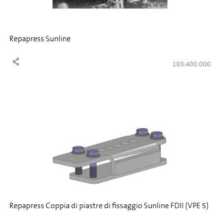
Repapress Sunline
103.400.000
Repapress Coppia di piastre di fissaggio Sunline FDII (VPE 5)