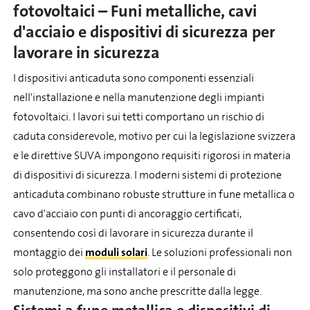
fotovoltaici – Funi metalliche, cavi
d'acciaio e dispositivi di sicurezza per
lavorare in sicurezza
I dispositivi anticaduta sono componenti essenziali
nell'installazione e nella manutenzione degli impianti
fotovoltaici. I lavori sui tetti comportano un rischio di
caduta considerevole, motivo per cui la legislazione svizzera
e le direttive SUVA impongono requisiti rigorosi in materia
di dispositivi di sicurezza. I moderni sistemi di protezione
anticaduta combinano robuste strutture in fune metallica o
cavo d'acciaio con punti di ancoraggio certificati,
consentendo così di lavorare in sicurezza durante il
montaggio dei
moduli solari
. Le soluzioni professionali non
solo proteggono gli installatori e il personale di
manutenzione, ma sono anche prescritte dalla legge.