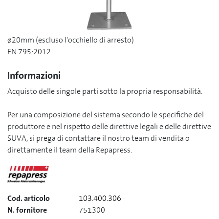
ø20mm (escluso l'occhiello di arresto)
EN 795:2012
Informazioni
Acquisto delle singole parti sotto la propria responsabilità.
Per una composizione del sistema secondo le specifiche del
produttore e nel rispetto delle direttive legali e delle direttive
SUVA, si prega di contattare il nostro team di vendita o
direttamente il team della Repapress.
Cod. articolo
103.400.306
N. fornitore
751300