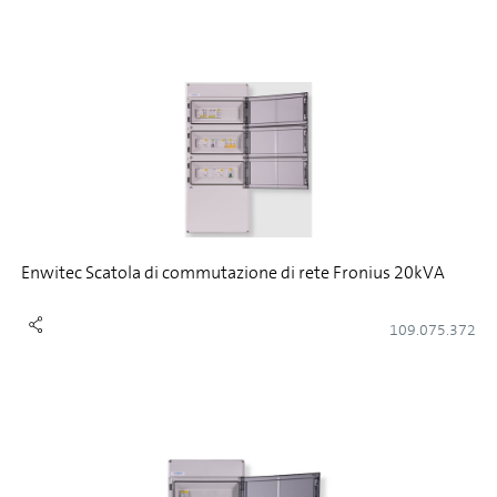
Enwitec Scatola di commutazione di rete Fronius 20kVA
109.075.372