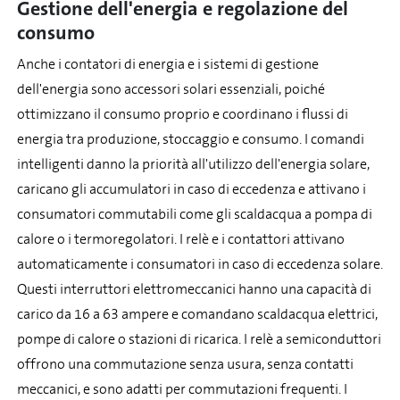
Gestione dell'energia e regolazione del
consumo
Anche i contatori di energia e i sistemi di gestione
dell'energia sono accessori solari essenziali, poiché
ottimizzano il consumo proprio e coordinano i flussi di
energia tra produzione, stoccaggio e consumo. I comandi
intelligenti danno la priorità all'utilizzo dell'energia solare,
caricano gli accumulatori in caso di eccedenza e attivano i
consumatori commutabili come gli scaldacqua a pompa di
calore o i termoregolatori. I relè e i contattori attivano
automaticamente i consumatori in caso di eccedenza solare.
Questi interruttori elettromeccanici hanno una capacità di
carico da 16 a 63 ampere e comandano scaldacqua elettrici,
pompe di calore o stazioni di ricarica. I relè a semiconduttori
offrono una commutazione senza usura, senza contatti
meccanici, e sono adatti per commutazioni frequenti. I