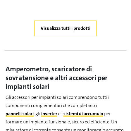
Visualizza tutti i prodotti
Amperometro, scaricatore di
sovratensione e altri accessori per
impianti solari
Gli accessori per impianti solari comprendono tutti i
componenti complementari che completano i
pannelli solari
, gli
inverter
e i
sistemi di accumulo
per
formare un impianto funzionale, sicuro ed efficiente. Un
misuratore di corrente consente un monitoraggio accurato