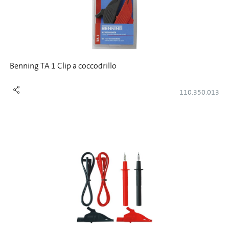
Benning TA 1 Clip a coccodrillo
110.350.013