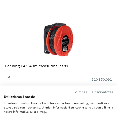
Benning TA 5 40m measuring leads
110.350.091
Politica sulla riservatezza
Utilizziamo i cookie
Il nostro sito web utilizza cookie di tracciamento e di marketing, ma questi sono
attivati solo con il consenso. Ulteriori informazioni sui cookie sono disponibili nella
nostra informativa sulla privacy.