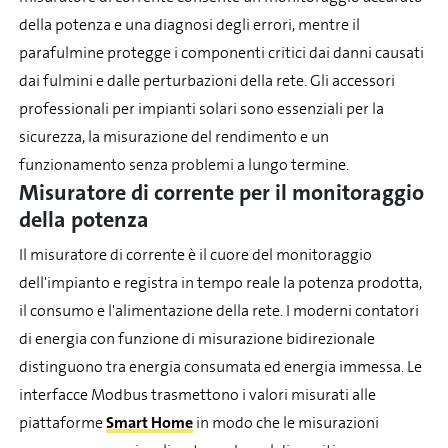
della potenza e una diagnosi degli errori, mentre il
parafulmine protegge i componenti critici dai danni causati
dai fulmini e dalle perturbazioni della rete. Gli accessori
professionali per impianti solari sono essenziali per la
sicurezza, la misurazione del rendimento e un
funzionamento senza problemi a lungo termine.
Misuratore di corrente per il monitoraggio
della potenza
Il misuratore di corrente è il cuore del monitoraggio
dell'impianto e registra in tempo reale la potenza prodotta,
il consumo e l'alimentazione della rete. I moderni contatori
di energia con funzione di misurazione bidirezionale
distinguono tra energia consumata ed energia immessa. Le
interfacce Modbus trasmettono i valori misurati alle
piattaforme
Smart Home
in modo che le misurazioni