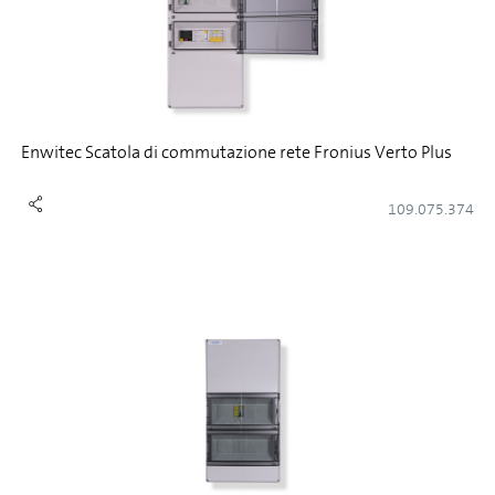
Enwitec Scatola di commutazione rete Fronius Verto Plus
109.075.374