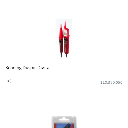
Benning Duspol Digital
110.350.050