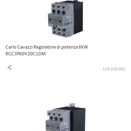
Carlo Gavazzi Regolatore di potenza 6kW
RGC3P60V20C1DM
110.329.002