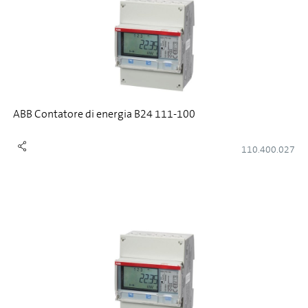
ABB Contatore di energia B24 111-100
110.400.027