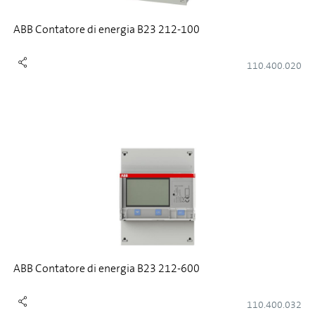
ABB Contatore di energia B23 212-100
110.400.020
ABB Contatore di energia B23 212-600
110.400.032