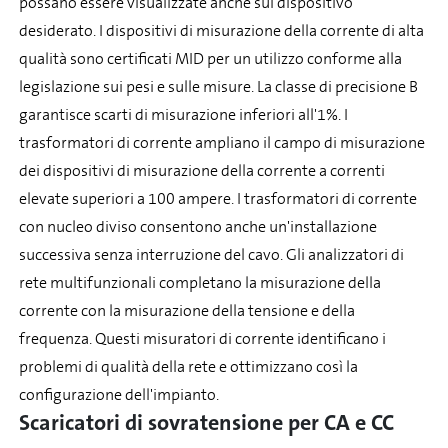
possano essere visualizzate anche sul dispositivo
desiderato. I dispositivi di misurazione della corrente di alta
qualità sono certificati MID per un utilizzo conforme alla
legislazione sui pesi e sulle misure. La classe di precisione B
garantisce scarti di misurazione inferiori all'1%. I
trasformatori di corrente ampliano il campo di misurazione
dei dispositivi di misurazione della corrente a correnti
elevate superiori a 100 ampere. I trasformatori di corrente
con nucleo diviso consentono anche un'installazione
successiva senza interruzione del cavo. Gli analizzatori di
rete multifunzionali completano la misurazione della
corrente con la misurazione della tensione e della
frequenza. Questi misuratori di corrente identificano i
problemi di qualità della rete e ottimizzano così la
configurazione dell'impianto.
Scaricatori di sovratensione per CA e CC