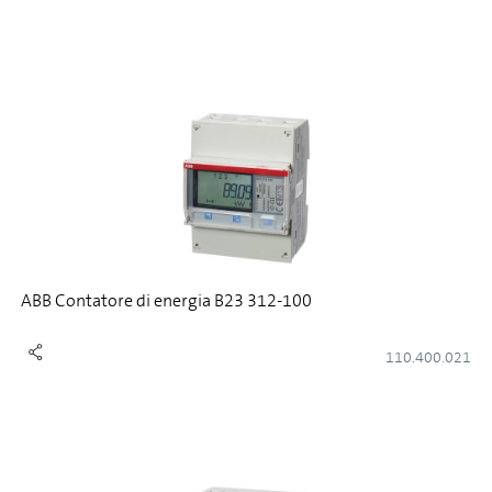
ABB Contatore di energia B23 312-100
110.400.021