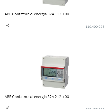
ABB Contatore di energia B24 112-100
110.400.028
ABB Contatore di energia B24 212-100