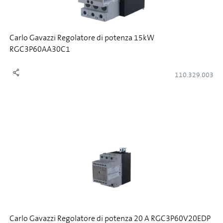
Carlo Gavazzi Regolatore di potenza 15kW
RGC3P60AA30C1
110.329.003
Carlo Gavazzi Regolatore di potenza 20 A RGC3P60V20EDP