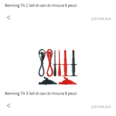
Benning TA 2 Set di cavi di misura 6 pezzi
110.350.014
Benning TA 3 Set di cavi di misura 8 pezzi
110.350.015