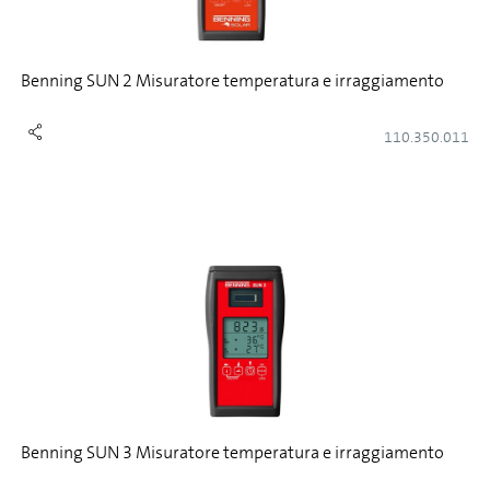
Benning SUN 2 Misuratore temperatura e irraggiamento
110.350.011
Benning SUN 3 Misuratore temperatura e irraggiamento