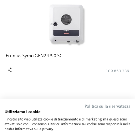
Fronius Symo GEN24 5.0 SC
109.850.239
Politica sulla riservatezza
Utilizziamo i cookie
Il nostro sito web utilizza cookie di tracciamento e di marketing, ma questi sono
attivati solo con il consenso. Ulteriori informazioni sui cookie sono disponibili nella
nostra informativa sulla privacy.