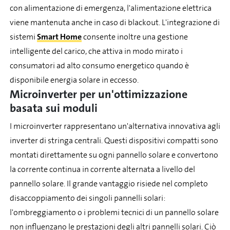
con alimentazione di emergenza, l'alimentazione elettrica
viene mantenuta anche in caso di blackout. L'integrazione di
sistemi
Smart Home
consente inoltre una gestione
intelligente del carico, che attiva in modo mirato i
consumatori ad alto consumo energetico quando è
disponibile energia solare in eccesso.
Microinverter per un'ottimizzazione
basata sui moduli
I microinverter rappresentano un'alternativa innovativa agli
inverter di stringa centrali. Questi dispositivi compatti sono
montati direttamente su ogni pannello solare e convertono
la corrente continua in corrente alternata a livello del
pannello solare. Il grande vantaggio risiede nel completo
disaccoppiamento dei singoli pannelli solari:
l'ombreggiamento o i problemi tecnici di un pannello solare
non influenzano le prestazioni degli altri pannelli solari. Ciò