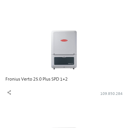
Fronius Verto 25.0 Plus SPD 1+2
109.850.284