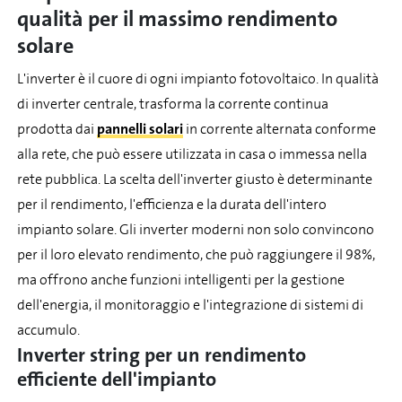
qualità per il massimo rendimento
solare
L'inverter è il cuore di ogni impianto fotovoltaico. In qualità
di inverter centrale, trasforma la corrente continua
prodotta dai
pannelli solari
in corrente alternata conforme
alla rete, che può essere utilizzata in casa o immessa nella
rete pubblica. La scelta dell'inverter giusto è determinante
per il rendimento, l'efficienza e la durata dell'intero
impianto solare. Gli inverter moderni non solo convincono
per il loro elevato rendimento, che può raggiungere il 98%,
ma offrono anche funzioni intelligenti per la gestione
dell'energia, il monitoraggio e l'integrazione di sistemi di
accumulo.
Inverter string per un rendimento
efficiente dell'impianto