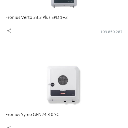
Fronius Verto 33.3 Plus SPD 1+2
109.850.287
Fronius Symo GEN24 3.0 SC