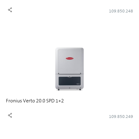
109.850.248
Fronius Verto 20.0 SPD 1+2
109.850.249