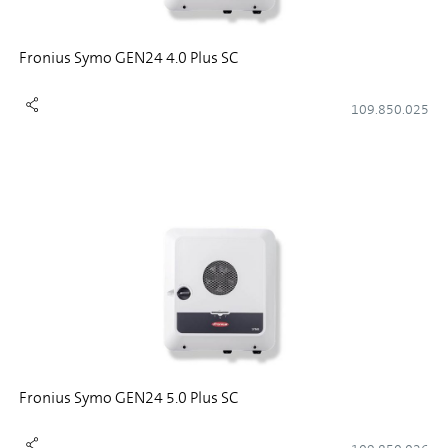
Fronius Symo GEN24 4.0 Plus SC
109.850.025
Fronius Symo GEN24 5.0 Plus SC