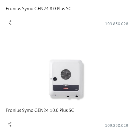
Fronius Symo GEN24 8.0 Plus SC
109.850.028
Fronius Symo GEN24 10.0 Plus SC
109.850.029