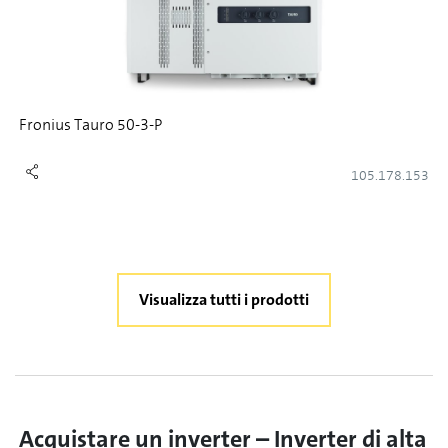
Fronius Tauro 50-3-P
105.178.153
Visualizza tutti i prodotti
Acquistare un inverter – Inverter di alta