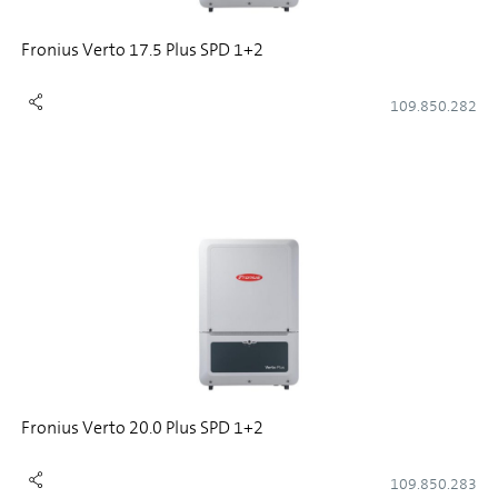
Fronius Verto 17.5 Plus SPD 1+2
109.850.282
Fronius Verto 20.0 Plus SPD 1+2
109.850.283