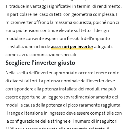
si traduce in vantaggi significativi in termini di rendimento,
in particolare nel caso di tetti con geometria complessa. I
microinverter offrono la massima sicurezza, poiché non ci
sono più tensioni continue elevate sul tetto. Il design
modulare consente espansioni flessibili dell'impianto.
L'installazione richiede
accessori per inverter
adeguati,
come cavi di comunicazione speciali.
Scegliere l'inverter giusto
Nella scelta dell'inverter appropriato occorre tenere conto
di diversi fattori. La potenza nominale dell'inverter deve
corrispondere alla potenza installata dei moduli, ma può
essere opportuno un leggero sovradimensionamento dei
moduli a causa della potenza di picco raramente raggiunta.
Il range di tensione in ingresso deve essere compatibile con
la configurazione delle stringhe e il numero di inseguitori