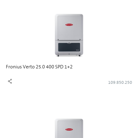
Fronius Verto 25.0 400 SPD 1+2
109.850.250