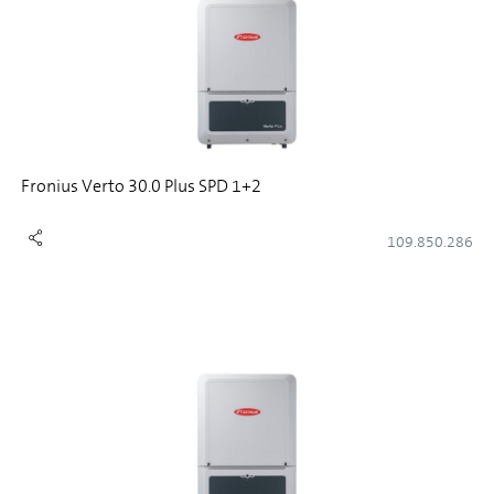
Fronius Verto 30.0 Plus SPD 1+2
109.850.286