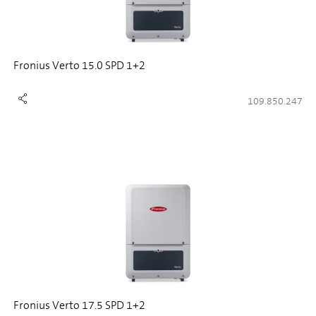
Fronius Verto 15.0 SPD 1+2
109.850.247
Fronius Verto 17.5 SPD 1+2