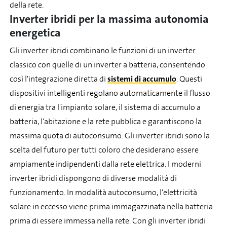
della rete.
Inverter ibridi per la massima autonomia
energetica
Gli inverter ibridi combinano le funzioni di un inverter
classico con quelle di un inverter a batteria, consentendo
così l'integrazione diretta di
sistemi di accumulo
. Questi
dispositivi intelligenti regolano automaticamente il flusso
di energia tra l'impianto solare, il sistema di accumulo a
batteria, l'abitazione e la rete pubblica e garantiscono la
massima quota di autoconsumo. Gli inverter ibridi sono la
scelta del futuro per tutti coloro che desiderano essere
ampiamente indipendenti dalla rete elettrica. I moderni
inverter ibridi dispongono di diverse modalità di
funzionamento. In modalità autoconsumo, l'elettricità
solare in eccesso viene prima immagazzinata nella batteria
prima di essere immessa nella rete. Con gli inverter ibridi