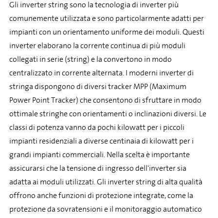
Gli inverter string sono la tecnologia di inverter più
comunemente utilizzata e sono particolarmente adatti per
impianti con un orientamento uniforme dei moduli. Questi
inverter elaborano la corrente continua di più moduli
collegati in serie (string) e la convertono in modo
centralizzato in corrente alternata. I moderni inverter di
stringa dispongono di diversi tracker MPP (Maximum
Power Point Tracker) che consentono di sfruttare in modo
ottimale stringhe con orientamenti o inclinazioni diversi. Le
classi di potenza vanno da pochi kilowatt per i piccoli
impianti residenziali a diverse centinaia di kilowatt per i
grandi impianti commerciali. Nella scelta è importante
assicurarsi che la tensione di ingresso dell'inverter sia
adatta ai moduli utilizzati. Gli inverter string di alta qualità
offrono anche funzioni di protezione integrate, come la
protezione da sovratensioni e il monitoraggio automatico