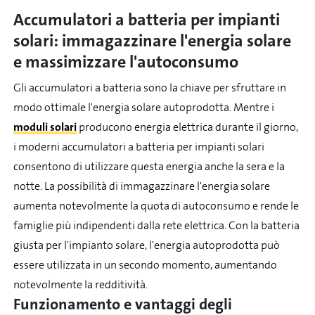
Accumulatori a batteria per impianti
solari: immagazzinare l'energia solare
e massimizzare l'autoconsumo
Gli accumulatori a batteria sono la chiave per sfruttare in
modo ottimale l'energia solare autoprodotta. Mentre i
moduli solari
producono energia elettrica durante il giorno,
i moderni accumulatori a batteria per impianti solari
consentono di utilizzare questa energia anche la sera e la
notte. La possibilità di immagazzinare l'energia solare
aumenta notevolmente la quota di autoconsumo e rende le
famiglie più indipendenti dalla rete elettrica. Con la batteria
giusta per l'impianto solare, l'energia autoprodotta può
essere utilizzata in un secondo momento, aumentando
notevolmente la redditività.
Funzionamento e vantaggi degli