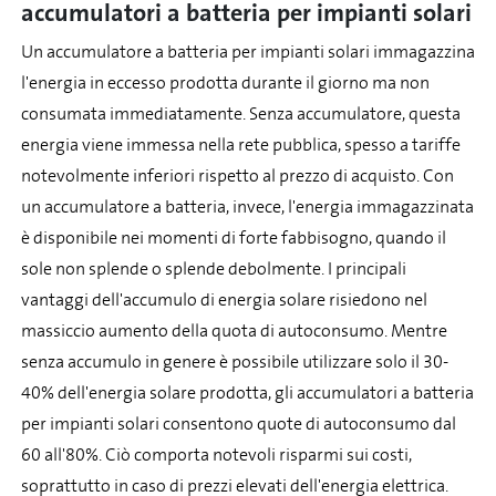
accumulatori a batteria per impianti solari
Un accumulatore a batteria per impianti solari immagazzina
l'energia in eccesso prodotta durante il giorno ma non
consumata immediatamente. Senza accumulatore, questa
energia viene immessa nella rete pubblica, spesso a tariffe
notevolmente inferiori rispetto al prezzo di acquisto. Con
un accumulatore a batteria, invece, l'energia immagazzinata
è disponibile nei momenti di forte fabbisogno, quando il
sole non splende o splende debolmente. I principali
vantaggi dell'accumulo di energia solare risiedono nel
massiccio aumento della quota di autoconsumo. Mentre
senza accumulo in genere è possibile utilizzare solo il 30-
40% dell'energia solare prodotta, gli accumulatori a batteria
per impianti solari consentono quote di autoconsumo dal
60 all'80%. Ciò comporta notevoli risparmi sui costi,
soprattutto in caso di prezzi elevati dell'energia elettrica.