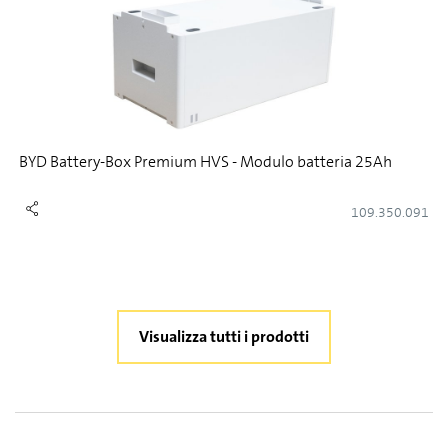
BYD Battery-Box Premium HVS - Modulo batteria 25Ah
109.350.091
Visualizza tutti i prodotti