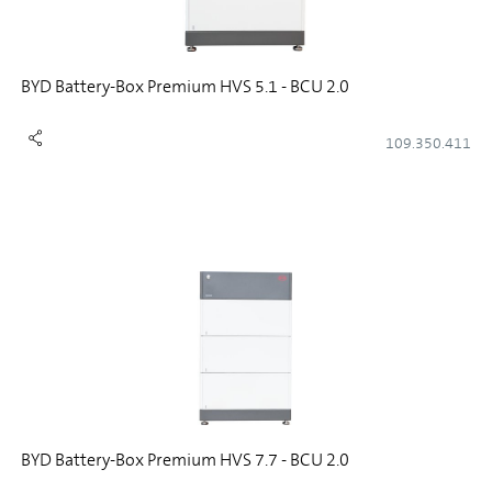
BYD Battery-Box Premium HVS 5.1 - BCU 2.0
109.350.411
BYD Battery-Box Premium HVS 7.7 - BCU 2.0