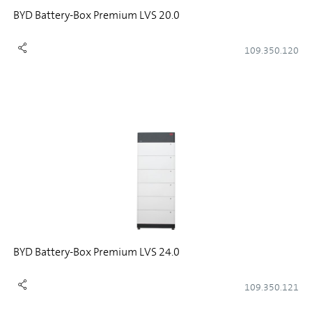
BYD Battery-Box Premium LVS 20.0
109.350.120
BYD Battery-Box Premium LVS 24.0
109.350.121