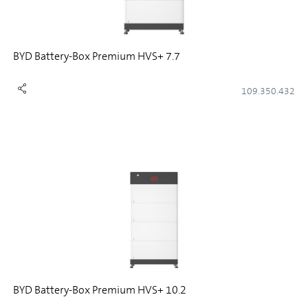
BYD Battery-Box Premium HVS+ 7.7
109.350.432
BYD Battery-Box Premium HVS+ 10.2