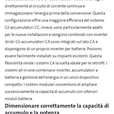
direttamente al circuito di corrente continua e
immagazzinano l'energia prima della conversione. Questa
configurazione offre una maggiore efficienza del sistema.
Gli accumulatori CC, invece, sono particolarmente adatti
per le nuove installazioni e vengono combinati con inverter
ibridi. Gli accumulatori CA sono integrati sul lato CA e
dispongono di un proprio inverter per batterie. Possono
essere facilmente installati su impianti esistenti. Questa
flessibilità rende i sistemi CA la scelta ideale per le retrofit. I
sistemi all-in-one combinano inverter, accumulatori a
batteria e gestione dell'energia in un unico dispositivo
compatto. I sistemi modulari consentono di ampliare
successivamente la capacità di accumulo con ulteriori
moduli batteria.
Dimensionare correttamente la capacità di
accumulo e la potenza