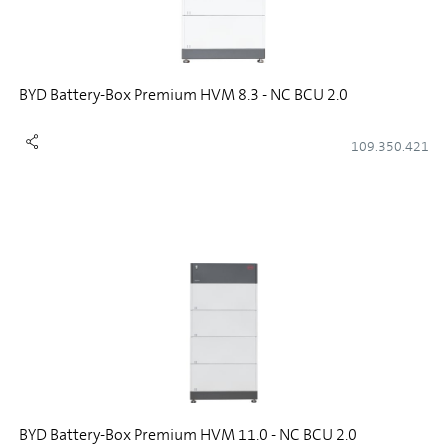
BYD Battery-Box Premium HVM 8.3 - NC BCU 2.0
109.350.421
BYD Battery-Box Premium HVM 11.0 - NC BCU 2.0