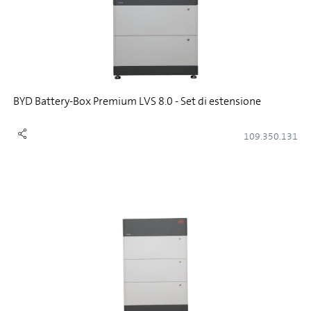
BYD Battery-Box Premium LVS 8.0 - Set di estensione
109.350.131