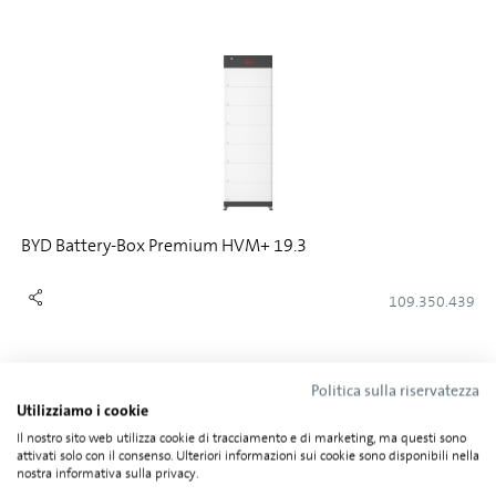
BYD Battery-Box Premium HVM+ 19.3
109.350.439
Politica sulla riservatezza
Utilizziamo i cookie
Il nostro sito web utilizza cookie di tracciamento e di marketing, ma questi sono
attivati solo con il consenso. Ulteriori informazioni sui cookie sono disponibili nella
nostra informativa sulla privacy.