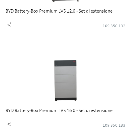
BYD Battery-Box Premium LVS 12.0 - Set di estensione
109.350.132
BYD Battery-Box Premium LVS 16.0 - Set di estensione
109.350.133