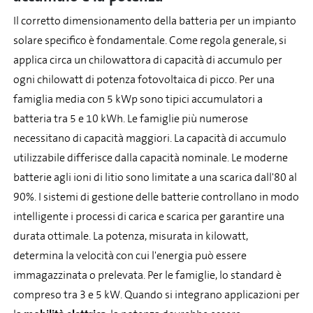
Il corretto dimensionamento della batteria per un impianto
solare specifico è fondamentale. Come regola generale, si
applica circa un chilowattora di capacità di accumulo per
ogni chilowatt di potenza fotovoltaica di picco. Per una
famiglia media con 5 kWp sono tipici accumulatori a
batteria tra 5 e 10 kWh. Le famiglie più numerose
necessitano di capacità maggiori. La capacità di accumulo
utilizzabile differisce dalla capacità nominale. Le moderne
batterie agli ioni di litio sono limitate a una scarica dall'80 al
90%. I sistemi di gestione delle batterie controllano in modo
intelligente i processi di carica e scarica per garantire una
durata ottimale. La potenza, misurata in kilowatt,
determina la velocità con cui l'energia può essere
immagazzinata o prelevata. Per le famiglie, lo standard è
compreso tra 3 e 5 kW. Quando si integrano applicazioni per