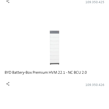
109.350.425
BYD Battery-Box Premium HVM 22.1 - NC BCU 2.0
109.350.426