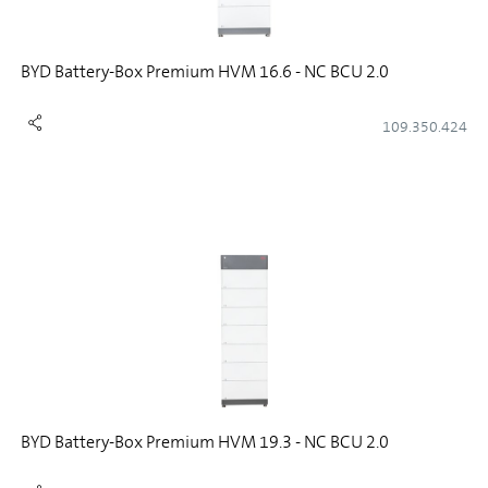
BYD Battery-Box Premium HVM 16.6 - NC BCU 2.0
109.350.424
BYD Battery-Box Premium HVM 19.3 - NC BCU 2.0