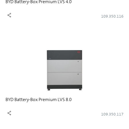
BYD Battery-Box Premium LVS 4.0
109.350.116
BYD Battery-Box Premium LVS 8.0
109.350.117