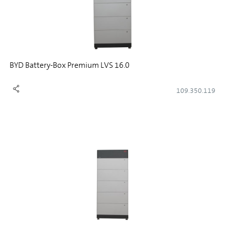
BYD Battery-Box Premium LVS 16.0
109.350.119