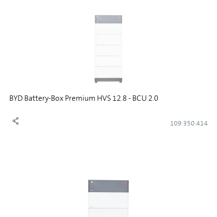
BYD Battery-Box Premium HVS 12.8 - BCU 2.0
109.350.414