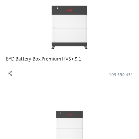
BYD Battery-Box Premium HVS+ 5.1
109.350.431