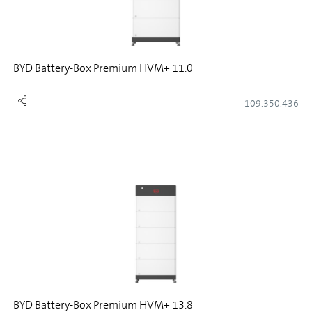
BYD Battery-Box Premium HVM+ 11.0
109.350.436
BYD Battery-Box Premium HVM+ 13.8