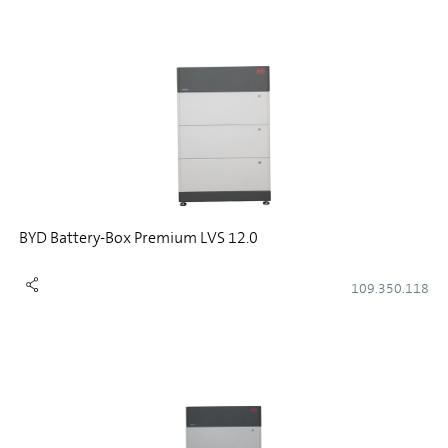
BYD Battery-Box Premium LVS 12.0
109.350.118