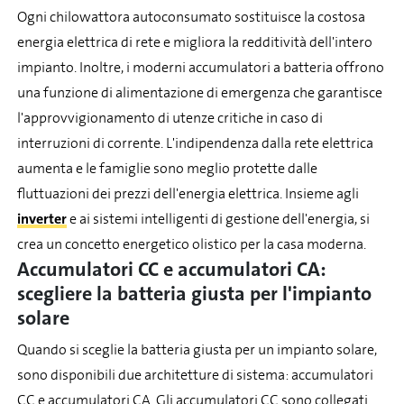
Ogni chilowattora autoconsumato sostituisce la costosa
energia elettrica di rete e migliora la redditività dell'intero
impianto. Inoltre, i moderni accumulatori a batteria offrono
una funzione di alimentazione di emergenza che garantisce
l'approvvigionamento di utenze critiche in caso di
interruzioni di corrente. L'indipendenza dalla rete elettrica
aumenta e le famiglie sono meglio protette dalle
fluttuazioni dei prezzi dell'energia elettrica. Insieme agli
inverter
e ai sistemi intelligenti di gestione dell'energia, si
crea un concetto energetico olistico per la casa moderna.
Accumulatori CC e accumulatori CA:
scegliere la batteria giusta per l'impianto
solare
Quando si sceglie la batteria giusta per un impianto solare,
sono disponibili due architetture di sistema: accumulatori
CC e accumulatori CA. Gli accumulatori CC sono collegati