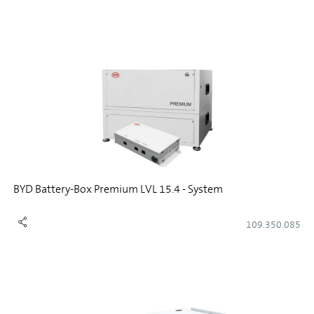
BYD Battery-Box Premium LVL 15.4 - System
109.350.085