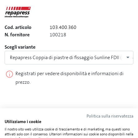
Cod. articolo
103.400.360
N. fornitore
100218
Scegli variante
Repapress Coppia di piastre di fissaggio Sunline FDII (VPE 5)
Registrati per vedere disponibilità e informazioni di
prezzo.
Dettagli tecnici
Politica sulla riservatezza
Utilizziamo i cookie
Il nostro sito web utilizza cookie di tracciamento e di marketing, ma questi sono
attivati solo con il consenso. Ulteriori informazioni sui cookie sono disponibili nella
Categoria
Supporto di arresto