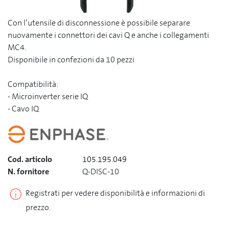
Con l’utensile di disconnessione è possibile separare
nuovamente i connettori dei cavi Q e anche i collegamenti
MC4.
Disponibile in confezioni da 10 pezzi
Compatibilità:
- Microinverter serie IQ
- Cavo IQ
Cod. articolo
105.195.049
N. fornitore
Q-DISC-10
Registrati per vedere disponibilità e informazioni di
prezzo.