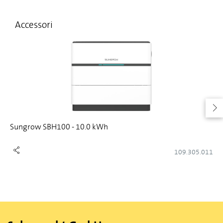
Accessori
Sungrow SBH100 - 10.0 kWh
109.305.011