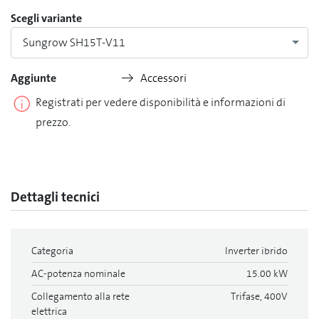
Scegli variante
Sungrow SH15T-V11
Aggiunte
Accessori
Registrati per vedere disponibilità e informazioni di
prezzo.
Dettagli tecnici
Categoria
Inverter ibrido
AC-potenza nominale
15.00 kW
Collegamento alla rete
Trifase, 400V
elettrica