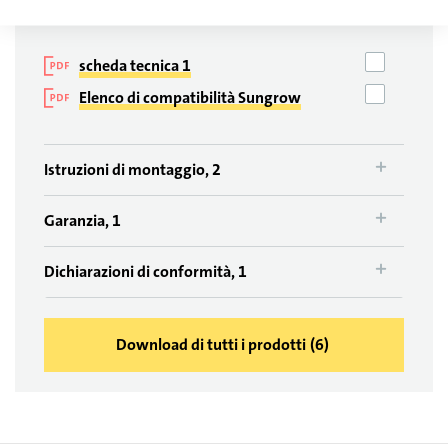
scheda tecnica 1
Elenco di compatibilità Sungrow
Istruzioni di montaggio, 2
Garanzia, 1
Dichiarazioni di conformità, 1
Download di tutti i prodotti
(
6
)