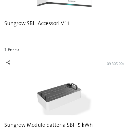
Sungrow SBH Accessori V11
1 Pezzo
109.305.001
Sungrow Modulo batteria SBH 5 kWh