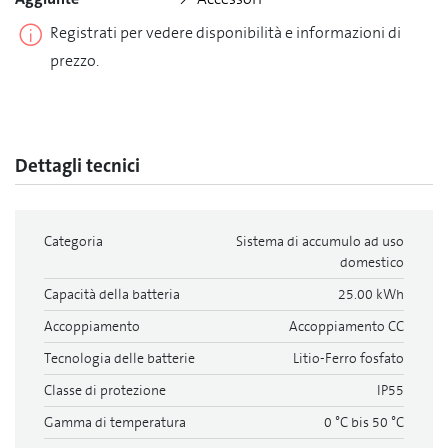
Registrati per vedere disponibilità e informazioni di
prezzo.
Dettagli tecnici
Categoria
Sistema di accumulo ad uso
domestico
Capacità della batteria
25.00 kWh
Accoppiamento
Accoppiamento CC
Tecnologia delle batterie
Litio-Ferro fosfato
Classe di protezione
IP55
Gamma di temperatura
0 °C bis 50 °C