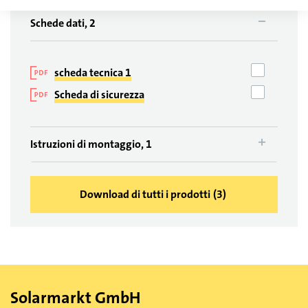
Schede dati, 2
scheda tecnica 1
Scheda di sicurezza
Istruzioni di montaggio, 1
Download di tutti i prodotti
(
3
)
Solarmarkt GmbH