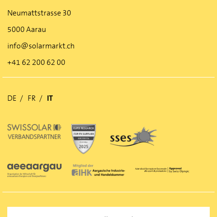
Neumattstrasse 30
5000 Aarau
info@solarmarkt.ch
+41 62 200 62 00
DE
FR
IT