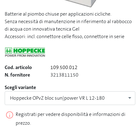
Batterie al piombo chiuse per applicazioni cicliche.
Senza necessità di manutenzione in riferimento al rabbocco
di acqua con innovativa tecnica Gel
Accessori: incl. connettore celle fisso, connettore in serie
Cod. articolo
109.500.012
N. fornitore
3213811150
Scegli variante
Hoppecke OPvZ bloc sun|power VR L 12-180
Registrati per vedere disponibilità e informazioni di
prezzo.