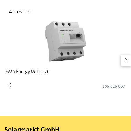
Accessori
SMA Energy Meter-20
105.025.007
Solarmarkt GmbH