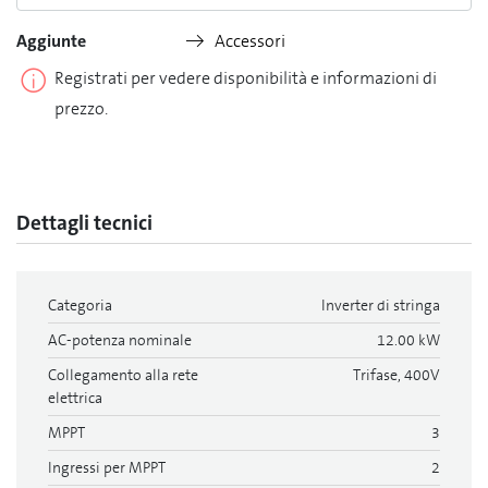
Aggiunte
Accessori
Registrati per vedere disponibilità e informazioni di
prezzo.
Dettagli tecnici
Categoria
Inverter di stringa
AC-potenza nominale
12.00 kW
Collegamento alla rete
Trifase, 400V
elettrica
MPPT
3
Ingressi per MPPT
2