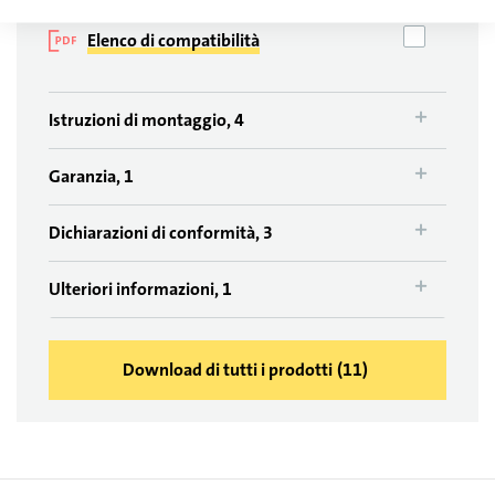
Informazioni di prodotto
Elenco di compatibilità
Istruzioni di montaggio, 4
Garanzia, 1
Dichiarazioni di conformità, 3
Ulteriori informazioni, 1
Download di tutti i prodotti
(
11
)