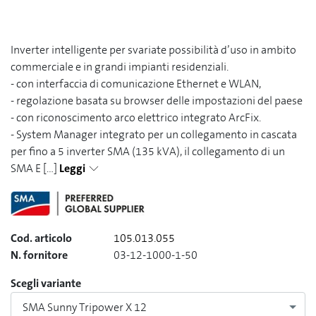
Inverter intelligente per svariate possibilità d’uso in ambito
commerciale e in grandi impianti residenziali.
- con interfaccia di comunicazione Ethernet e WLAN,
- regolazione basata su browser delle impostazioni del paese
- con riconoscimento arco elettrico integrato ArcFix.
- System Manager integrato per un collegamento in cascata
per fino a 5 inverter SMA (135 kVA), il collegamento di un
SMA E
[...]
Leggi
Cod. articolo
105.013.055
N. fornitore
03-12-1000-1-50
Scegli variante
SMA Sunny Tripower X 12