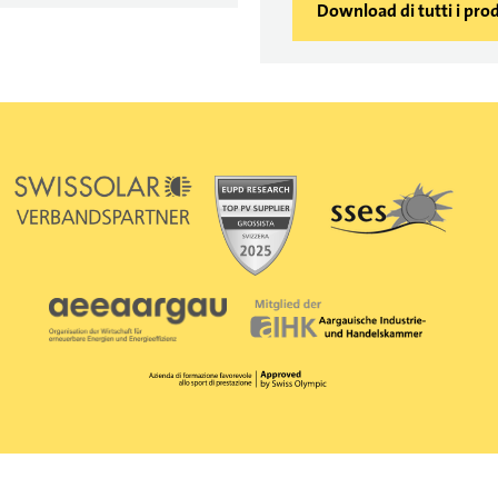
Download di tutti i prod