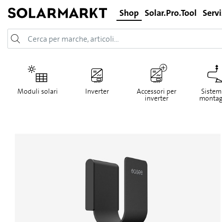
Shop
Solar.Pro.Tool
Servi
Moduli solari
Inverter
Accessori per
Sistemi
inverter
montag