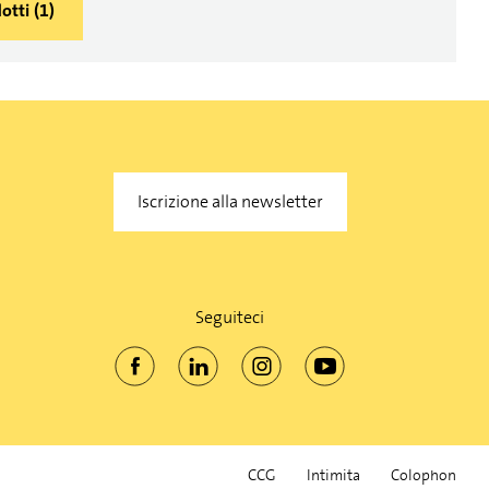
otti
(
1
)
Iscrizione alla newsletter
Seguiteci
CCG
Intimita
Colophon