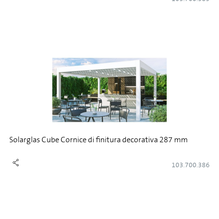
Solarglas Cube Cornice di finitura decorativa 287 mm
103.700.386