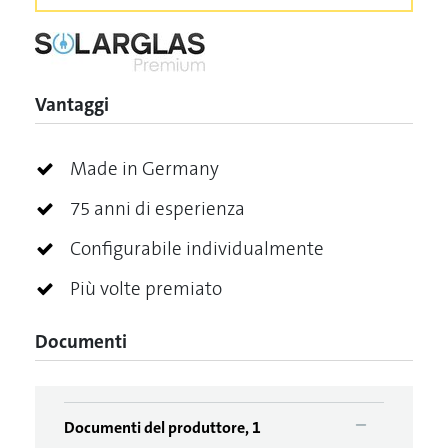
Vantaggi
Made in Germany
75 anni di esperienza
Configurabile individualmente
Più volte premiato
Documenti
Documenti del produttore, 1