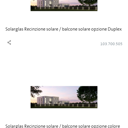
Solarglas Recinzione solare / balcone solare opzione Duplex
103.700.505
Solarglas Recinzione solare / balcone solare opzione colore