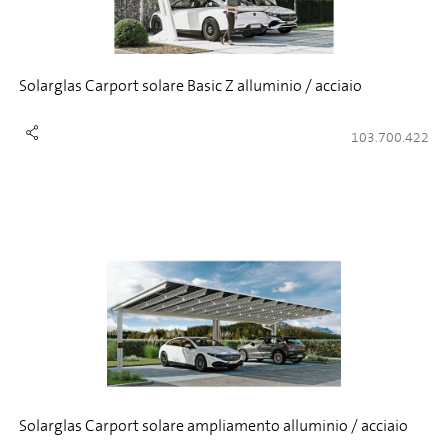
Solarglas Carport solare Basic Z alluminio / acciaio
103.700.422
Solarglas Carport solare ampliamento alluminio / acciaio