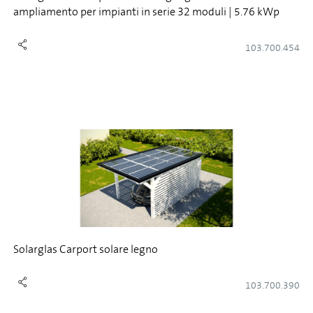
ampliamento per impianti in serie 32 moduli | 5.76 kWp
103.700.454
Solarglas Carport solare legno
103.700.390