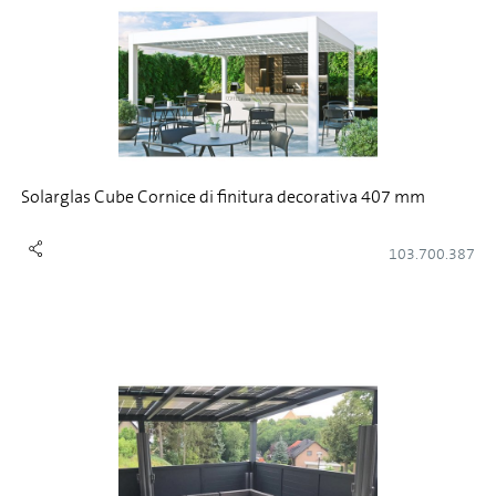
Solarglas Cube Cornice di finitura decorativa 407 mm
103.700.387