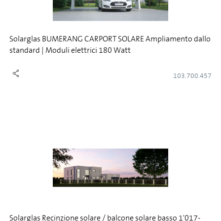
Solarglas BUMERANG CARPORT SOLARE Ampliamento dallo
standard | Moduli elettrici 180 Watt
103.700.457
Solarglas Recinzione solare / balcone solare basso 1'017-