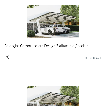
Solarglas Carport solare Design Z alluminio / acciaio
103.700.421