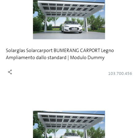
Solarglas Solarcarport BUMERANG CARPORT Legno
Ampliamento dallo standard | Modulo Dummy
103.700.456