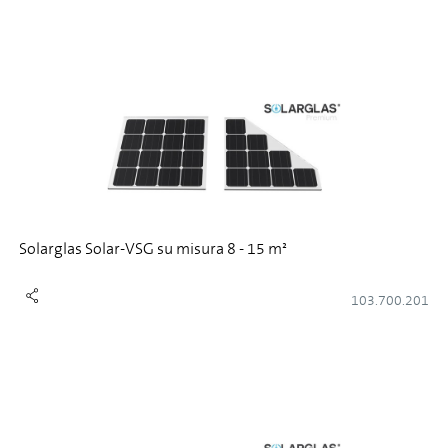
Solarglas Solar-VSG su misura 8 - 15 m²
103.700.201