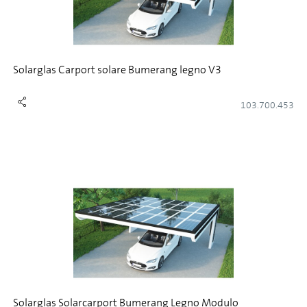
Solarglas Carport solare Bumerang legno V3
103.700.453
Solarglas Solarcarport Bumerang Legno Modulo