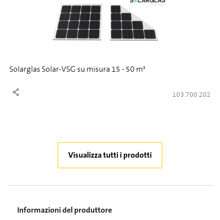
Solarglas Solar-VSG su misura 15 - 50 m²
103.700.202
Visualizza tutti i prodotti
Informazioni del produttore