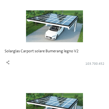
Solarglas Carport solare Bumerang legno V2
103.700.452