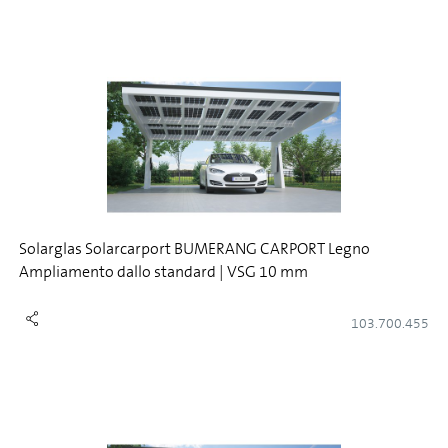
Solarglas Solarcarport BUMERANG CARPORT Legno
Ampliamento dallo standard | VSG 10 mm
103.700.455