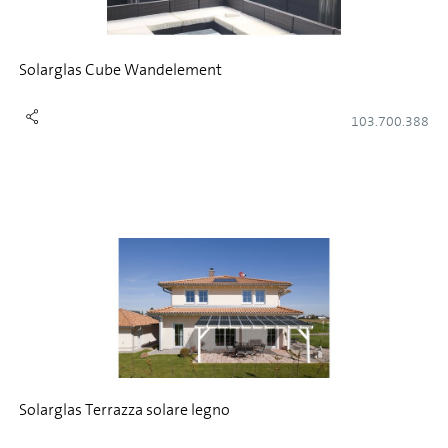
Solarglas Cube Wandelement
103.700.388
Solarglas Terrazza solare legno