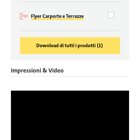
Flyer Carporte e Terrazze
Download di tutti i prodotti
(
1
)
Impressioni & Video