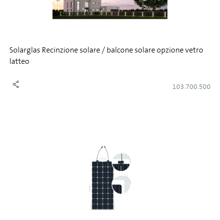
Solarglas Recinzione solare / balcone solare opzione vetro
latteo
103.700.500