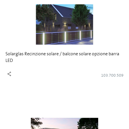
Solarglas Recinzione solare / balcone solare opzione barra
LED
103.700.509