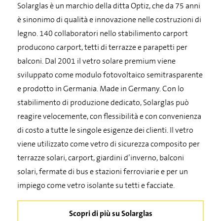
Solarglas è un marchio della ditta Optiz, che da 75 anni
è sinonimo di qualità e innovazione nelle costruzioni di
legno. 140 collaboratori nello stabilimento carport
producono carport, tetti di terrazze e parapetti per
balconi. Dal 2001 il vetro solare premium viene
sviluppato come modulo fotovoltaico semitrasparente
e prodotto in Germania. Made in Germany. Con lo
stabilimento di produzione dedicato, Solarglas può
reagire velocemente, con flessibilità e con convenienza
di costo a tutte le singole esigenze dei clienti. Il vetro
viene utilizzato come vetro di sicurezza composito per
terrazze solari, carport, giardini d’inverno, balconi
solari, fermate di bus e stazioni ferroviarie e per un
impiego come vetro isolante su tetti e facciate.
Scopri di più su Solarglas