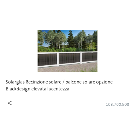
Solarglas Recinzione solare / balcone solare opzione
Blackdesign elevata lucentezza
103.700.508