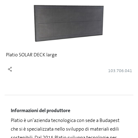
Platio SOLAR DECK large
103.706.041
Informazioni del produttore
Platio è un’azienda tecnologica con sede a Budapest
che si è specializzata nello sviluppo di materiali edili
sostenibili. Dal 2015 Platio sviluppa tecnologie per