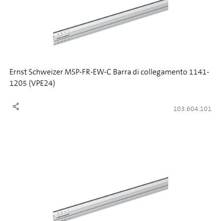
Ernst Schweizer MSP-FR-EW-C Barra di collegamento 1141-
1205 (VPE24)
103.604.101