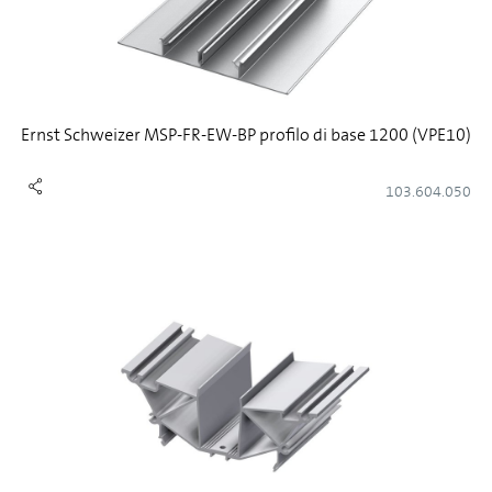
Ernst Schweizer MSP-FR-EW-BP profilo di base 1200 (VPE10)
103.604.050