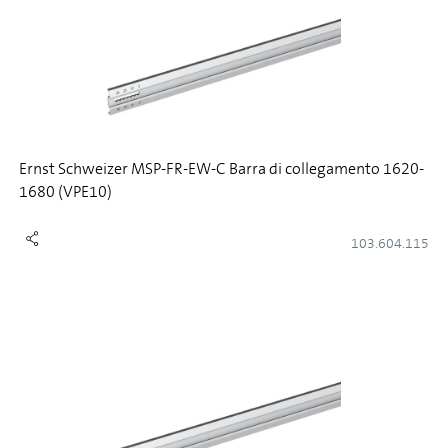
Ernst Schweizer MSP-FR-EW-C Barra di collegamento 1620-
1680 (VPE10)
103.604.115