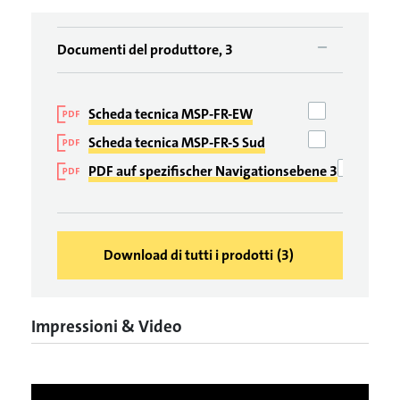
Documenti del produttore, 3
Scheda tecnica MSP-FR-EW
Scheda tecnica MSP-FR-S Sud
PDF auf spezifischer Navigationsebene 3
Download di tutti i prodotti
(
3
)
Impressioni & Video