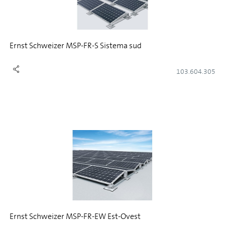
Ernst Schweizer MSP-FR-S Sistema sud
103.604.305
Ernst Schweizer MSP-FR-EW Est-Ovest