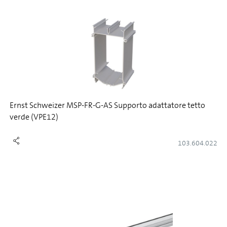
Ernst Schweizer MSP-FR-G-AS Supporto adattatore tetto
verde (VPE12)
103.604.022