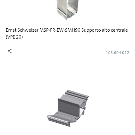
Ernst Schweizer MSP-FR-EW-SMH90 Supporto alto centrale
(VPE 20)
103.604.012