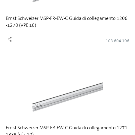
Ernst Schweizer MSP-FR-EW-C Guida di collegamento 1206
-1270 (VPE 10)
103.604.106
Ernst Schweizer MSP-FR-EW-C Guida di collegamento 1271-
1335 (cfz. 10)