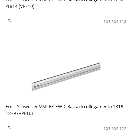
-1814 (VPE10)
103.604.118
Ernst Schweizer MSP-FR-EW-C Barra di collegamento 1815-
1879 (VPE10)
103.604.122