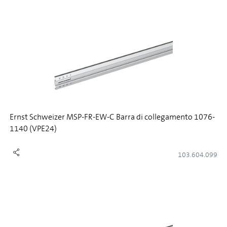
Ernst Schweizer MSP-FR-EW-C Barra di collegamento 1076-
1140 (VPE24)
103.604.099