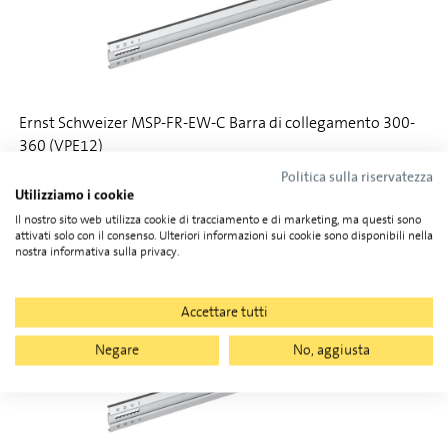
Ernst Schweizer MSP-FR-EW-C Barra di collegamento 300-
360 (VPE12)
Politica sulla riservatezza
Utilizziamo i cookie
103.604.085
Il nostro sito web utilizza cookie di tracciamento e di marketing, ma questi sono
attivati solo con il consenso. Ulteriori informazioni sui cookie sono disponibili nella
nostra informativa sulla privacy.
Accettare tutti
Negare
No, aggiusta