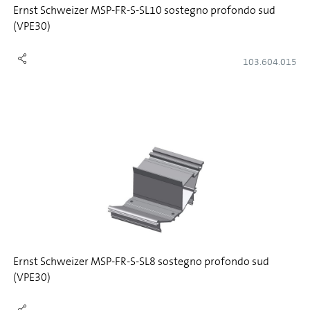
Ernst Schweizer MSP-FR-S-SL10 sostegno profondo sud
(VPE30)
103.604.015
Ernst Schweizer MSP-FR-S-SL8 sostegno profondo sud
(VPE30)