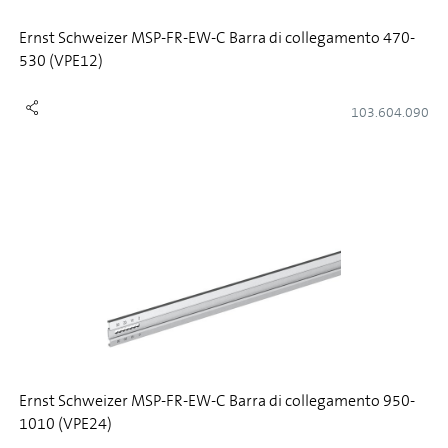
Ernst Schweizer MSP-FR-EW-C Barra di collegamento 470-
530 (VPE12)
103.604.090
Ernst Schweizer MSP-FR-EW-C Barra di collegamento 950-
1010 (VPE24)