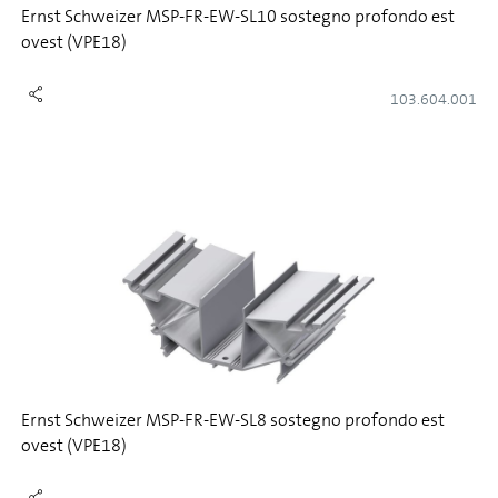
Ernst Schweizer MSP-FR-EW-SL10 sostegno profondo est
ovest (VPE18)
103.604.001
Ernst Schweizer MSP-FR-EW-SL8 sostegno profondo est
ovest (VPE18)