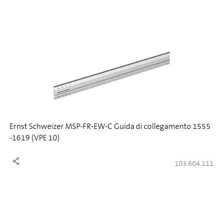
Ernst Schweizer MSP-FR-EW-C Guida di collegamento 1555
-1619 (VPE 10)
103.604.111