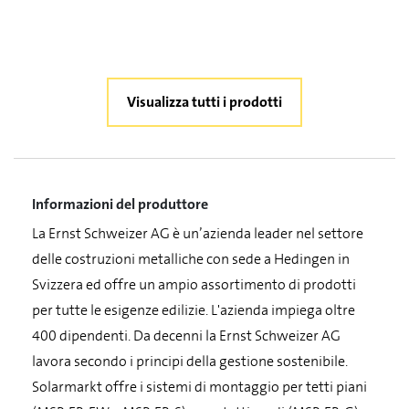
Visualizza tutti i prodotti
Informazioni del produttore
La Ernst Schweizer AG è un’azienda leader nel settore
delle costruzioni metalliche con sede a Hedingen in
Svizzera ed offre un ampio assortimento di prodotti
per tutte le esigenze edilizie. L'azienda impiega oltre
400 dipendenti. Da decenni la Ernst Schweizer AG
lavora secondo i principi della gestione sostenibile.
Solarmarkt offre i sistemi di montaggio per tetti piani