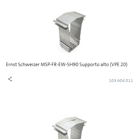
Ernst Schweizer MSP-FR-EW-SH90 Supporto alto (VPE 20)
103.604.011