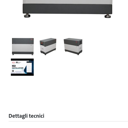
Dettagli tecnici