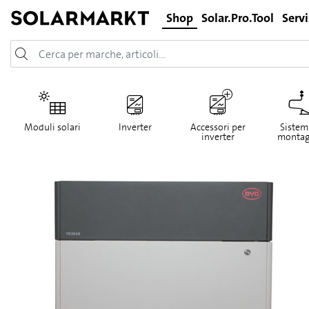
Shop
Solar.Pro.Tool
Servi
Moduli solari
Inverter
Accessori per
Sistemi
inverter
montag