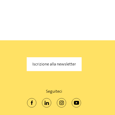
Iscrizione alla newsletter
Seguiteci