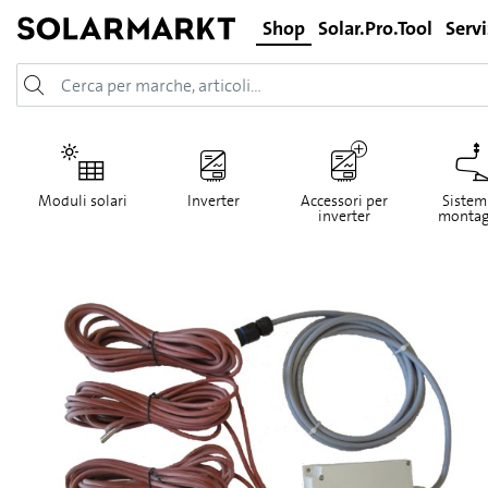
Shop
Solar.Pro.Tool
Servi
Moduli solari
Inverter
Accessori per
Sistemi
inverter
montag