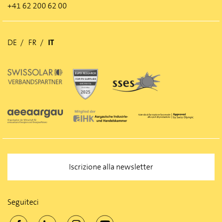
+41 62 200 62 00
DE
FR
IT
Iscrizione alla newsletter
Seguiteci