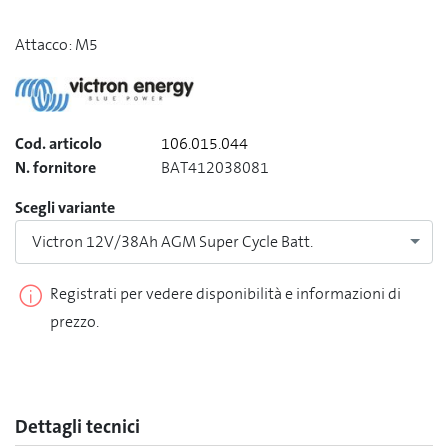
Attacco: M5
Cod. articolo
106.015.044
N. fornitore
BAT412038081
Scegli variante
Victron 12V/38Ah AGM Super Cycle Batt.
Registrati per vedere disponibilità e informazioni di
prezzo.
Dettagli tecnici