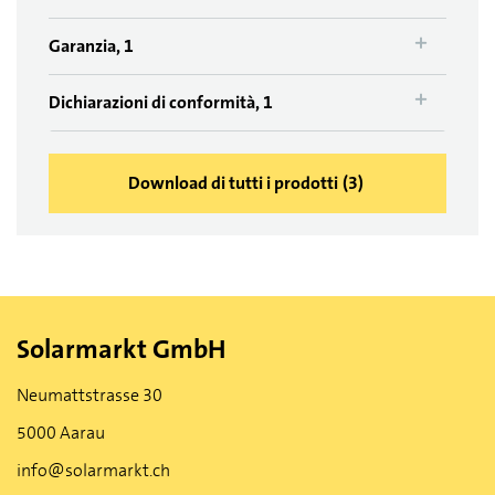
Garanzia, 1
Dichiarazioni di conformità, 1
Download di tutti i prodotti
(
3
)
Solarmarkt GmbH
Neumattstrasse 30
5000 Aarau
info@solarmarkt.ch