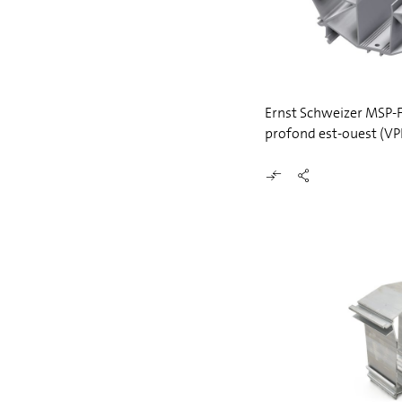
Ernst Schweizer MSP-
profond est-ouest (VP