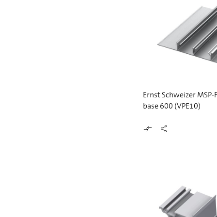
Ernst Schweizer MSP-F
base 600 (VPE10)