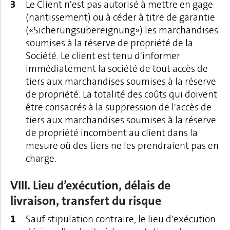
Le Client n'est pas autorisé à mettre en gage
(nantissement) ou à céder à titre de garantie
(«Sicherungsübereignung») les marchandises
soumises à la réserve de propriété de la
Société. Le client est tenu d'informer
immédiatement la société de tout accès de
tiers aux marchandises soumises à la réserve
de propriété. La totalité des coûts qui doivent
être consacrés à la suppression de l'accès de
tiers aux marchandises soumises à la réserve
de propriété incombent au client dans la
mesure où des tiers ne les prendraient pas en
charge.
VIII. Lieu d’exécution, délais de
livraison, transfert du risque
Sauf stipulation contraire, le lieu d'exécution