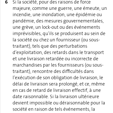
Si la société, pour des raisons de force
majeure, comme une guerre, une émeute, un
incendie, une inondation, une épidémie ou
pandémie, des mesures gouvernementales,
une grève, un lock-out ou des événements
imprévisibles, qu’ils se produisent au sein de
la société ou chez un fournisseur (ou sous-
traitant), tels que des perturbations
d’exploitation, des retards dans le transport
et une livraison retardée ou incorrecte de
marchandises par les fournisseurs (ou sous-
traitant), rencontre des difficultés dans
l’exécution de son obligation de livraison, le
délai de livraison sera prolongé, et ce, même
en cas de retard de livraison effectif, à une
date raisonnable. Si la livraison ultérieure
devient impossible ou déraisonnable pour la
société en raison de tels événements, la