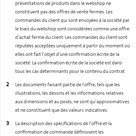
présentations de produits dans le webshop ne
constituent pas des offres de vente fermes. Les
commandes du client qui sont envoyées à la société par
le biais du webshop sont considérées comme une offre
d’achat ferme du client. Les commandes du client sont
réputées acceptées uniquement à partir du moment où
elles ont fait l’objet d'une confirmation écrite de la
société. La confirmation écrite de la société est dans
tous les cas déterminants pour le contenu du contrat.
Les documents faisant partie de l'offre, tels que les
illustrations, les dessins et les informations relatives
aux dimensions et au poids, ne sont qu’approximatives
et ne constituent que des valeurs indicatives.
La description des spécifications de l’offre et la
confirmation de commande définissent les