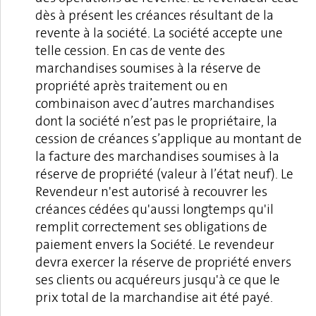
dès à présent les créances résultant de la
revente à la société. La société accepte une
telle cession. En cas de vente des
marchandises soumises à la réserve de
propriété après traitement ou en
combinaison avec d’autres marchandises
dont la société n’est pas le propriétaire, la
cession de créances s’applique au montant de
la facture des marchandises soumises à la
réserve de propriété (valeur à l’état neuf). Le
Revendeur n'est autorisé à recouvrer les
créances cédées qu'aussi longtemps qu'il
remplit correctement ses obligations de
paiement envers la Société. Le revendeur
devra exercer la réserve de propriété envers
ses clients ou acquéreurs jusqu'à ce que le
prix total de la marchandise ait été payé.