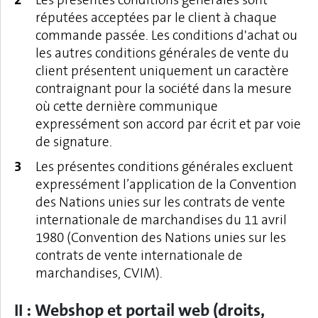
réputées acceptées par le client à chaque
commande passée. Les conditions d'achat ou
les autres conditions générales de vente du
client présentent uniquement un caractère
contraignant pour la société dans la mesure
où cette dernière communique
expressément son accord par écrit et par voie
de signature.
Les présentes conditions générales excluent
expressément l’application de la Convention
des Nations unies sur les contrats de vente
internationale de marchandises du 11 avril
1980 (Convention des Nations unies sur les
contrats de vente internationale de
marchandises, CVIM).
II : Webshop et portail web (droits,