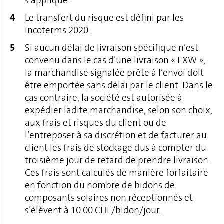
s’applique.
Le transfert du risque est défini par les
Incoterms 2020.
Si aucun délai de livraison spécifique n’est
convenu dans le cas d’une livraison « EXW »,
la marchandise signalée prête à l’envoi doit
être emportée sans délai par le client. Dans le
cas contraire, la société est autorisée à
expédier ladite marchandise, selon son choix,
aux frais et risques du client ou de
l’entreposer à sa discrétion et de facturer au
client les frais de stockage dus à compter du
troisième jour de retard de prendre livraison.
Ces frais sont calculés de manière forfaitaire
en fonction du nombre de bidons de
composants solaires non réceptionnés et
s’élèvent à 10.00 CHF/bidon/jour.