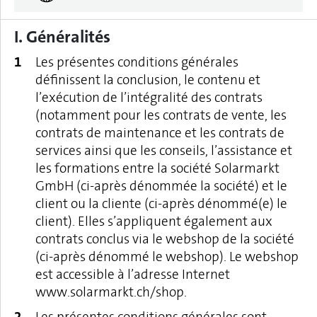
I. Généralités
Les présentes conditions générales
définissent la conclusion, le contenu et
l’exécution de l’intégralité des contrats
(notamment pour les contrats de vente, les
contrats de maintenance et les contrats de
services ainsi que les conseils, l’assistance et
les formations entre la société Solarmarkt
GmbH (ci-après dénommée la société) et le
client ou la cliente (ci-après dénommé(e) le
client). Elles s’appliquent également aux
contrats conclus via le webshop de la société
(ci-après dénommé le webshop). Le webshop
est accessible à l’adresse Internet
www.solarmarkt.ch/shop.
Les présentes conditions générales sont