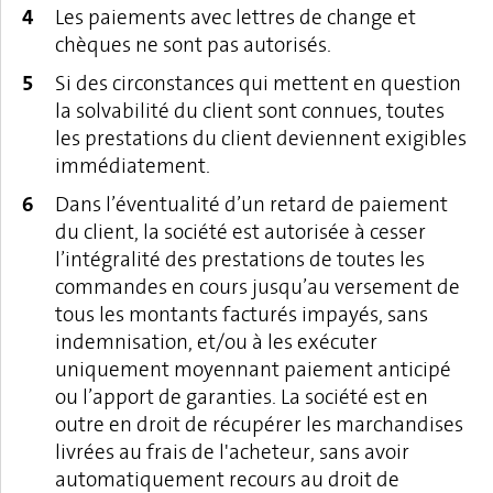
Les paiements avec lettres de change et
chèques ne sont pas autorisés.
Si des circonstances qui mettent en question
la solvabilité du client sont connues, toutes
les prestations du client deviennent exigibles
immédiatement.
Dans l’éventualité d’un retard de paiement
du client, la société est autorisée à cesser
l’intégralité des prestations de toutes les
commandes en cours jusqu’au versement de
tous les montants facturés impayés, sans
indemnisation, et/ou à les exécuter
uniquement moyennant paiement anticipé
ou l’apport de garanties. La société est en
outre en droit de récupérer les marchandises
livrées au frais de l'acheteur, sans avoir
automatiquement recours au droit de