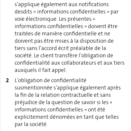
s’applique également aux notifications
desdits « informations confidentielles » par
voie électronique. Les présentes «
informations confidentielles » doivent être
traitées de manière confidentielle et ne
doivent pas être mises à la disposition de
tiers sans l’accord écrit préalable de la
société. Le client transfère l’obligation de
confidentialité aux collaborateurs et aux tiers
auxquels il fait appel.
L’obligation de confidentialité
susmentionnée s’applique également après
la fin de la relation contractuelle et sans
préjudice de la question de savoir si les «
informations confidentielles » ont été
explicitement dénomées en tant que telles
par la société.