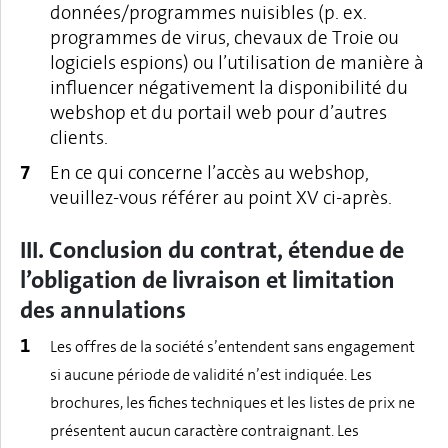
données/programmes nuisibles (p. ex.
programmes de virus, chevaux de Troie ou
logiciels espions) ou l’utilisation de manière à
influencer négativement la disponibilité du
webshop et du portail web pour d’autres
clients.
En ce qui concerne l’accès au webshop,
veuillez-vous référer au point XV ci-après.
III. Conclusion du contrat, étendue de
l’obligation de livraison et limitation
des annulations
Les offres de la société s’entendent sans engagement
si aucune période de validité n’est indiquée. Les
brochures, les fiches techniques et les listes de prix ne
présentent aucun caractère contraignant. Les