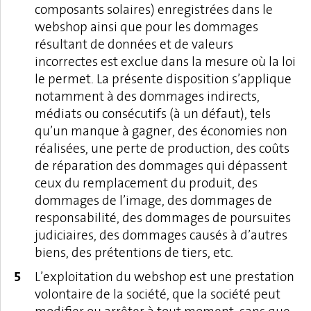
composants solaires) enregistrées dans le
webshop ainsi que pour les dommages
résultant de données et de valeurs
incorrectes est exclue dans la mesure où la loi
le permet. La présente disposition s’applique
notamment à des dommages indirects,
médiats ou consécutifs (à un défaut), tels
qu’un manque à gagner, des économies non
réalisées, une perte de production, des coûts
de réparation des dommages qui dépassent
ceux du remplacement du produit, des
dommages de l’image, des dommages de
responsabilité, des dommages de poursuites
judiciaires, des dommages causés à d’autres
biens, des prétentions de tiers, etc.
L’exploitation du webshop est une prestation
volontaire de la société, que la société peut