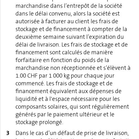
marchandise dans l’entrepôt de la société
dans le délai convenu, alors la société est
autorisée à facturer au client les frais de
stockage et de financement à compter de la
deuxième semaine suivant l’expiration du
délai de livraison. Les frais de stockage et de
financement sont calculés de manière
forfaitaire en fonction du poids de la
marchandise non réceptionnée et s’élèvent à
1.00 CHF par 1 000 kg pour chaque jour
commencé. Les frais de stockage et de
financement équivalent aux dépenses de
liquidité et à l'espace nécessaire pour les
composants solaires, qui sont régulièrement
générés par le paiement ultérieur et le
stockage prolongé.
Dans le cas d’un défaut de prise de livraison,