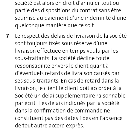
société est alors en droit d’annuler tout ou
partie des dispositions du contrat sans être
soumise au paiement d’une indemnité d’une
quelconque manière que ce soit.
Le respect des délais de livraison de la société
sont toujours fixés sous réserve d’une
livraison effectuée en temps voulu par les
sous-traitants. La société décline toute
responsabilité envers le client quant à
d'éventuels retards de livraison causés par
ses sous-traitants. En cas de retard dans la
livraison, le client le client doit accorder à la
Société un délai supplémentaire raisonnable
par écrit.. Les délais indiqués par la société
dans la confirmation de commande ne
constituent pas des dates fixes en l’absence
de tout autre accord exprès.