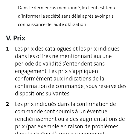
Dans le dernier cas mentionné, le client est tenu
d’informer la société sans délai après avoir pris
connaissance de ladite obligation.
V. Prix
Les prix des catalogues et les prix indiqués
dans les offres ne mentionnant aucune
période de validité s’entendent sans
engagement. Les prix s’appliquent
conformément aux indications de la
confirmation de commande, sous réserve des
dispositions suivantes.
Les prix indiqués dans la confirmation de
commande sont soumis à un éventuel
renchérissement ou à des augmentations de
prix (par exemple en raison de problèmes
dans la chaîne d’approvisionnement,