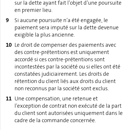
sur la dette ayant fait l’objet d’une poursuite
en premier lieu.
Si aucune poursuite n’a été engagée, le
paiement sera imputé sur la dette devenue
exigible la plus ancienne.
Le droit de compenser des paiements avec
des contre-prétentions est uniquement
accordé si ces contre-prétentions sont
incontestées par la société ou si elles ont été
constatées judiciairement. Les droits de
rétention du client liés aux droits du client
non reconnus par la société sont exclus.
Une compensation, une retenue et
l’exception de contrat non exécuté de la part
du client sont autorisées uniquement dans le
cadre de la commande concernée.