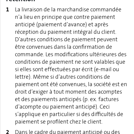
La livraison de la marchandise commandée
n’a lieu en principe que contre paiement
anticipé (paiement d’avance) et après
réception du paiement intégral du client.
D’autres conditions de paiement peuvent
être convenues dans la confirmation de
commande. Les modifications ultérieures des
conditions de paiement ne sont valables que
si elles sont effectuées par écrit (e-mail ou
lettre). Même si d’autres conditions de
paiement ont été convenues, la société est en
droit d’exiger à tout moment des acomptes
et des paiements anticipés (p. ex. factures
d’acompte ou paiement anticipé). Ceci
s’applique en particulier si des difficultés de
paiement se profilent chez le client.
Dans le cadre du paiement anticipé ou des