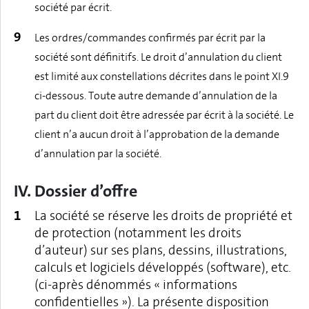
société par écrit.
Les ordres/commandes confirmés par écrit par la
société sont définitifs. Le droit d’annulation du client
est limité aux constellations décrites dans le point XI.9
ci-dessous. Toute autre demande d’annulation de la
part du client doit être adressée par écrit à la société. Le
client n’a aucun droit à l’approbation de la demande
d’annulation par la société.
IV. Dossier d’offre
La société se réserve les droits de propriété et
de protection (notamment les droits
d’auteur) sur ses plans, dessins, illustrations,
calculs et logiciels développés (software), etc.
(ci-après dénommés « informations
confidentielles »). La présente disposition