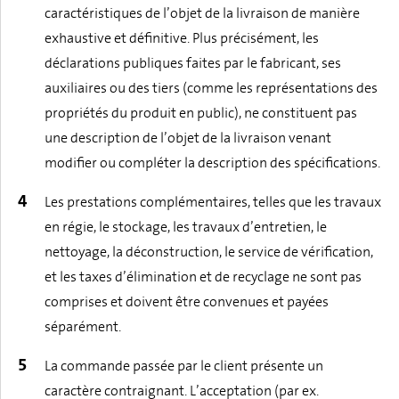
caractéristiques de l’objet de la livraison de manière
exhaustive et définitive. Plus précisément, les
déclarations publiques faites par le fabricant, ses
auxiliaires ou des tiers (comme les représentations des
propriétés du produit en public), ne constituent pas
une description de l’objet de la livraison venant
modifier ou compléter la description des spécifications.
Les prestations complémentaires, telles que les travaux
en régie, le stockage, les travaux d’entretien, le
nettoyage, la déconstruction, le service de vérification,
et les taxes d’élimination et de recyclage ne sont pas
comprises et doivent être convenues et payées
séparément.
La commande passée par le client présente un
caractère contraignant. L’acceptation (par ex.