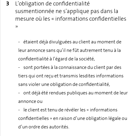
L’obligation de confidentialité
susmentionnée ne s’applique pas dans la
mesure où les « informations confidentielles
»
- étaient déjà divulguées au client au moment de
leur annonce sans qu’il ne fût autrement tenu à la
confidentialité à l’égard de la société,
- sont portées à la connaissance du client par des
tiers qui ont reçu et transmis lesdites informations
sans violer une obligation de confidentialité,
- ont déjà été rendues publiques au moment de leur
annonce ou
- le client est tenu de révéler les « informations
confidentielles » en raison d’une obligation légale ou
d’un ordre des autorités.