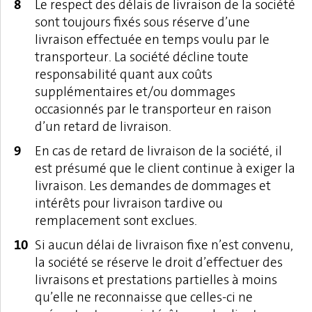
Le respect des délais de livraison de la société
sont toujours fixés sous réserve d’une
livraison effectuée en temps voulu par le
transporteur. La société décline toute
responsabilité quant aux coûts
supplémentaires et/ou dommages
occasionnés par le transporteur en raison
d’un retard de livraison.
En cas de retard de livraison de la société, il
est présumé que le client continue à exiger la
livraison. Les demandes de dommages et
intérêts pour livraison tardive ou
remplacement sont exclues.
Si aucun délai de livraison fixe n’est convenu,
la société se réserve le droit d’effectuer des
livraisons et prestations partielles à moins
qu’elle ne reconnaisse que celles-ci ne