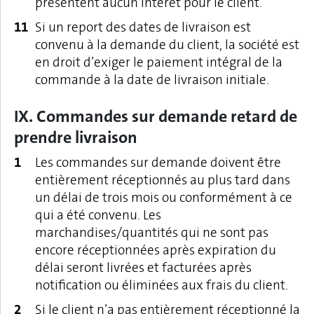
présentent aucun intérêt pour le client.
Si un report des dates de livraison est
convenu à la demande du client, la société est
en droit d’exiger le paiement intégral de la
commande à la date de livraison initiale.
IX. Commandes sur demande retard de
prendre livraison
Les commandes sur demande doivent être
entièrement réceptionnés au plus tard dans
un délai de trois mois ou conformément à ce
qui a été convenu. Les
marchandises/quantités qui ne sont pas
encore réceptionnées après expiration du
délai seront livrées et facturées après
notification ou éliminées aux frais du client.
Si le client n’a pas entièrement réceptionné la