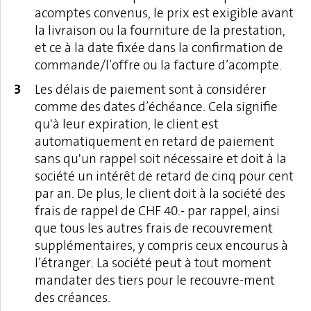
acomptes convenus, le prix est exigible avant
la livraison ou la fourniture de la prestation,
et ce à la date fixée dans la confirmation de
commande/l’offre ou la facture d’acompte.
Les délais de paiement sont à considérer
comme des dates d’échéance. Cela signifie
qu'à leur expiration, le client est
automatiquement en retard de paiement
sans qu'un rappel soit nécessaire et doit à la
société un intérêt de retard de cinq pour cent
par an. De plus, le client doit à la société des
frais de rappel de CHF 40.- par rappel, ainsi
que tous les autres frais de recouvrement
supplémentaires, y compris ceux encourus à
l’étranger. La société peut à tout moment
mandater des tiers pour le recouvre-ment
des créances.