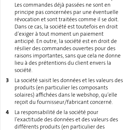
Les commandes déjà passées ne sont en
principe pas concernées par une éventuelle
révocation et sont traitées comme il se doit.
Dans ce cas, la société est toutefois en droit
d’exiger à tout moment un paiement
anticipé. En outre, la société est en droit de
résilier des commandes ouvertes pour des
raisons importantes, sans que cela ne donne
lieu à des prétentions du client envers la
société.
La société saisit les données et les valeurs des
produits (en particulier les composants
solaires) affichées dans le webshop, qu’elle
reçoit du fournisseur/fabricant concerné.
La responsabilité de la société pour
l’exactitude des données et des valeurs des
différents produits (en particulier des