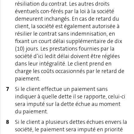
résiliation du contrat. Les autres droits
éventuels con-férés par la loi à la société
demeurent inchangés. En cas de retard du
client, la société est également autorisée à
résilier le contrat sans indemnisation, en
fixant un court délai supplémentaire de dix
(10) jours. Les prestations fournies par la
société d’ici ledit délai doivent être réglées
dans leur intégralité. Le client prend en
charge les coûts occasionnés par le retard de
paiement.
Si le client effectue un paiement sans
indiquer à quelle dette il se rapporte, celui-ci
sera imputé sur la dette échue au moment
du paiement.
Si le client a plusieurs dettes échues envers la
société, le paiement sera imputé en priorité