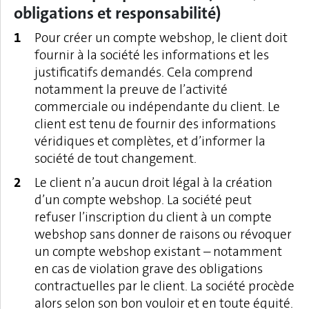
obligations et responsabilité)
Pour créer un compte webshop, le client doit
fournir à la société les informations et les
justificatifs demandés. Cela comprend
notamment la preuve de l’activité
commerciale ou indépendante du client. Le
client est tenu de fournir des informations
véridiques et complètes, et d’informer la
société de tout changement.
Le client n’a aucun droit légal à la création
d’un compte webshop. La société peut
refuser l’inscription du client à un compte
webshop sans donner de raisons ou révoquer
un compte webshop existant – notamment
en cas de violation grave des obligations
contractuelles par le client. La société procède
alors selon son bon vouloir et en toute équité.