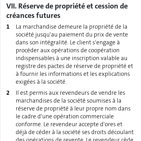
VII. Réserve de propriété et cession de
créances futures
La marchandise demeure la propriété de la
société jusqu'au paiement du prix de vente
dans son intégralité. Le client s'engage à
procéder aux opérations de coopération
indispensables à une inscription valable au
registre des pactes de réserve de propriété et
à fournir les informations et les explications
exigées à la société.
Il est permis aux revendeurs de vendre les
marchandises de la société soumises à la
réserve de propriété à leur propre nom dans
le cadre d'une opération commerciale
conforme. Le revendeur accepte d'ores et
déjà de céder à la société ses droits découlant
des opérations de revente. Le revendeur cède