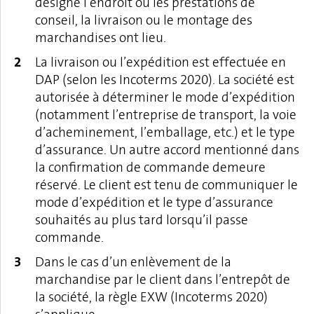
désigne l’endroit où les prestations de
conseil, la livraison ou le montage des
marchandises ont lieu.
La livraison ou l’expédition est effectuée en
DAP (selon les Incoterms 2020). La société est
autorisée à déterminer le mode d’expédition
(notamment l’entreprise de transport, la voie
d’acheminement, l’emballage, etc.) et le type
d’assurance. Un autre accord mentionné dans
la confirmation de commande demeure
réservé. Le client est tenu de communiquer le
mode d’expédition et le type d’assurance
souhaités au plus tard lorsqu’il passe
commande.
Dans le cas d’un enlèvement de la
marchandise par le client dans l’entrepôt de
la société, la règle EXW (Incoterms 2020)