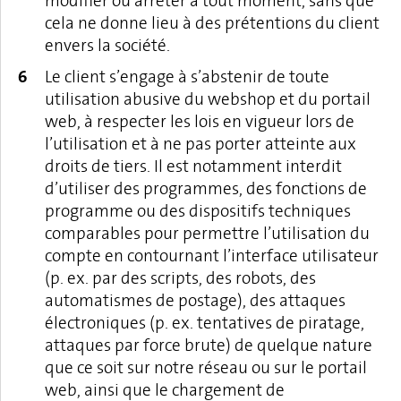
modifier ou arrêter à tout moment, sans que
cela ne donne lieu à des prétentions du client
envers la société.
Le client s’engage à s’abstenir de toute
utilisation abusive du webshop et du portail
web, à respecter les lois en vigueur lors de
l’utilisation et à ne pas porter atteinte aux
droits de tiers. Il est notamment interdit
d’utiliser des programmes, des fonctions de
programme ou des dispositifs techniques
comparables pour permettre l’utilisation du
compte en contournant l’interface utilisateur
(p. ex. par des scripts, des robots, des
automatismes de postage), des attaques
électroniques (p. ex. tentatives de piratage,
attaques par force brute) de quelque nature
que ce soit sur notre réseau ou sur le portail
web, ainsi que le chargement de