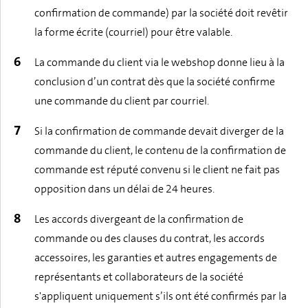
confirmation de commande) par la société doit revêtir
la forme écrite (courriel) pour être valable.
La commande du client via le webshop donne lieu à la
conclusion d’un contrat dès que la société confirme
une commande du client par courriel.
Si la confirmation de commande devait diverger de la
commande du client, le contenu de la confirmation de
commande est réputé convenu si le client ne fait pas
opposition dans un délai de 24 heures.
Les accords divergeant de la confirmation de
commande ou des clauses du contrat, les accords
accessoires, les garanties et autres engagements de
représentants et collaborateurs de la société
s'appliquent uniquement s’ils ont été confirmés par la