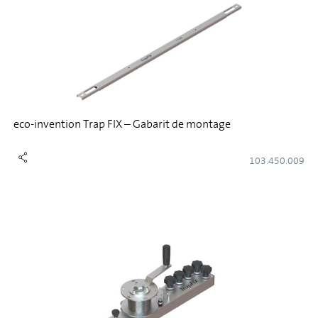
eco-invention Trap FIX – Gabarit de montage
103.450.009