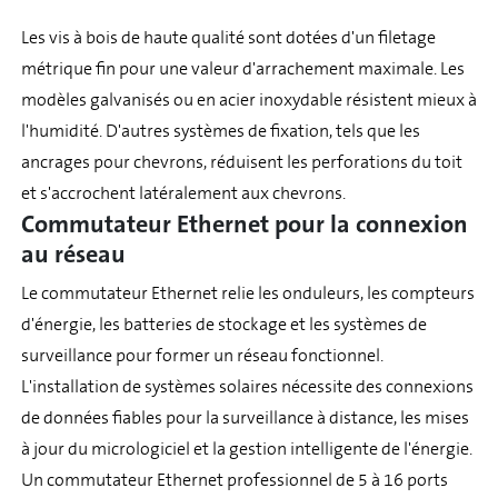
Les vis à bois de haute qualité sont dotées d'un filetage
métrique fin pour une valeur d'arrachement maximale. Les
modèles galvanisés ou en acier inoxydable résistent mieux à
l'humidité. D'autres systèmes de fixation, tels que les
ancrages pour chevrons, réduisent les perforations du toit
et s'accrochent latéralement aux chevrons.
Commutateur Ethernet pour la connexion
au réseau
Le commutateur Ethernet relie les onduleurs, les compteurs
d'énergie, les batteries de stockage et les systèmes de
surveillance pour former un réseau fonctionnel.
L'installation de systèmes solaires nécessite des connexions
de données fiables pour la surveillance à distance, les mises
à jour du micrologiciel et la gestion intelligente de l'énergie.
Un commutateur Ethernet professionnel de 5 à 16 ports