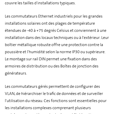
couvre les tailles d'installations typiques.
Les commutateurs Ethernet industriels pour les grandes
installations solaires ont des plages de température
étendues de -40 à +75 degrés Celsius et conviennent à une
installation dans des locaux techniques ou à l'extérieur. Leur
boîtier métallique robuste offre une protection contre la
poussière et l'humidité selon la norme IP30 ou supérieure.
Le montage sur rail DIN permet une fixation dans des
armoires de distribution ou des Boîtes de jonction des
générateurs.
Les commutateurs gérés permettent de configurer des
VLAN, de hiérarchiser le trafic de données et de surveiller
l'utilisation du réseau. Ces fonctions sont essentielles pour
les installations complexes comprenant plusieurs