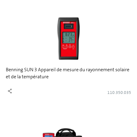
Benning SUN 3 Appareil de mesure du rayonnement solaire
et de la température
110.350.035