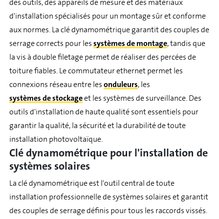
des outils, des appareils de mesure et des matériaux
d'installation spécialisés pour un montage sûr et conforme
aux normes. La clé dynamométrique garantit des couples de
serrage corrects pour les
systèmes de montage
, tandis que
la vis à double filetage permet de réaliser des percées de
toiture fiables. Le commutateur ethernet permet les
connexions réseau entre les
onduleurs
, les
systèmes de stockage
et les systèmes de surveillance. Des
outils d'installation de haute qualité sont essentiels pour
garantir la qualité, la sécurité et la durabilité de toute
installation photovoltaïque.
Clé dynamométrique pour l'installation de
systèmes solaires
La clé dynamométrique est l'outil central de toute
installation professionnelle de systèmes solaires et garantit
des couples de serrage définis pour tous les raccords vissés.