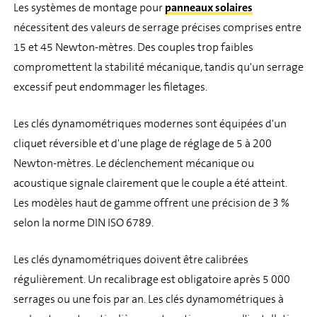
Les systèmes de montage pour
panneaux solaires
nécessitent des valeurs de serrage précises comprises entre
15 et 45 Newton-mètres. Des couples trop faibles
compromettent la stabilité mécanique, tandis qu'un serrage
excessif peut endommager les filetages.
Les clés dynamométriques modernes sont équipées d'un
cliquet réversible et d'une plage de réglage de 5 à 200
Newton-mètres. Le déclenchement mécanique ou
acoustique signale clairement que le couple a été atteint.
Les modèles haut de gamme offrent une précision de 3 %
selon la norme DIN ISO 6789.
Les clés dynamométriques doivent être calibrées
régulièrement. Un recalibrage est obligatoire après 5 000
serrages ou une fois par an. Les clés dynamométriques à