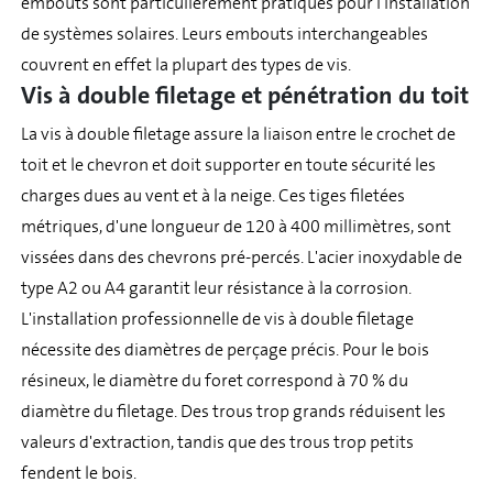
embouts sont particulièrement pratiques pour l'installation
de systèmes solaires. Leurs embouts interchangeables
couvrent en effet la plupart des types de vis.
Vis à double filetage et pénétration du toit
La vis à double filetage assure la liaison entre le crochet de
toit et le chevron et doit supporter en toute sécurité les
charges dues au vent et à la neige. Ces tiges filetées
métriques, d'une longueur de 120 à 400 millimètres, sont
vissées dans des chevrons pré-percés. L'acier inoxydable de
type A2 ou A4 garantit leur résistance à la corrosion.
L'installation professionnelle de vis à double filetage
nécessite des diamètres de perçage précis. Pour le bois
résineux, le diamètre du foret correspond à 70 % du
diamètre du filetage. Des trous trop grands réduisent les
valeurs d'extraction, tandis que des trous trop petits
fendent le bois.