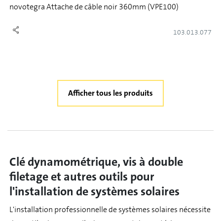
novotegra Attache de câble noir 360mm (VPE100)
103.013.077
Afficher tous les produits
Clé dynamométrique, vis à double
filetage et autres outils pour
l'installation de systèmes solaires
L'installation professionnelle de systèmes solaires nécessite