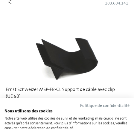
103.604.141
Ernst Schweizer MSP-FR-CL Support de câble avec clip
(UE 50)
Politique de confidentialité
Nous utilisons des cookies
103.604.142
Notre site web utilise des cookies de suivi et de marketing, mais ceux-ci ne sont
activés qu'après consentement. Pour plus d'informations sur les cookies, veuillez
consulter notre déclaration de confidentialité.