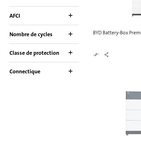
AFCI
BYD Battery-Box Pre
Nombre de cycles
Classe de protection
Connectique