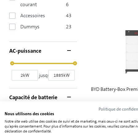
courant
6
Accessoires
43
Dummys
23
AC-puissance
jusqu'à
BYD Battery-Box Prem
Capacité de batterie
Politique de confiden
Nous utilisons des cookies
jusqu'à
Notre site web utilise des cookies de suivi et de marketing, mais ceux-ci ne sont acti
qu'après consentement. Pour plus d'informations sur les cookies, veuillez consulter n
déclaration de confidentialité.