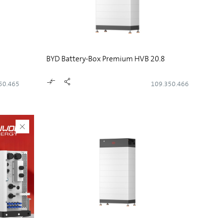
BYD Battery-Box Premium HVB 20.8
50.465
109.350.466